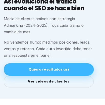
Así evoluciona el tráfico
cuando el SEO se hace bien
Media de clientes activos con estrategia
Admarking (2024–2025). Toca cada tramo o
cambia de mes.
No vendemos humo: medimos posiciones, leads,
ventas y retorno. Cada euro invertido debe tener
una respuesta en el panel.
Quiero resultados así
Ver vídeos de clientes