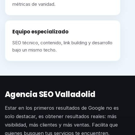
métricas de vanidad.
Equipo especializado
SEO técnico, contenido, link building y desarrollo
bajo un mismo techo.
Agencia SEO Valladolid
Estar en los primeros resultados de Google no es
solo destacar, es obtener resultados reales: más
visibilidad, más clientes y más ventas. Facilita que
quienes busquen tus servicios te encuentren,