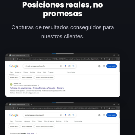
Posiciones reales, no
promesas
Capturas de resultados conseguidos para
nuestros clientes.