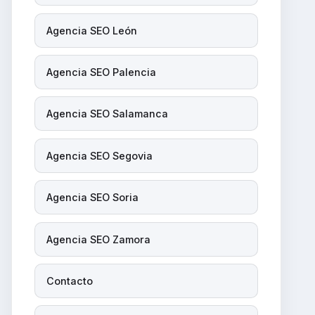
Agencia SEO León
Agencia SEO Palencia
Agencia SEO Salamanca
Agencia SEO Segovia
Agencia SEO Soria
Agencia SEO Zamora
Contacto