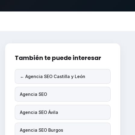
También te puede interesar
← Agencia SEO Castilla y León
Agencia SEO
Agencia SEO Ávila
Agencia SEO Burgos