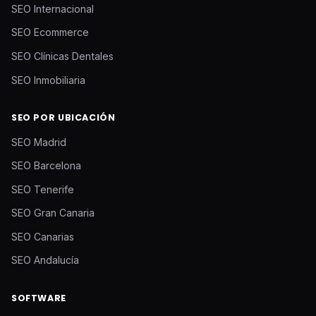
SEO Internacional
SEO Ecommerce
SEO Clínicas Dentales
SEO Inmobiliaria
SEO POR UBICACIÓN
SEO Madrid
SEO Barcelona
SEO Tenerife
SEO Gran Canaria
SEO Canarias
SEO Andalucía
SOFTWARE