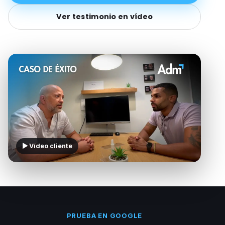
Ver testimonio en vídeo
▶ Vídeo cliente
PRUEBA EN GOOGLE