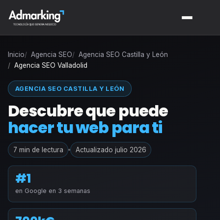
Inicio
Agencia SEO
Agencia SEO Castilla y León
Agencia SEO Valladolid
AGENCIA SEO CASTILLA Y LEÓN
Descubre que puede
hacer tu web para ti
7 min de lectura
Actualizado julio 2026
#1
en Google en 3 semanas