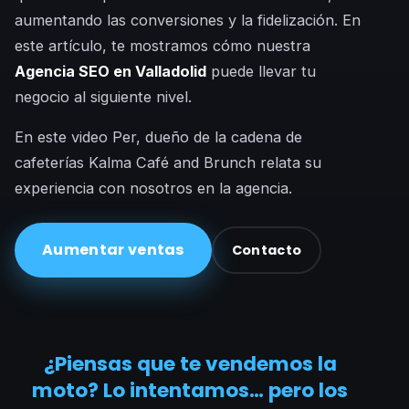
aumentando las conversiones y la fidelización. En
este artículo, te mostramos cómo nuestra
Agencia SEO en Valladolid
puede llevar tu
negocio al siguiente nivel.
En este video Per, dueño de la cadena de
cafeterías Kalma Café and Brunch relata su
experiencia con nosotros en la agencia.
Aumentar ventas
Contacto
¿Piensas que te vendemos la
moto? Lo intentamos… pero los