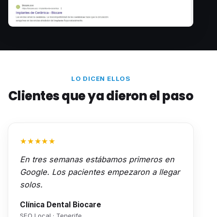
LO DICEN ELLOS
Clientes que ya dieron el paso
★★★★★
En tres semanas estábamos primeros en
Google. Los pacientes empezaron a llegar
solos.
Clínica Dental Biocare
SEO Local · Tenerife