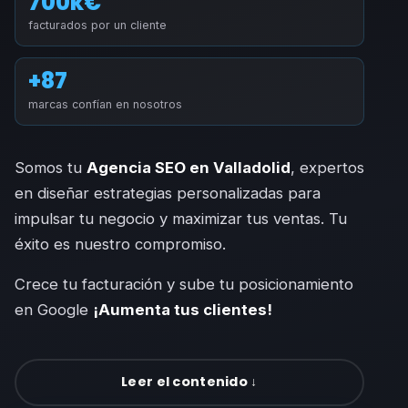
700k€
facturados por un cliente
+87
marcas confían en nosotros
Somos tu
Agencia SEO en Valladolid
, expertos
en diseñar estrategias personalizadas para
impulsar tu negocio y maximizar tus ventas. Tu
éxito es nuestro compromiso.
Crece tu facturación y sube tu posicionamiento
en Google
¡Aumenta tus clientes!
Leer el contenido ↓