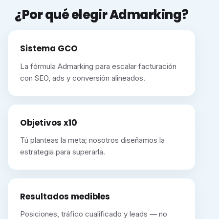
¿Por qué elegir Admarking?
Sistema GCO
La fórmula Admarking para escalar facturación
con SEO, ads y conversión alineados.
Objetivos x10
Tú planteas la meta; nosotros diseñamos la
estrategia para superarla.
Resultados medibles
Posiciones, tráfico cualificado y leads — no