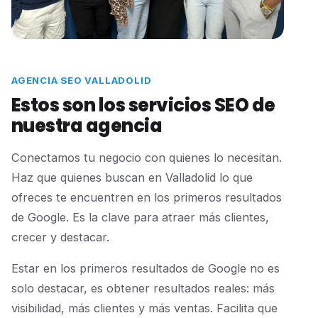
AGENCIA SEO VALLADOLID
Estos son los servicios SEO de
nuestra agencia
Conectamos tu negocio con quienes lo necesitan.
Haz que quienes buscan en Valladolid lo que
ofreces te encuentren en los primeros resultados
de Google. Es la clave para atraer más clientes,
crecer y destacar.
Estar en los primeros resultados de Google no es
solo destacar, es obtener resultados reales: más
visibilidad, más clientes y más ventas. Facilita que