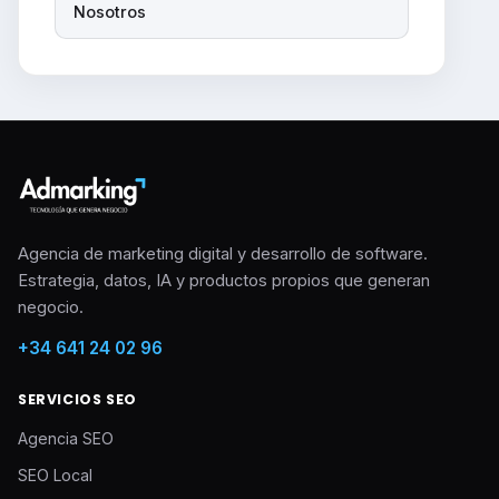
Nosotros
Agencia de marketing digital y desarrollo de software.
Estrategia, datos, IA y productos propios que generan
negocio.
+34 641 24 02 96
SERVICIOS SEO
Agencia SEO
SEO Local