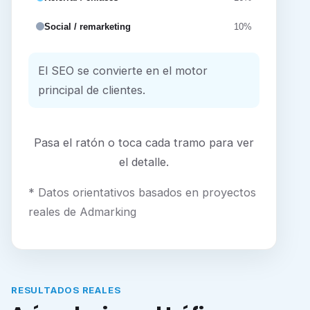
Social / remarketing
10%
El SEO se convierte en el motor
principal de clientes.
Pasa el ratón o toca cada tramo para ver
el detalle.
* Datos orientativos basados en proyectos
reales de Admarking
RESULTADOS REALES