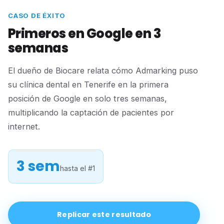
CASO DE ÉXITO
Primeros en Google en 3
semanas
El dueño de Biocare relata cómo Admarking puso
su clínica dental en Tenerife en la primera
posición de Google en solo tres semanas,
multiplicando la captación de pacientes por
internet.
3 sem
hasta el #1
Replicar este resultado