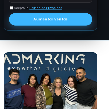
Acepto la
Política de Privacidad
Aumentar ventas