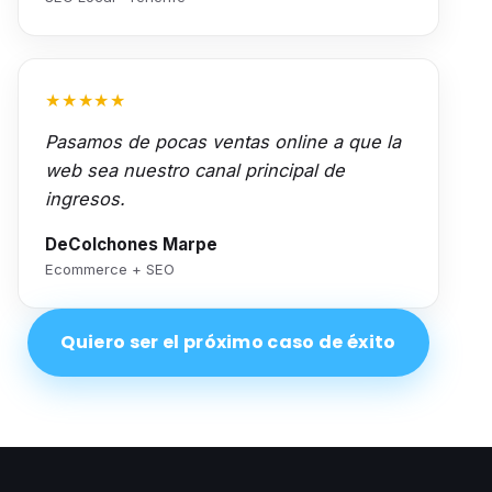
★★★★★
Pasamos de pocas ventas online a que la
web sea nuestro canal principal de
ingresos.
DeColchones Marpe
Ecommerce + SEO
Quiero ser el próximo caso de éxito