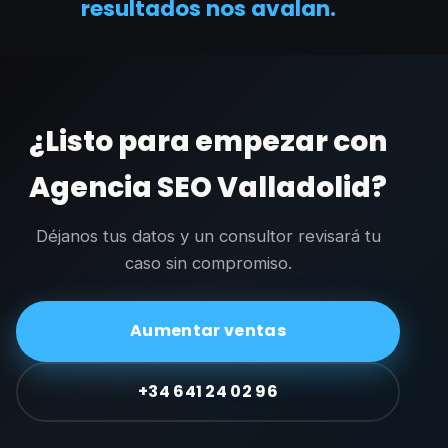
resultados nos avalan.
¿Listo para empezar con
Agencia SEO Valladolid?
Déjanos tus datos y un consultor revisará tu
caso sin compromiso.
Aumentar ventas
+34 641 24 02 96