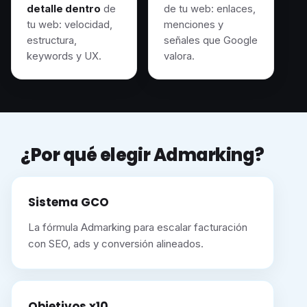
detalle dentro
de
de tu web: enlaces,
tu web: velocidad,
menciones y
estructura,
señales que Google
keywords y UX.
valora.
¿Por qué elegir Admarking?
Sistema GCO
La fórmula Admarking para escalar facturación
con SEO, ads y conversión alineados.
Objetivos x10