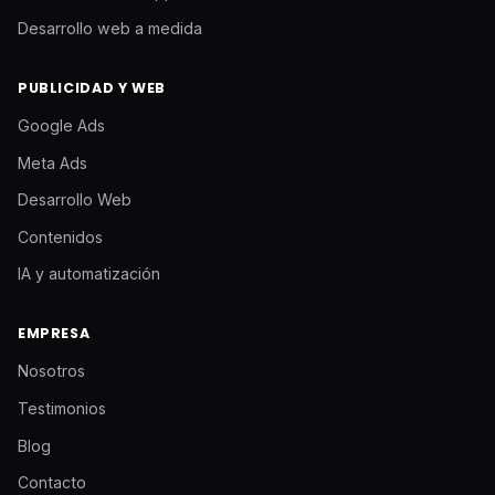
Desarrollo web a medida
PUBLICIDAD Y WEB
Google Ads
Meta Ads
Desarrollo Web
Contenidos
IA y automatización
EMPRESA
Nosotros
Testimonios
Blog
Contacto