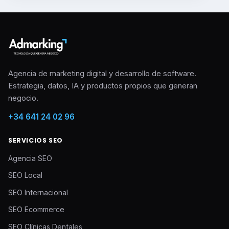
Agencia de marketing digital y desarrollo de software.
Estrategia, datos, IA y productos propios que generan
negocio.
+34 641 24 02 96
SERVICIOS SEO
Agencia SEO
SEO Local
SEO Internacional
SEO Ecommerce
SEO Clínicas Dentales