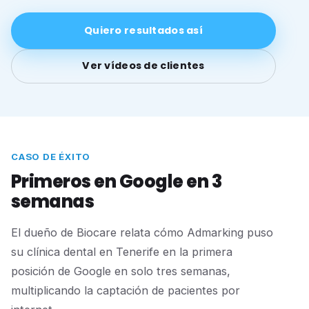
Quiero resultados así
Ver vídeos de clientes
CASO DE ÉXITO
Primeros en Google en 3
semanas
El dueño de Biocare relata cómo Admarking puso
su clínica dental en Tenerife en la primera
posición de Google en solo tres semanas,
multiplicando la captación de pacientes por