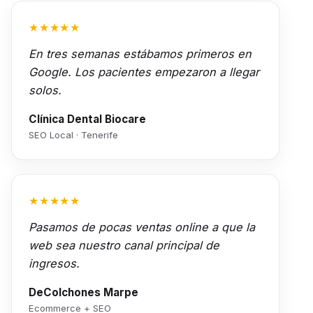
★★★★★
En tres semanas estábamos primeros en
Google. Los pacientes empezaron a llegar
solos.
Clínica Dental Biocare
SEO Local · Tenerife
★★★★★
Pasamos de pocas ventas online a que la
web sea nuestro canal principal de
ingresos.
DeColchones Marpe
Ecommerce + SEO