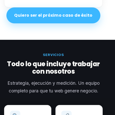
Quiero ser el próximo caso de éxito
SERVICIOS
Todo lo que incluye trabajar
con nosotros
Estrategia, ejecución y medición. Un equipo
completo para que tu web genere negocio.