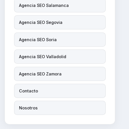
Agencia SEO Salamanca
Agencia SEO Segovia
Agencia SEO Soria
Agencia SEO Valladolid
Agencia SEO Zamora
Contacto
Nosotros