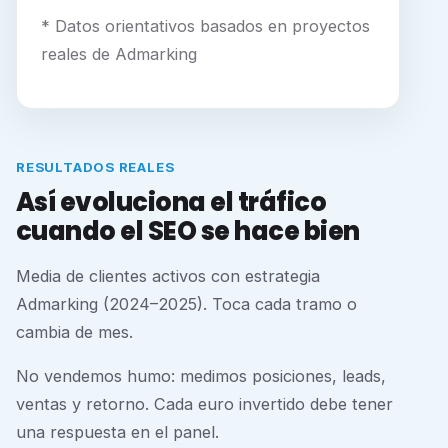
* Datos orientativos basados en proyectos
reales de Admarking
RESULTADOS REALES
Así evoluciona el tráfico
cuando el SEO se hace bien
Media de clientes activos con estrategia
Admarking (2024–2025). Toca cada tramo o
cambia de mes.
No vendemos humo: medimos posiciones, leads,
ventas y retorno. Cada euro invertido debe tener
una respuesta en el panel.