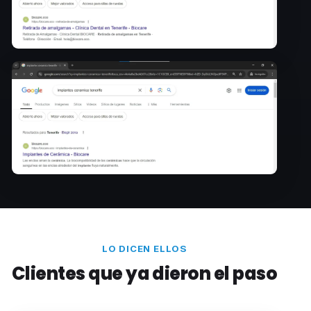
LO DICEN ELLOS
Clientes que ya dieron el paso