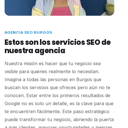
AGENCIA SEO BURGOS
Estos son los servicios SEO de
nuestra agencia
Nuestra misión es hacer que tu negocio sea
visible para quienes realmente lo necesitan.
Imagina a todas las personas en Burgos que
buscan los servicios que ofreces pero aún no te
conocen. Estar entre los primeros resultados de
Google no es solo un detalle, es la clave para que
te encuentren fácilmente. Este paso estratégico
puede transformar tu negocio, abriendo la puerta
a más clientes, mayores oportunidades y mejores