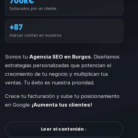
700k€
facturados por un cliente
+87
marcas confían en nosotros
Somos tu
Agencia SEO en Burgos
. Diseñamos
estrategias personalizadas que potencian el
crecimiento de tu negocio y multiplican tus
ventas. Tu éxito es nuestra prioridad.
Crece tu facturación y sube tu posicionamiento
en Google
¡Aumenta tus clientes!
Leer el contenido ↓