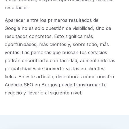
resultados.
Aparecer entre los primeros resultados de
Google no es solo cuestión de visibilidad, sino de
resultados concretos. Esto significa más
oportunidades, más clientes y, sobre todo, más
ventas. Las personas que buscan tus servicios
podrán encontrarte con facilidad, aumentando las
probabilidades de convertir visitas en clientes
fieles. En este artículo, descubrirás cómo nuestra
Agencia SEO en Burgos puede transformar tu
negocio y llevarlo al siguiente nivel.