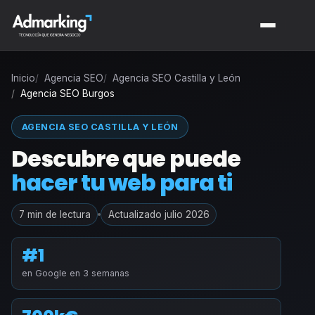
Inicio
Agencia SEO
Agencia SEO Castilla y León
Agencia SEO Burgos
AGENCIA SEO CASTILLA Y LEÓN
Descubre que puede
hacer tu web para ti
7 min de lectura
Actualizado julio 2026
#1
en Google en 3 semanas