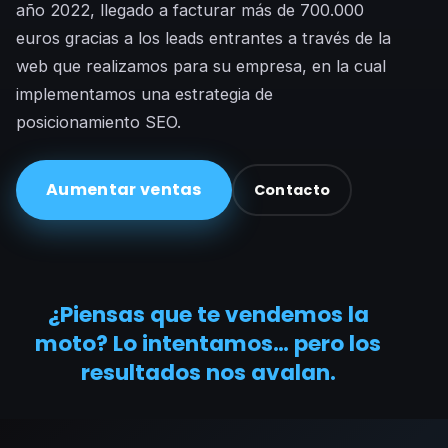
año 2022, llegado a facturar más de 700.000
euros gracias a los leads entrantes a través de la
web que realizamos para su empresa, en la cual
implementamos una estrategia de
posicionamiento SEO.
Aumentar ventas
Contacto
¿Piensas que te vendemos la
moto? Lo intentamos… pero los
resultados nos avalan.