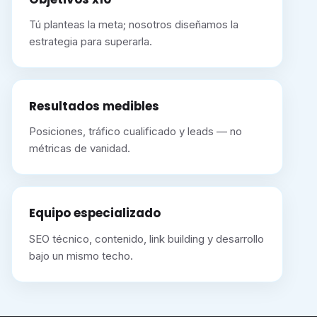
Tú planteas la meta; nosotros diseñamos la
estrategia para superarla.
Resultados medibles
Posiciones, tráfico cualificado y leads — no
métricas de vanidad.
Equipo especializado
SEO técnico, contenido, link building y desarrollo
bajo un mismo techo.