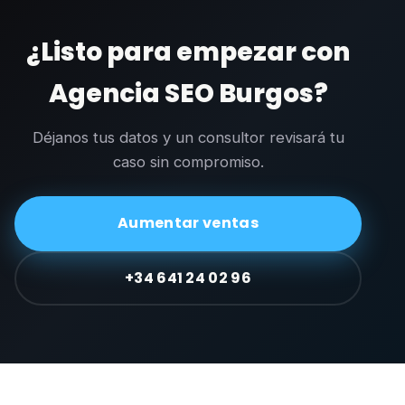
¿Listo para empezar con
Agencia SEO Burgos?
Déjanos tus datos y un consultor revisará tu
caso sin compromiso.
Aumentar ventas
+34 641 24 02 96