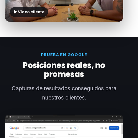
▶ Vídeo cliente
PRUEBA EN GOOGLE
Posiciones reales, no
promesas
Capturas de resultados conseguidos para
nuestros clientes.