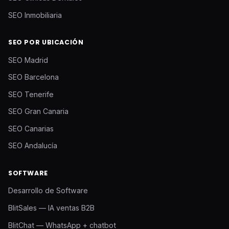
SEO Inmobiliaria
SEO POR UBICACIÓN
SEO Madrid
SEO Barcelona
SEO Tenerife
SEO Gran Canaria
SEO Canarias
SEO Andalucía
SOFTWARE
Desarrollo de Software
BlitSales — IA ventas B2B
BlitChat — WhatsApp + chatbot