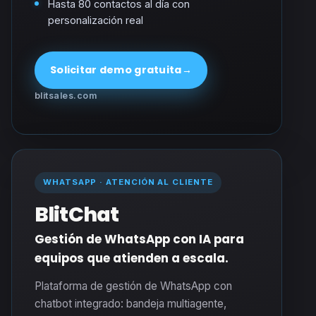
Hasta 80 contactos al día con
personalización real
Solicitar demo gratuita
→
blitsales.com
WHATSAPP · ATENCIÓN AL CLIENTE
BlitChat
Gestión de WhatsApp con IA para
equipos que atienden a escala.
Plataforma de gestión de WhatsApp con
chatbot integrado: bandeja multiagente,