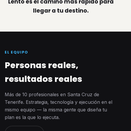
Lento es el camino más rápido para
llegar a tu destino.
EL EQUIPO
Personas reales,
resultados reales
Más de 10 profesionales en Santa Cruz de
Tenerife. Estrategia, tecnología y ejecución en el
mismo equipo — la misma gente que diseña tu
plan es la que lo ejecuta.