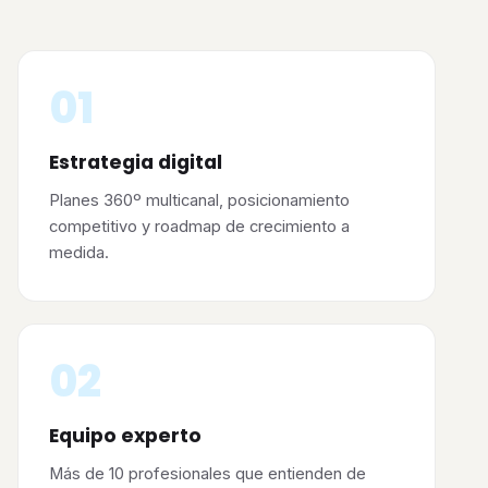
01
Estrategia digital
Planes 360º multicanal, posicionamiento
competitivo y roadmap de crecimiento a
medida.
02
Equipo experto
Más de 10 profesionales que entienden de