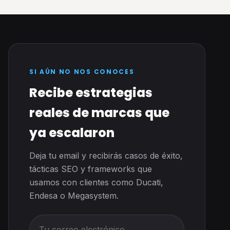
SI AÚN NO NOS CONOCES
Recibe estrategias
reales de marcas que
ya escalaron
Deja tu email y recibirás casos de éxito,
tácticas SEO y frameworks que
usamos con clientes como Ducati,
Endesa o Megasystem.