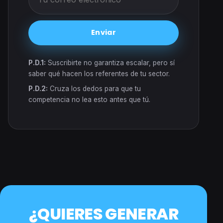
Enviar
P.D.1:
Suscribirte no garantiza escalar, pero sí
saber qué hacen los referentes de tu sector.
P.D.2:
Cruza los dedos para que tu
competencia no lea esto antes que tú.
¿QUIERES GENERAR