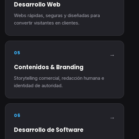
Desarrollo Web
Webs rápidas, seguras y diseñadas para
convertir visitantes en clientes.
05
→
Contenidos & Branding
Storytelling comercial, redacción humana e
identidad de autoridad.
06
→
Desarrollo de Software