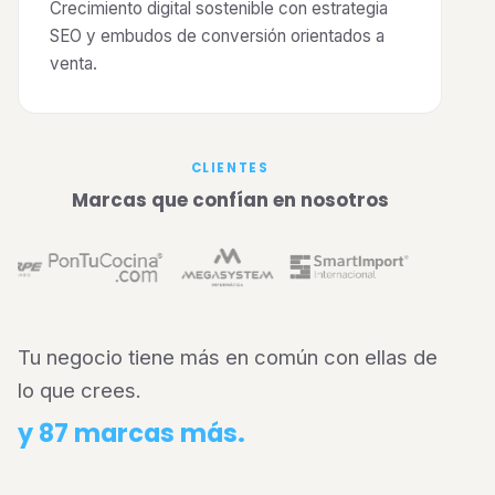
Crecimiento digital sostenible con estrategia
SEO y embudos de conversión orientados a
venta.
CLIENTES
Marcas que confían en nosotros
Tu negocio tiene más en común con ellas de
lo que crees.
y 87 marcas más.