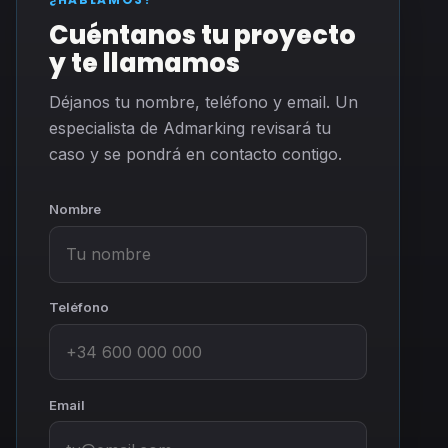
Cuéntanos tu proyecto
y te llamamos
Déjanos tu nombre, teléfono y email. Un
especialista de Admarking revisará tu
caso y se pondrá en contacto contigo.
Nombre
Teléfono
Email