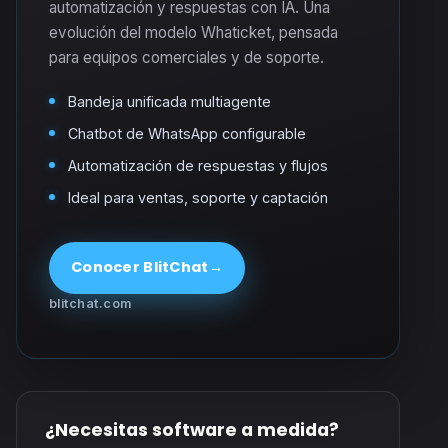
automatización y respuestas con IA. Una
evolución del modelo Whaticket, pensada
para equipos comerciales y de soporte.
Bandeja unificada multiagente
Chatbot de WhatsApp configurable
Automatización de respuestas y flujos
Ideal para ventas, soporte y captación
Conocer BlitChat
→
blitchat.com
¿Necesitas software a medida?