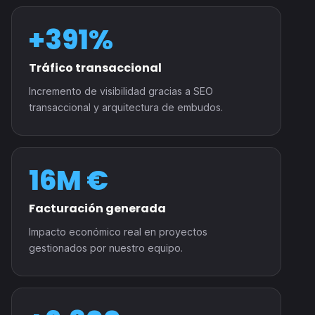
+391%
Tráfico transaccional
Incremento de visibilidad gracias a SEO
transaccional y arquitectura de embudos.
16M €
Facturación generada
Impacto económico real en proyectos
gestionados por nuestro equipo.