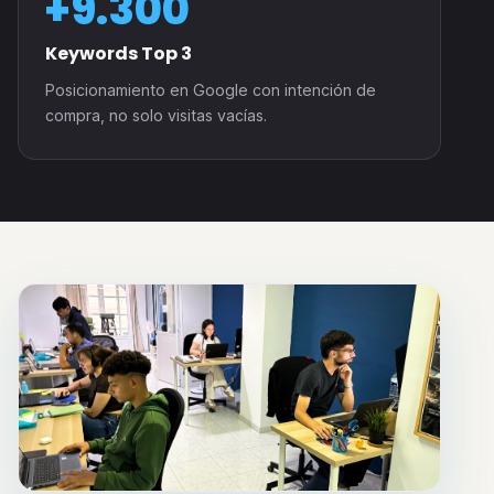
+9.300
Keywords Top 3
Posicionamiento en Google con intención de
compra, no solo visitas vacías.