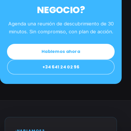
NEGOCIO?
Agenda una reunión de descubrimiento de 30
minutos. Sin compromiso, con plan de acción.
Hablemos ahora
+34 641 24 02 96
¿HABLAMOS?