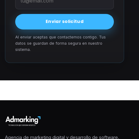
Enviar solicitud
Al enviar aceptas que contactemos contigo. Tus
datos se guardan de forma segura en nuestro
sistema.
Agencia de marketing digital y desarrollo de software.