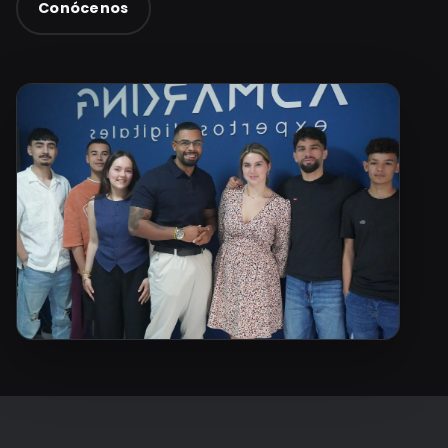
Conócenos