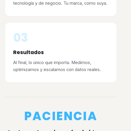
tecnología y de negocio. Tu marca, como suya.
03
Resultados
Al final, lo único que importa. Medimos,
optimizamos y escalamos con datos reales.
PACIENCIA