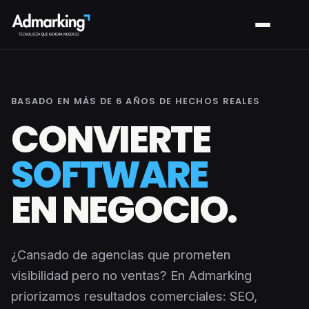
BASADO EN MÁS DE 6 AÑOS DE HECHOS REALES
CONVIERTE
SOFTWARE
EN NEGOCIO.
¿Cansado de agencias que prometen
visibilidad pero no ventas? En Admarking
priorizamos resultados comerciales: SEO,