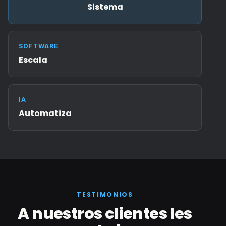
Sistema
SOFTWARE
Escala
IA
Automatiza
TESTIMONIOS
A nuestros clientes les