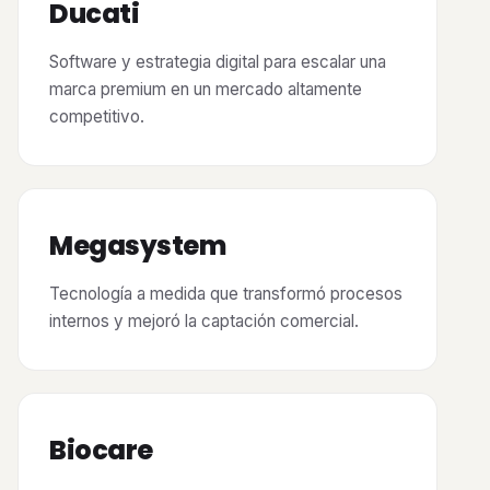
Ducati
Software y estrategia digital para escalar una
marca premium en un mercado altamente
competitivo.
Megasystem
Tecnología a medida que transformó procesos
internos y mejoró la captación comercial.
Biocare