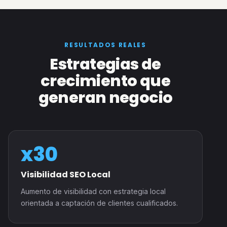
RESULTADOS REALES
Estrategias de
crecimiento que
generan negocio
x30
Visibilidad SEO Local
Aumento de visibilidad con estrategia local
orientada a captación de clientes cualificados.