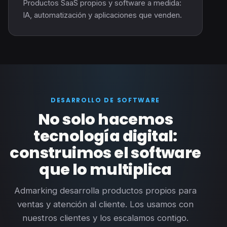
Productos SaaS propios y software a medida:
IA, automatización y aplicaciones que venden.
DESARROLLO DE SOFTWARE
No solo hacemos
tecnología digital:
construimos el software
que lo multiplica
Admarking desarrolla productos propios para
ventas y atención al cliente. Los usamos con
nuestros clientes y los escalamos contigo.