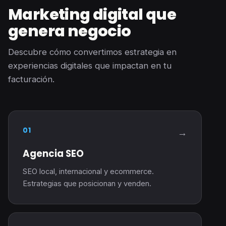
Marketing digital que
genera negocio
Descubre cómo convertimos estrategia en
experiencias digitales que impactan en tu
facturación.
01
→
Agencia SEO
SEO local, internacional y ecommerce.
Estrategias que posicionan y venden.