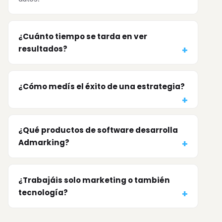
¿Cuánto tiempo se tarda en ver
resultados?
¿Cómo medís el éxito de una estrategia?
¿Qué productos de software desarrolla
Admarking?
¿Trabajáis solo marketing o también
tecnología?