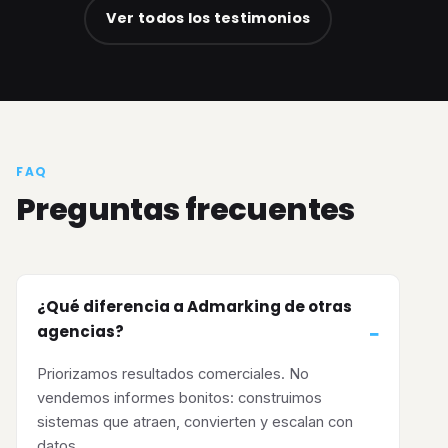
Ver todos los testimonios
FAQ
Preguntas frecuentes
¿Qué diferencia a Admarking de otras
agencias?
Priorizamos resultados comerciales. No
vendemos informes bonitos: construimos
sistemas que atraen, convierten y escalan con
datos.