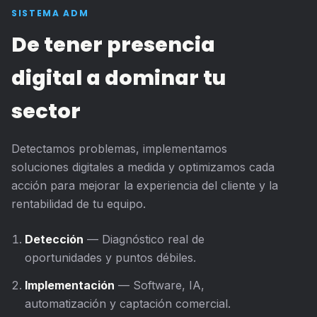
SISTEMA ADM
De tener presencia
digital a dominar tu
sector
Detectamos problemas, implementamos
soluciones digitales a medida y optimizamos cada
acción para mejorar la experiencia del cliente y la
rentabilidad de tu equipo.
Detección
— Diagnóstico real de
oportunidades y puntos débiles.
Implementación
— Software, IA,
automatización y captación comercial.