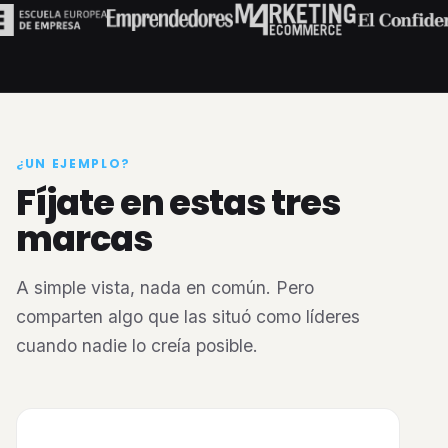
¿UN EJEMPLO?
Fíjate en estas tres
marcas
A simple vista, nada en común. Pero
comparten algo que las situó como líderes
cuando nadie lo creía posible.