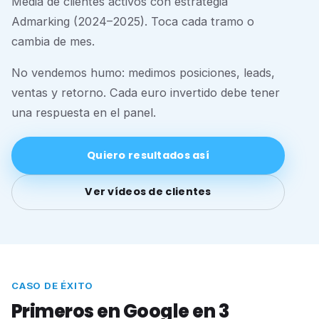
Media de clientes activos con estrategia
Admarking (2024–2025). Toca cada tramo o
cambia de mes.
No vendemos humo: medimos posiciones, leads,
ventas y retorno. Cada euro invertido debe tener
una respuesta en el panel.
Quiero resultados así
Ver vídeos de clientes
CASO DE ÉXITO
Primeros en Google en 3