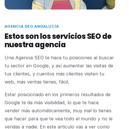
AGENCIA SEO ANDALUCÍA
Estos son los servicios SEO de
nuestra agencia
Una Agencia SEO te hace tu posiciones al buscar
tu sector en Google, y así aumentar las visitas de
tus clientes, y cuentos más clientes visiten tu
web, más ventas tienes, fácil.
Estar posicionado en los primeros resultados de
Google te da más visibilidad, lo que te hace
vender más automáticamente, muy mal lo tienes
que hacer para que te vea todo el mundo y no le
vendas a nadie. En este articulo vas a ver como