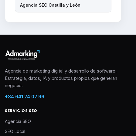
Agencia SEO Castilla y León
Agencia de marketing digital y desarrollo de software.
Estrategia, datos, IA y productos propios que generan
negocio.
+34 641 24 02 96
SERVICIOS SEO
Agencia SEO
SEO Local