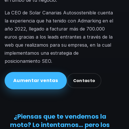
La CEO de Solar Canarias Autosostenible cuenta
la experiencia que ha tenido con Admarking en el
año 2022, llegado a facturar más de 700.000
euros gracias a los leads entrantes a través de la
web que realizamos para su empresa, en la cual
implementamos una estrategia de
posicionamiento SEO.
Aumentar ventas
Contacto
¿Piensas que te vendemos la
moto? Lo intentamos… pero los