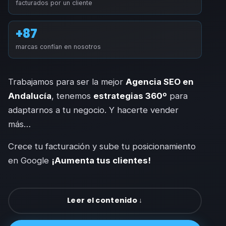
facturados por un cliente
+87
marcas confían en nosotros
Trabajamos para ser la mejor
Agencia SEO en
Andalucía
, tenemos
estrategias 360º
para
adaptarnos a tu negocio. Y hacerte vender
más…
Crece tu facturación y sube tu posicionamiento
en Google
¡Aumenta tus clientes!
Leer el contenido ↓