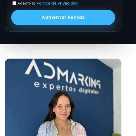
Acepto la
Política de Privacidad
Aumentar ventas