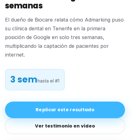
semanas
El dueño de Biocare relata cómo Admarking puso
su clínica dental en Tenerife en la primera
posición de Google en solo tres semanas,
multiplicando la captación de pacientes por
internet.
3 sem
hasta el #1
Replicar este resultado
Ver testimonio en vídeo