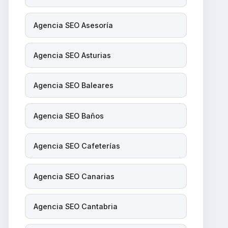
Agencia SEO Asesoría
Agencia SEO Asturias
Agencia SEO Baleares
Agencia SEO Baños
Agencia SEO Cafeterías
Agencia SEO Canarias
Agencia SEO Cantabria