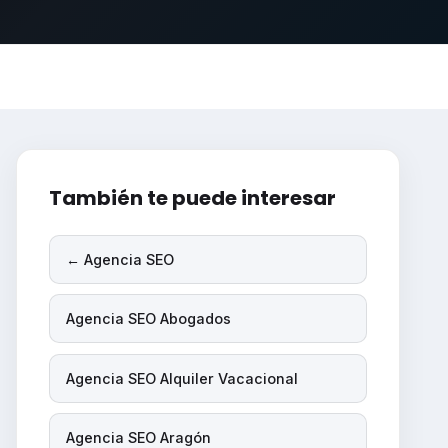
También te puede interesar
← Agencia SEO
Agencia SEO Abogados
Agencia SEO Alquiler Vacacional
Agencia SEO Aragón