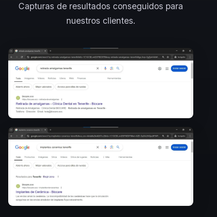
Capturas de resultados conseguidos para
nuestros clientes.