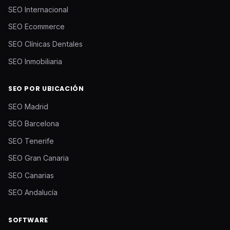
SEO Internacional
SEO Ecommerce
SEO Clínicas Dentales
SEO Inmobiliaria
SEO POR UBICACIÓN
SEO Madrid
SEO Barcelona
SEO Tenerife
SEO Gran Canaria
SEO Canarias
SEO Andalucía
SOFTWARE