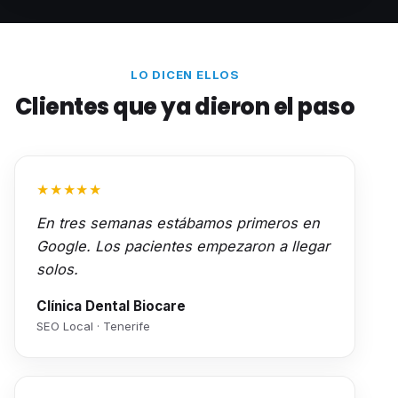
LO DICEN ELLOS
Clientes que ya dieron el paso
★★★★★
En tres semanas estábamos primeros en
Google. Los pacientes empezaron a llegar
solos.
Clínica Dental Biocare
SEO Local · Tenerife