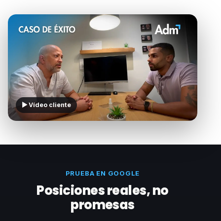
▶ Vídeo cliente
PRUEBA EN GOOGLE
Posiciones reales, no
promesas