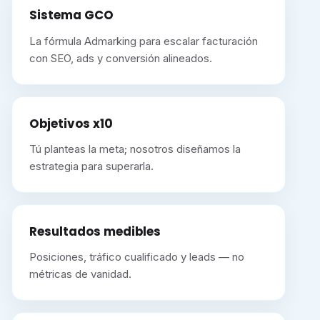
Sistema GCO
La fórmula Admarking para escalar facturación
con SEO, ads y conversión alineados.
Objetivos x10
Tú planteas la meta; nosotros diseñamos la
estrategia para superarla.
Resultados medibles
Posiciones, tráfico cualificado y leads — no
métricas de vanidad.