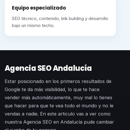
Equipo especializado
SEO técnico, contenido, link building y desarrollo
bajo un mismo techo.
Agencia SEO Andalucía
Estar posicionado en los primeros resultados de
Google te da más visibilidad, lo que te hace
vender más automáticamente, muy mal lo tienes
que hacer para que te vea todo el mundo y no le
vendas a nadie. En este articulo vas a ver como
nuestra Agencia SEO en Andalucía pude cambiar
el rumbo de tu negocio.