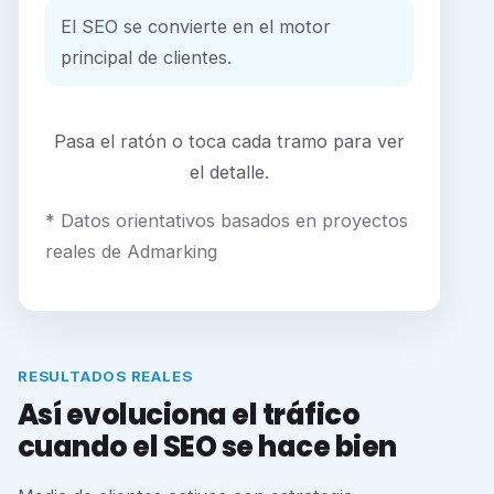
El SEO se convierte en el motor
principal de clientes.
Pasa el ratón o toca cada tramo para ver
el detalle.
* Datos orientativos basados en proyectos
reales de Admarking
RESULTADOS REALES
Así evoluciona el tráfico
cuando el SEO se hace bien