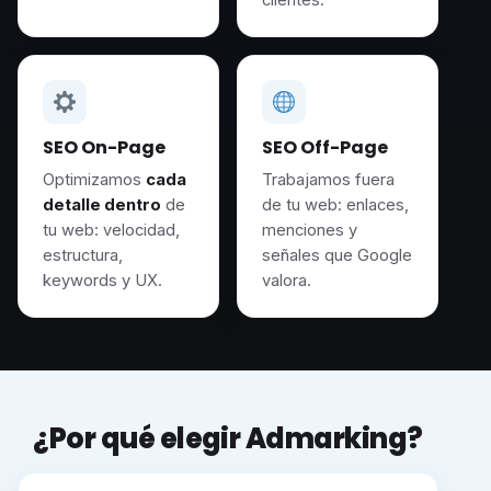
SEO On-Page
SEO Off-Page
Optimizamos
cada
Trabajamos fuera
detalle dentro
de
de tu web: enlaces,
tu web: velocidad,
menciones y
estructura,
señales que Google
keywords y UX.
valora.
¿Por qué elegir Admarking?