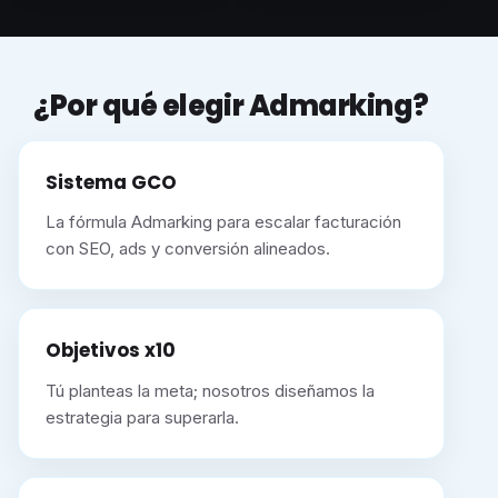
¿Por qué elegir Admarking?
Sistema GCO
La fórmula Admarking para escalar facturación
con SEO, ads y conversión alineados.
Objetivos x10
Tú planteas la meta; nosotros diseñamos la
estrategia para superarla.