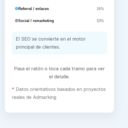
Referral / enlaces
16%
Social / remarketing
10%
El SEO se convierte en el motor
principal de clientes.
Pasa el ratón o toca cada tramo para ver
el detalle.
* Datos orientativos basados en proyectos
reales de Admarking