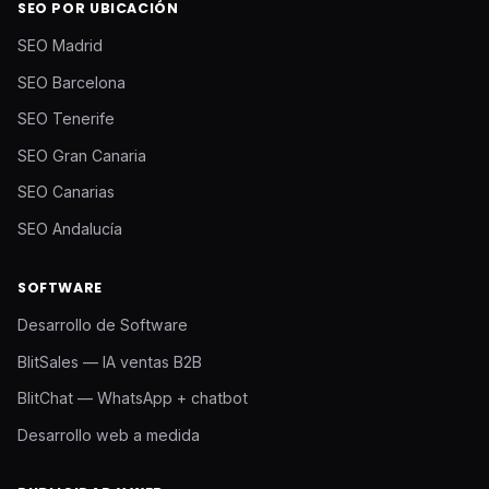
SEO POR UBICACIÓN
SEO Madrid
SEO Barcelona
SEO Tenerife
SEO Gran Canaria
SEO Canarias
SEO Andalucía
SOFTWARE
Desarrollo de Software
BlitSales — IA ventas B2B
BlitChat — WhatsApp + chatbot
Desarrollo web a medida