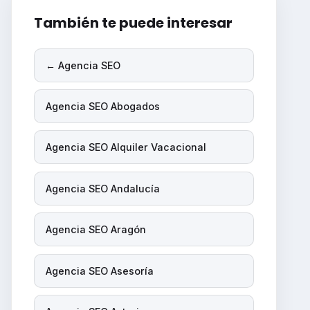
También te puede interesar
← Agencia SEO
Agencia SEO Abogados
Agencia SEO Alquiler Vacacional
Agencia SEO Andalucía
Agencia SEO Aragón
Agencia SEO Asesoría