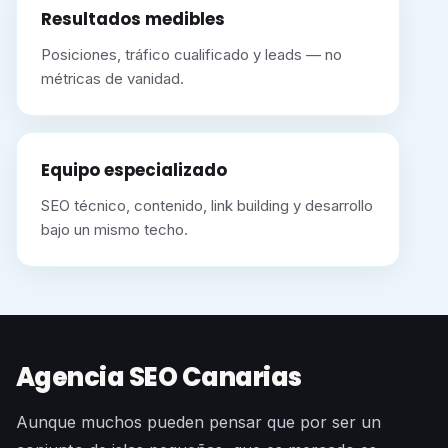
Resultados medibles
Posiciones, tráfico cualificado y leads — no
métricas de vanidad.
Equipo especializado
SEO técnico, contenido, link building y desarrollo
bajo un mismo techo.
Agencia SEO Canarias
Aunque muchos pueden pensar que por ser un