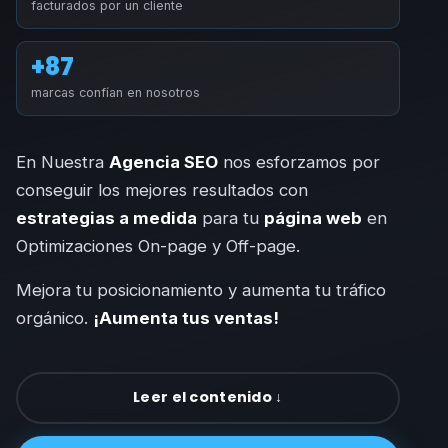
facturados por un cliente
+87
marcas confían en nosotros
En Nuestra
Agencia SEO
nos esforzamos por
conseguir los mejores resultados con
estrategias a medida
para tu
página web
en
Optimizaciones On-page y Off-page.
Mejora tu posicionamiento y aumenta tu tráfico
orgánico.
¡Aumenta tus ventas!
Leer el contenido ↓