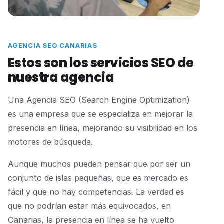
AGENCIA SEO CANARIAS
Estos son los servicios SEO de
nuestra agencia
Una Agencia SEO (Search Engine Optimization)
es una empresa que se especializa en mejorar la
presencia en línea, mejorando su visibilidad en los
motores de búsqueda.
Aunque muchos pueden pensar que por ser un
conjunto de islas pequeñas, que es mercado es
fácil y que no hay competencias. La verdad es
que no podrían estar más equivocados, en
Canarias, la presencia en línea se ha vuelto