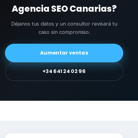
Agencia SEO Canarias?
Déjanos tus datos y un consultor revisará tu
caso sin compromiso.
Aumentar ventas
+34 641 24 02 96