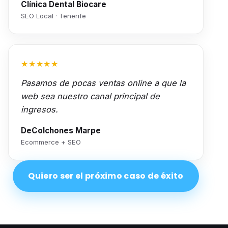
Clínica Dental Biocare
SEO Local · Tenerife
★★★★★
Pasamos de pocas ventas online a que la
web sea nuestro canal principal de
ingresos.
DeColchones Marpe
Ecommerce + SEO
Quiero ser el próximo caso de éxito