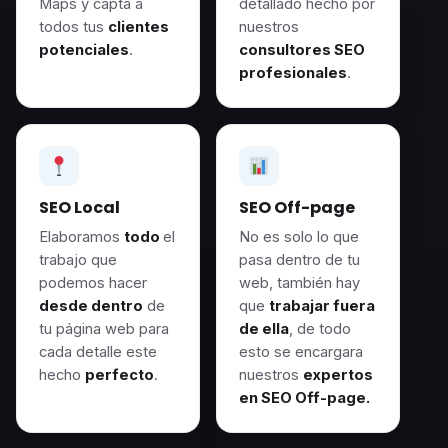
Maps y capta a
detallado hecho por
todos tus
clientes
nuestros
potenciales
.
consultores SEO
profesionales
.
SEO Local
SEO Off-page
Elaboramos
todo
el
No es solo lo que
trabajo que
pasa dentro de tu
podemos hacer
web, también hay
desde dentro
de
que
trabajar fuera
tu página web para
de ella
, de todo
cada detalle este
esto se encargara
hecho
perfecto
.
nuestros
expertos
en SEO Off-page.