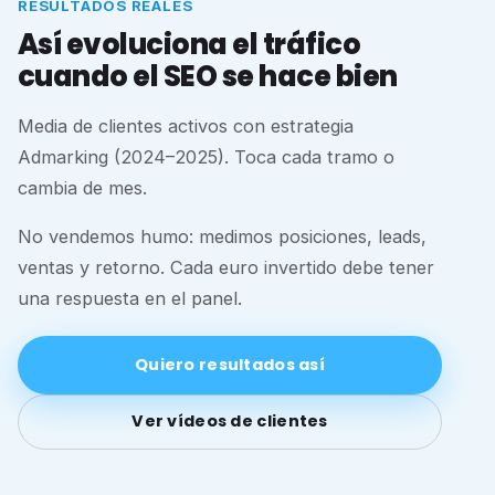
RESULTADOS REALES
Así evoluciona el tráfico
cuando el SEO se hace bien
Media de clientes activos con estrategia
Admarking (2024–2025). Toca cada tramo o
cambia de mes.
No vendemos humo: medimos posiciones, leads,
ventas y retorno. Cada euro invertido debe tener
una respuesta en el panel.
Quiero resultados así
Ver vídeos de clientes