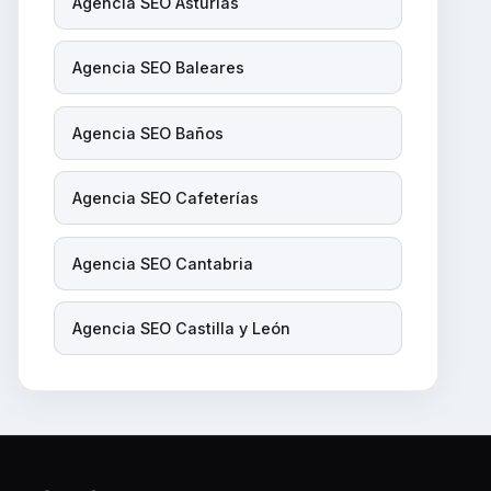
Agencia SEO Asturias
Agencia SEO Baleares
Agencia SEO Baños
Agencia SEO Cafeterías
Agencia SEO Cantabria
Agencia SEO Castilla y León