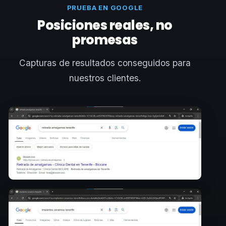
PRUEBA EN GOOGLE
Posiciones reales, no
promesas
Capturas de resultados conseguidos para
nuestros clientes.