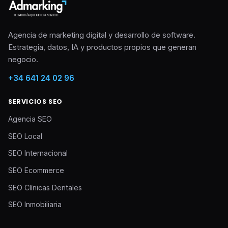
Agencia de marketing digital y desarrollo de software.
Estrategia, datos, IA y productos propios que generan
negocio.
+34 641 24 02 96
SERVICIOS SEO
Agencia SEO
SEO Local
SEO Internacional
SEO Ecommerce
SEO Clínicas Dentales
SEO Inmobiliaria