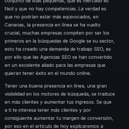
conjunto de islas pequeñas, que es mercado es
fácil y que no hay competencias. La verdad es
que no podrían estar más equivocados, en
Canarias, la presencia en línea se ha vuelto
crucial, muchas empresas compiten por ser los
primeros en la búsquedas de Google se su sector,
esto ha creado una demanda de trabajo SEO, es
por ello que las Agencias SEO se han convertido
en un excelente aliado para las empresas que
quieran tener éxito en el mundo online.
Tener una buena presencia en línea, una gran
visibilidad en los motores de búsqueda, se traduce
en más clientes y aumentar tus ingresos. Se que
a ti te interesa tener más clientes y por
consiguiente aumentar tu margen de conversión,
por eso en el artículo de hoy explicaremos a