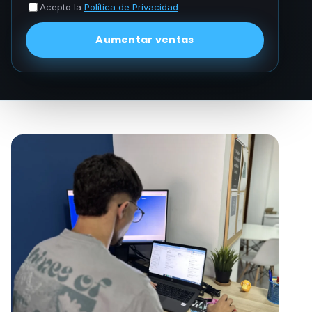
Acepto la
Política de Privacidad
Aumentar ventas