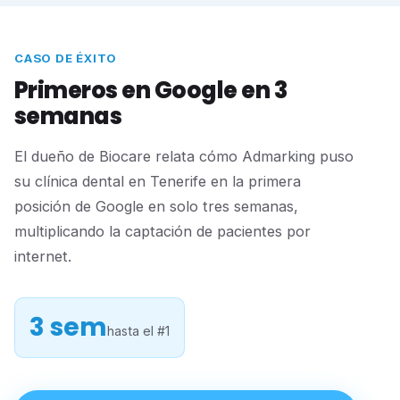
CASO DE ÉXITO
Primeros en Google en 3
semanas
El dueño de Biocare relata cómo Admarking puso
su clínica dental en Tenerife en la primera
posición de Google en solo tres semanas,
multiplicando la captación de pacientes por
internet.
3 sem
hasta el #1