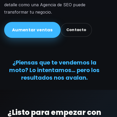
detalle como una Agencia de SEO puede
transformar tu negocio.
Aumentar ventas
Contacto
¿Piensas que te vendemos la
moto? Lo intentamos… pero los
resultados nos avalan.
¿Listo para empezar con