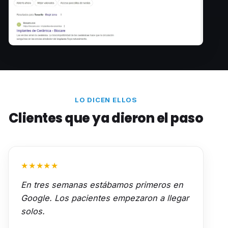
LO DICEN ELLOS
Clientes que ya dieron el paso
★★★★★
En tres semanas estábamos primeros en
Google. Los pacientes empezaron a llegar
solos.