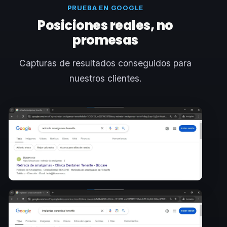
PRUEBA EN GOOGLE
Posiciones reales, no
promesas
Capturas de resultados conseguidos para
nuestros clientes.