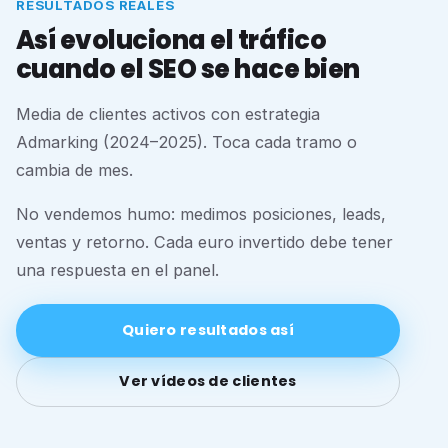
RESULTADOS REALES
Así evoluciona el tráfico
cuando el SEO se hace bien
Media de clientes activos con estrategia
Admarking (2024–2025). Toca cada tramo o
cambia de mes.
No vendemos humo: medimos posiciones, leads,
ventas y retorno. Cada euro invertido debe tener
una respuesta en el panel.
Quiero resultados así
Ver vídeos de clientes