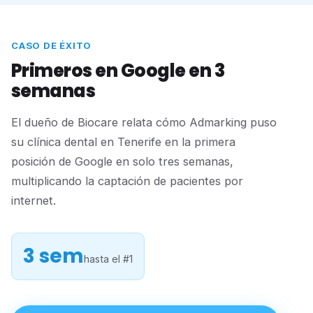
CASO DE ÉXITO
Primeros en Google en 3
semanas
El dueño de Biocare relata cómo Admarking puso
su clínica dental en Tenerife en la primera
posición de Google en solo tres semanas,
multiplicando la captación de pacientes por
internet.
3 sem
hasta el #1