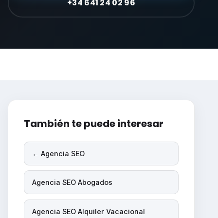
+34 641 24 02 96
También te puede interesar
← Agencia SEO
Agencia SEO Abogados
Agencia SEO Alquiler Vacacional