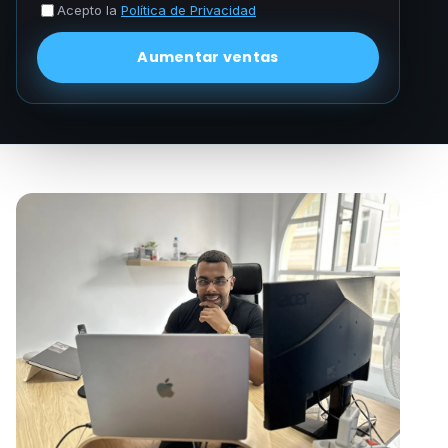
Acepto la
Política de Privacidad
Aumentar ventas