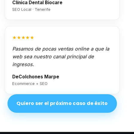
Clínica Dental Biocare
SEO Local · Tenerife
★★★★★
Pasamos de pocas ventas online a que la
web sea nuestro canal principal de
ingresos.
DeColchones Marpe
Ecommerce + SEO
Quiero ser el próximo caso de éxito