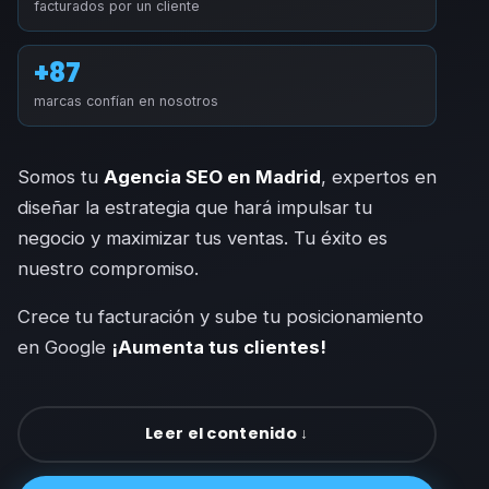
facturados por un cliente
+87
marcas confían en nosotros
Somos tu
Agencia SEO en
Madrid
, expertos en
diseñar la estrategia que hará impulsar tu
negocio y maximizar tus ventas. Tu éxito es
nuestro compromiso.
Crece tu facturación y sube tu posicionamiento
en Google
¡Aumenta tus clientes!
Leer el contenido ↓