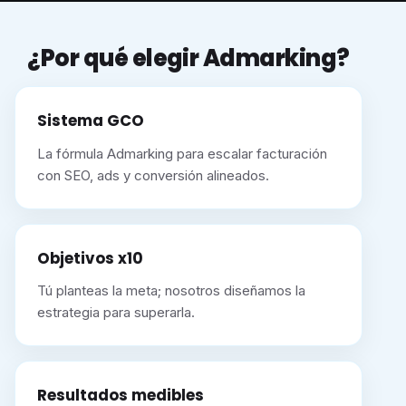
¿Por qué elegir Admarking?
Sistema GCO
La fórmula Admarking para escalar facturación
con SEO, ads y conversión alineados.
Objetivos x10
Tú planteas la meta; nosotros diseñamos la
estrategia para superarla.
Resultados medibles