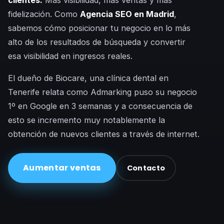
fidelización. Como
Agencia SEO en Madrid
,
sabemos cómo posicionar tu negocio en lo más
alto de los resultados de búsqueda y convertir
esa visibilidad en ingresos reales.
El dueño de Biocare, una clínica dental en
Tenerife relata como Admarking puso su negocio
1º en Google en 3 semanas y a consecuencia de
esto se incremento muy notablemente la
obtención de nuevos clientes a través de internet.
Aumentar ventas
Contacto