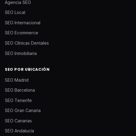
Agencia SEO
SEO Local
SEO Internacional
SEO Ecommerce
SEO Clínicas Dentales
SEO Inmobiliaria
SEO POR UBICACIÓN
SEO Madrid
SEO Barcelona
SEO Tenerife
SEO Gran Canaria
SEO Canarias
SEO Andalucía