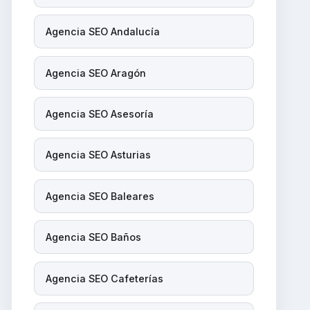
Agencia SEO Andalucía
Agencia SEO Aragón
Agencia SEO Asesoría
Agencia SEO Asturias
Agencia SEO Baleares
Agencia SEO Baños
Agencia SEO Cafeterías