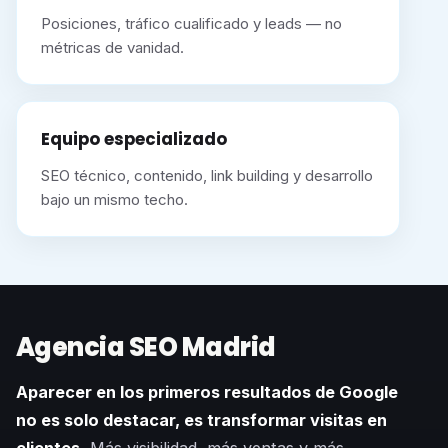
Posiciones, tráfico cualificado y leads — no
métricas de vanidad.
Equipo especializado
SEO técnico, contenido, link building y desarrollo
bajo un mismo techo.
Agencia SEO Madrid
Aparecer en los primeros resultados de Google
no es solo destacar, es transformar visitas en
clientes.
Más visibilidad, más ventas y más