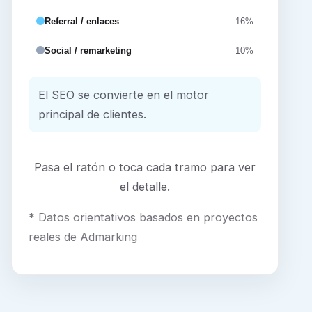
Referral / enlaces
16%
Social / remarketing
10%
El SEO se convierte en el motor
principal de clientes.
Pasa el ratón o toca cada tramo para ver
el detalle.
* Datos orientativos basados en proyectos
reales de Admarking