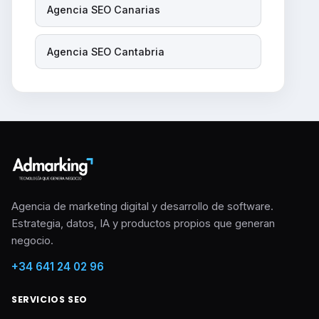
Agencia SEO Canarias
Agencia SEO Cantabria
Agencia de marketing digital y desarrollo de software.
Estrategia, datos, IA y productos propios que generan
negocio.
+34 641 24 02 96
SERVICIOS SEO