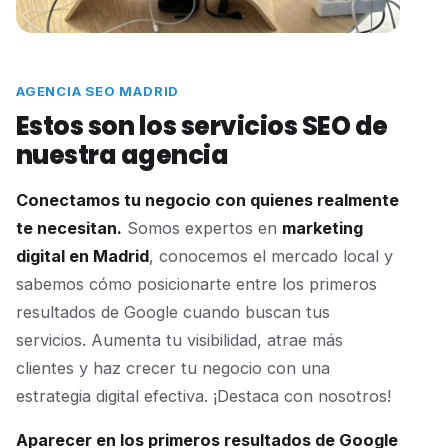
AGENCIA SEO MADRID
Estos son los servicios SEO de
nuestra agencia
Conectamos tu negocio con quienes realmente
te necesitan.
Somos expertos en
marketing
digital en Madrid
, conocemos el mercado local y
sabemos cómo posicionarte entre los primeros
resultados de Google cuando buscan tus
servicios. Aumenta tu visibilidad, atrae más
clientes y haz crecer tu negocio con una
estrategia digital efectiva. ¡Destaca con nosotros!
Aparecer en los primeros resultados de Google