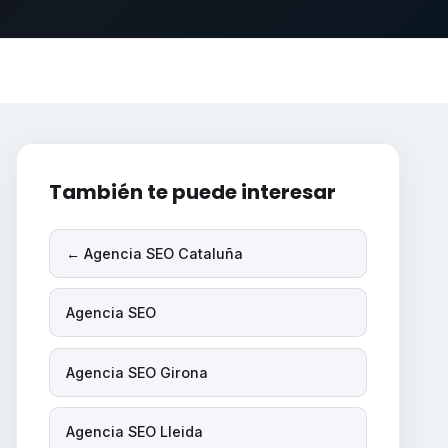
También te puede interesar
← Agencia SEO Cataluña
Agencia SEO
Agencia SEO Girona
Agencia SEO Lleida