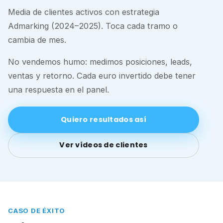
Media de clientes activos con estrategia
Admarking (2024–2025). Toca cada tramo o
cambia de mes.
No vendemos humo: medimos posiciones, leads,
ventas y retorno. Cada euro invertido debe tener
una respuesta en el panel.
Quiero resultados así
Ver vídeos de clientes
CASO DE ÉXITO