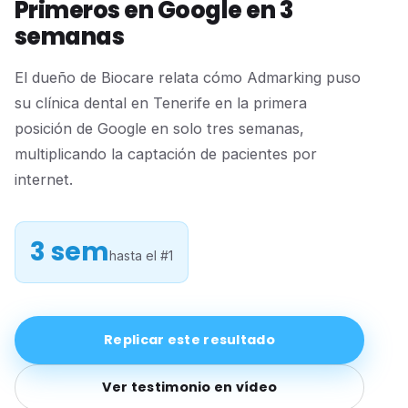
Primeros en Google en 3
semanas
El dueño de Biocare relata cómo Admarking puso
su clínica dental en Tenerife en la primera
posición de Google en solo tres semanas,
multiplicando la captación de pacientes por
internet.
3 sem
hasta el #1
Replicar este resultado
Ver testimonio en vídeo