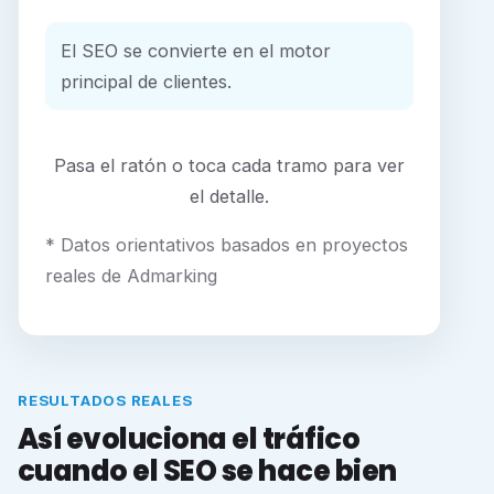
El SEO se convierte en el motor
principal de clientes.
Pasa el ratón o toca cada tramo para ver
el detalle.
* Datos orientativos basados en proyectos
reales de Admarking
RESULTADOS REALES
Así evoluciona el tráfico
cuando el SEO se hace bien