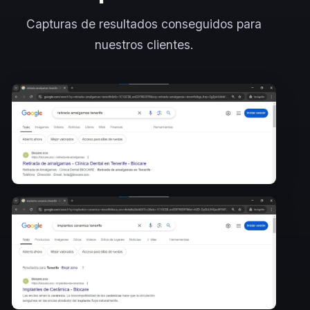
Capturas de resultados conseguidos para
nuestros clientes.