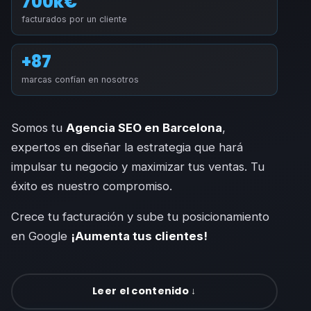
700k€
facturados por un cliente
+87
marcas confían en nosotros
Somos tu
Agencia SEO en Barcelona
,
expertos en diseñar la estrategia que hará
impulsar tu negocio y maximizar tus ventas. Tu
éxito es nuestro compromiso.
Crece tu facturación y sube tu posicionamiento
en Google
¡Aumenta tus clientes!
Leer el contenido ↓