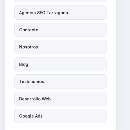
Agencia SEO Tarragona
Contacto
Nosotros
Blog
Testimonios
Desarrollo Web
Google Ads