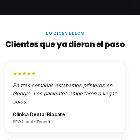
LO DICEN ELLOS
Clientes que ya dieron el paso
★★★★★
En tres semanas estábamos primeros en
Google. Los pacientes empezaron a llegar
solos.
Clínica Dental Biocare
SEO Local · Tenerife