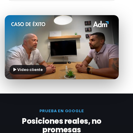
▶ Vídeo cliente
PRUEBA EN GOOGLE
Posiciones reales, no
promesas