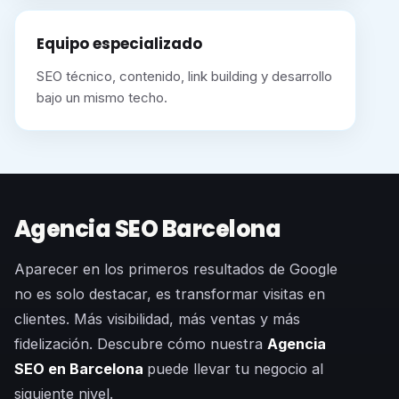
Equipo especializado
SEO técnico, contenido, link building y desarrollo
bajo un mismo techo.
Agencia SEO Barcelona
Aparecer en los primeros resultados de Google
no es solo destacar, es transformar visitas en
clientes. Más visibilidad, más ventas y más
fidelización. Descubre cómo nuestra
Agencia
SEO en Barcelona
puede llevar tu negocio al
siguiente nivel.