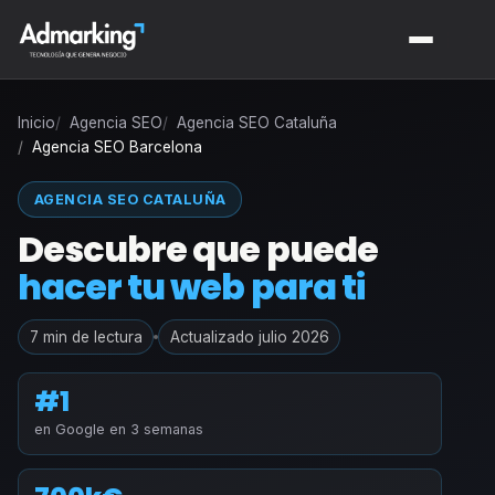
Inicio
Agencia SEO
Agencia SEO Cataluña
Agencia SEO Barcelona
AGENCIA SEO CATALUÑA
Descubre que puede
hacer tu web para ti
7 min de lectura
Actualizado julio 2026
#1
en Google en 3 semanas