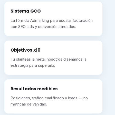
Sistema GCO
La fórmula Admarking para escalar facturación
con SEO, ads y conversión alineados.
Objetivos x10
Tú planteas la meta; nosotros diseñamos la
estrategia para superarla.
Resultados medibles
Posiciones, tráfico cualificado y leads — no
métricas de vanidad.