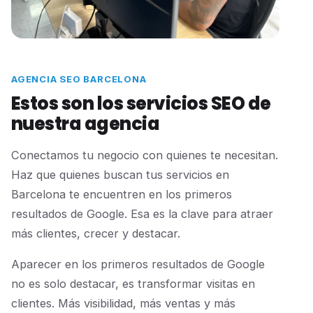
AGENCIA SEO BARCELONA
Estos son los servicios SEO de
nuestra agencia
Conectamos tu negocio con quienes te necesitan.
Haz que quienes buscan tus servicios en
Barcelona te encuentren en los primeros
resultados de Google. Esa es la clave para atraer
más clientes, crecer y destacar.
Aparecer en los primeros resultados de Google
no es solo destacar, es transformar visitas en
clientes. Más visibilidad, más ventas y más