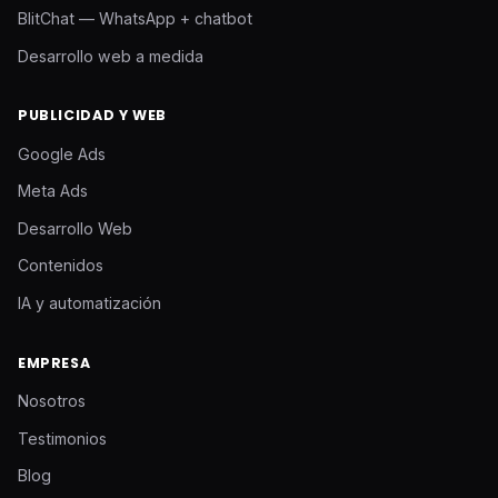
BlitChat — WhatsApp + chatbot
Desarrollo web a medida
PUBLICIDAD Y WEB
Google Ads
Meta Ads
Desarrollo Web
Contenidos
IA y automatización
EMPRESA
Nosotros
Testimonios
Blog