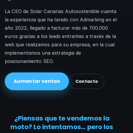
La CEO de Solar Canarias Autosostenible cuenta
la experiencia que ha tenido con Admarking en el
año 2022, llegado a facturar más de 700.000
euros gracias a los leads entrantes a través de la
web que realizamos para su empresa, en la cual
implementamos una estrategia de
posicionamiento SEO.
Aumentar ventas
Contacto
¿Piensas que te vendemos la
moto? Lo intentamos… pero los