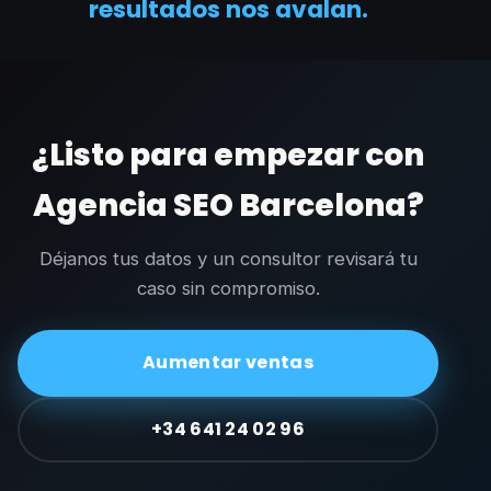
resultados nos avalan.
¿Listo para empezar con
Agencia SEO Barcelona?
Déjanos tus datos y un consultor revisará tu
caso sin compromiso.
Aumentar ventas
+34 641 24 02 96