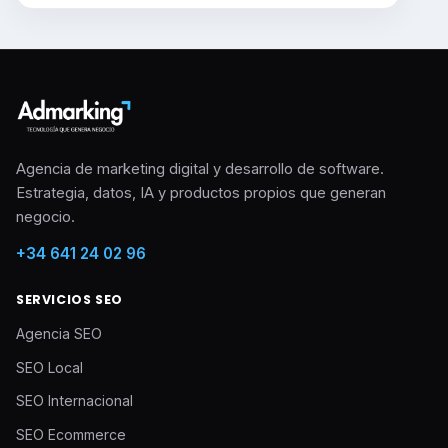
Agencia de marketing digital y desarrollo de software.
Estrategia, datos, IA y productos propios que generan
negocio.
+34 641 24 02 96
SERVICIOS SEO
Agencia SEO
SEO Local
SEO Internacional
SEO Ecommerce