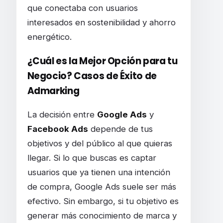
que conectaba con usuarios
interesados en sostenibilidad y ahorro
energético.
¿Cuál es la Mejor Opción para tu
Negocio? Casos de Éxito de
Admarking
La decisión entre
Google Ads
y
Facebook Ads
depende de tus
objetivos y del público al que quieras
llegar. Si lo que buscas es captar
usuarios que ya tienen una intención
de compra, Google Ads suele ser más
efectivo. Sin embargo, si tu objetivo es
generar más conocimiento de marca y