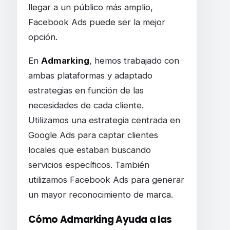
llegar a un público más amplio,
Facebook Ads puede ser la mejor
opción.
En
Admarking
, hemos trabajado con
ambas plataformas y adaptado
estrategias en función de las
necesidades de cada cliente.
Utilizamos una estrategia centrada en
Google Ads para captar clientes
locales que estaban buscando
servicios específicos. También
utilizamos Facebook Ads para generar
un mayor reconocimiento de marca.
Cómo Admarking Ayuda a las