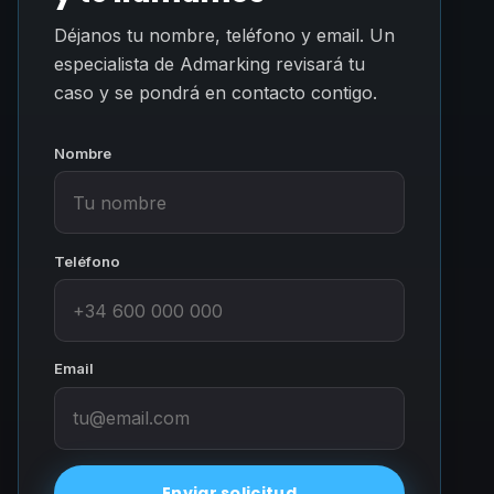
Déjanos tu nombre, teléfono y email. Un
especialista de Admarking revisará tu
caso y se pondrá en contacto contigo.
Nombre
Teléfono
Email
Enviar solicitud