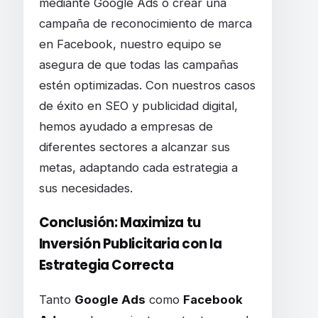
mediante Google Ads o crear una
campaña de reconocimiento de marca
en Facebook, nuestro equipo se
asegura de que todas las campañas
estén optimizadas. Con nuestros casos
de éxito en SEO y publicidad digital,
hemos ayudado a empresas de
diferentes sectores a alcanzar sus
metas, adaptando cada estrategia a
sus necesidades.
Conclusión: Maximiza tu
Inversión Publicitaria con la
Estrategia Correcta
Tanto
Google Ads
como
Facebook