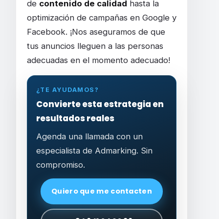
de
contenido de calidad
hasta la
optimización de campañas en Google y
Facebook. ¡Nos aseguramos de que
tus anuncios lleguen a las personas
adecuadas en el momento adecuado!
¿TE AYUDAMOS?
Convierte esta estrategia en
resultados reales
Agenda una llamada con un
especialista de Admarking. Sin
compromiso.
Quiero que me contacten