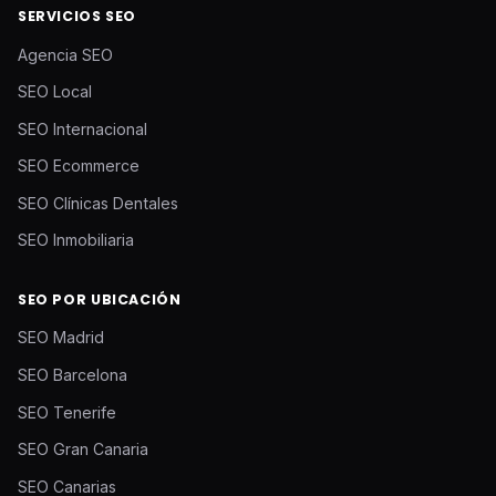
SERVICIOS SEO
Agencia SEO
SEO Local
SEO Internacional
SEO Ecommerce
SEO Clínicas Dentales
SEO Inmobiliaria
SEO POR UBICACIÓN
SEO Madrid
SEO Barcelona
SEO Tenerife
SEO Gran Canaria
SEO Canarias