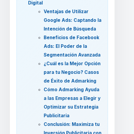
Digital
Ventajas de Utilizar
Google Ads: Captando la
Intención de Búsqueda
Beneficios de Facebook
Ads: El Poder de la
Segmentación Avanzada
¿Cuál es la Mejor Opción
para tu Negocio? Casos
de Éxito de Admarking
Cómo Admarking Ayuda
a las Empresas a Elegir y
Optimizar su Estrategia
Publicitaria
Conclusión: Maximiza tu
Inversión Publicitaria con