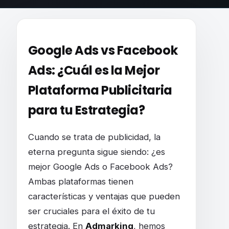
¿Con que GANAS más DINERO con Google A
Google Ads vs Facebook
Ads: ¿Cuál es la Mejor
Plataforma Publicitaria
para tu Estrategia?
Cuando se trata de publicidad, la
eterna pregunta sigue siendo: ¿es
mejor Google Ads o Facebook Ads?
Ambas plataformas tienen
características y ventajas que pueden
ser cruciales para el éxito de tu
estrategia. En
Admarking
, hemos