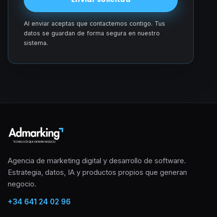
Al enviar aceptas que contactemos contigo. Tus
datos se guardan de forma segura en nuestro
sistema.
Agencia de marketing digital y desarrollo de software.
Estrategia, datos, IA y productos propios que generan
negocio.
+34 641 24 02 96