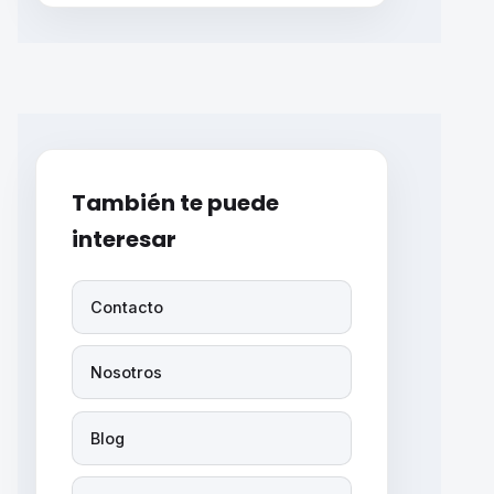
También te puede
interesar
Contacto
Nosotros
Blog