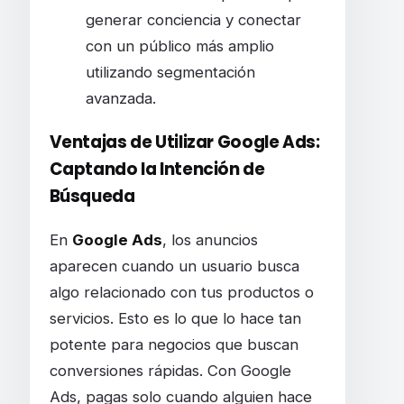
generar conciencia y conectar
con un público más amplio
utilizando segmentación
avanzada.
Ventajas de Utilizar Google Ads:
Captando la Intención de
Búsqueda
En
Google Ads
, los anuncios
aparecen cuando un usuario busca
algo relacionado con tus productos o
servicios. Esto es lo que lo hace tan
potente para negocios que buscan
conversiones rápidas. Con Google
Ads, pagas solo cuando alguien hace