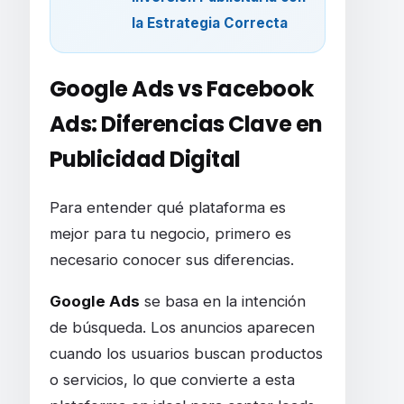
la Estrategia Correcta
Google Ads vs Facebook
Ads: Diferencias Clave en
Publicidad Digital
Para entender qué plataforma es
mejor para tu negocio, primero es
necesario conocer sus diferencias.
Google Ads
se basa en la intención
de búsqueda. Los anuncios aparecen
cuando los usuarios buscan productos
o servicios, lo que convierte a esta