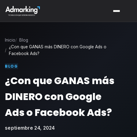
Inicio
Blog
¿Con que GANAS más DINERO con Google Ads o
Facebook Ads?
BLOG
¿Con que GANAS más
DINERO con Google
Ads o Facebook Ads?
septiembre 24, 2024