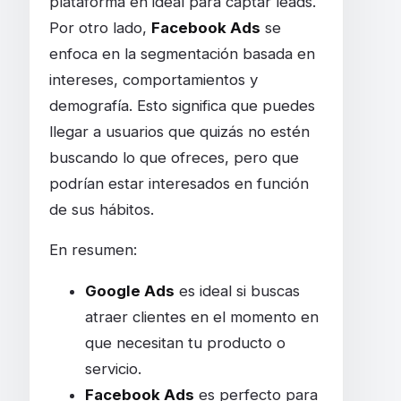
plataforma en ideal para captar leads.
Por otro lado,
Facebook Ads
se
enfoca en la segmentación basada en
intereses, comportamientos y
demografía. Esto significa que puedes
llegar a usuarios que quizás no estén
buscando lo que ofreces, pero que
podrían estar interesados en función
de sus hábitos.
En resumen:
Google Ads
es ideal si buscas
atraer clientes en el momento en
que necesitan tu producto o
servicio.
Facebook Ads
es perfecto para