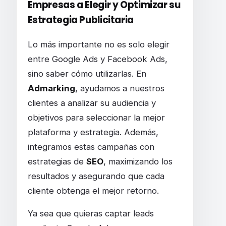
Empresas a Elegir y Optimizar su
Estrategia Publicitaria
Lo más importante no es solo elegir
entre Google Ads y Facebook Ads,
sino saber cómo utilizarlas. En
Admarking
, ayudamos a nuestros
clientes a analizar su audiencia y
objetivos para seleccionar la mejor
plataforma y estrategia. Además,
integramos estas campañas con
estrategias de
SEO
, maximizando los
resultados y asegurando que cada
cliente obtenga el mejor retorno.
Ya sea que quieras captar leads