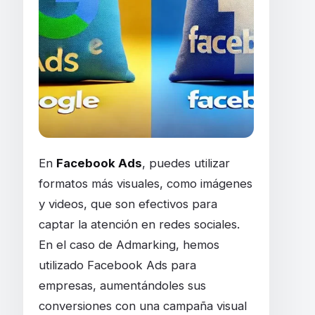
En
Facebook Ads
, puedes utilizar
formatos más visuales, como imágenes
y videos, que son efectivos para
captar la atención en redes sociales.
En el caso de Admarking, hemos
utilizado Facebook Ads para
empresas, aumentándoles sus
conversiones con una campaña visual