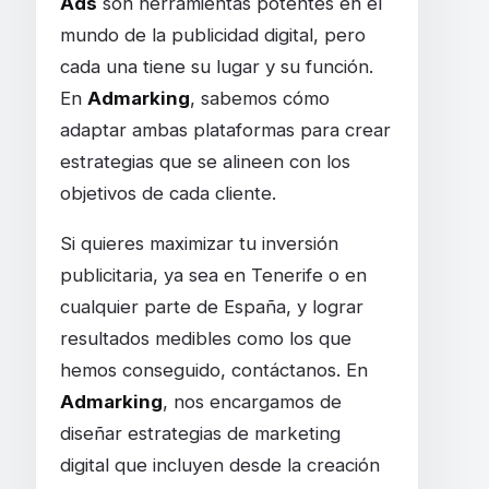
Ads
son herramientas potentes en el
mundo de la publicidad digital, pero
cada una tiene su lugar y su función.
En
Admarking
, sabemos cómo
adaptar ambas plataformas para crear
estrategias que se alineen con los
objetivos de cada cliente.
Si quieres maximizar tu inversión
publicitaria, ya sea en Tenerife o en
cualquier parte de España, y lograr
resultados medibles como los que
hemos conseguido, contáctanos. En
Admarking
, nos encargamos de
diseñar estrategias de marketing
digital que incluyen desde la creación