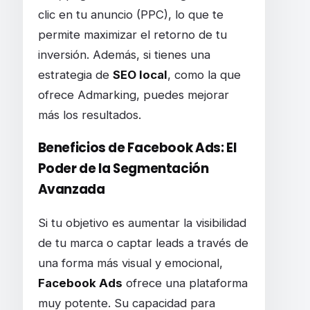
clic en tu anuncio (PPC), lo que te
permite maximizar el retorno de tu
inversión. Además, si tienes una
estrategia de
SEO local
, como la que
ofrece Admarking, puedes mejorar
más los resultados.
Beneficios de Facebook Ads: El
Poder de la Segmentación
Avanzada
Si tu objetivo es aumentar la visibilidad
de tu marca o captar leads a través de
una forma más visual y emocional,
Facebook Ads
ofrece una plataforma
muy potente. Su capacidad para