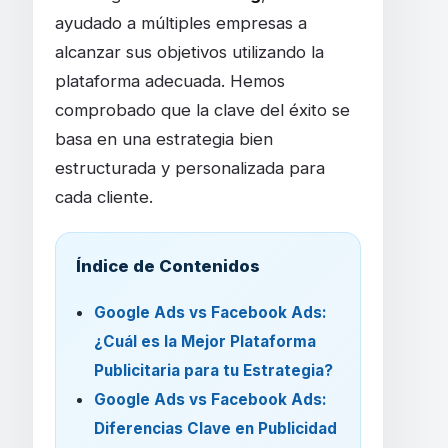
ayudado a múltiples empresas a
alcanzar sus objetivos utilizando la
plataforma adecuada. Hemos
comprobado que la clave del éxito se
basa en una estrategia bien
estructurada y personalizada para
cada cliente.
Índice de Contenidos
Google Ads vs Facebook Ads:
¿Cuál es la Mejor Plataforma
Publicitaria para tu Estrategia?
Google Ads vs Facebook Ads:
Diferencias Clave en Publicidad