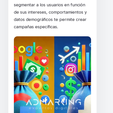
segmentar a los usuarios en función
de sus intereses, comportamientos y
datos demográficos te permite crear
campañas específicas.