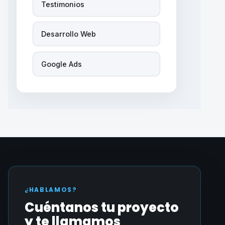
Testimonios
Desarrollo Web
Google Ads
¿HABLAMOS?
Cuéntanos tu proyecto
y te llamamos