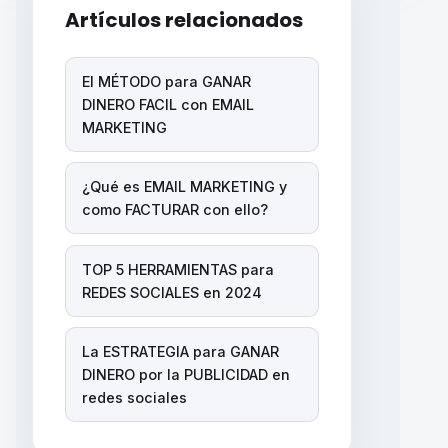
Artículos relacionados
El MÉTODO para GANAR
DINERO FACIL con EMAIL
MARKETING
¿Qué es EMAIL MARKETING y
como FACTURAR con ello?
TOP 5 HERRAMIENTAS para
REDES SOCIALES en 2024
La ESTRATEGIA para GANAR
DINERO por la PUBLICIDAD en
redes sociales