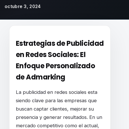
octubre 3, 2024
La ESTRATEGIA para GANAR DINERO por la 
Estrategias de Publicidad
en Redes Sociales: El
Enfoque Personalizado
de Admarking
La publicidad en redes sociales esta
siendo clave para las empresas que
buscan captar clientes, mejorar su
presencia y generar resultados. En un
mercado competitivo como el actual,