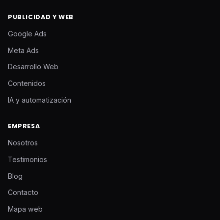
PUBLICIDAD Y WEB
Google Ads
Meta Ads
Desarrollo Web
Contenidos
IA y automatización
EMPRESA
Nosotros
Testimonios
Blog
Contacto
Mapa web