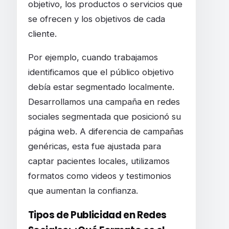
objetivo, los productos o servicios que
se ofrecen y los objetivos de cada
cliente.
Por ejemplo, cuando trabajamos
identificamos que el público objetivo
debía estar segmentado localmente.
Desarrollamos una campaña en redes
sociales segmentada que posicionó su
página web. A diferencia de campañas
genéricas, esta fue ajustada para
captar pacientes locales, utilizamos
formatos como videos y testimonios
que aumentan la confianza.
Tipos de Publicidad en Redes