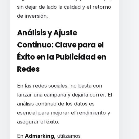
sin dejar de lado la calidad y el retorno
de inversión.
Análisis y Ajuste
Continuo: Clave para el
Éxito en la Publicidad en
Redes
En las redes sociales, no basta con
lanzar una campaña y dejarla correr. El
análisis continuo de los datos es
esencial para mejorar el rendimiento y
asegurar el éxito.
En
Admarking
, utilizamos