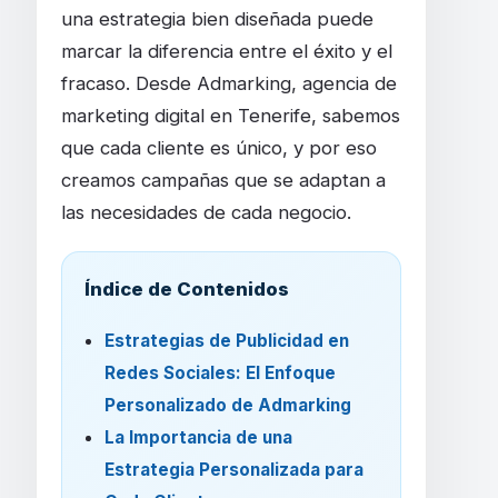
una estrategia bien diseñada puede
marcar la diferencia entre el éxito y el
fracaso. Desde Admarking, agencia de
marketing digital en Tenerife, sabemos
que cada cliente es único, y por eso
creamos campañas que se adaptan a
las necesidades de cada negocio.
Índice de Contenidos
Estrategias de Publicidad en
Redes Sociales: El Enfoque
Personalizado de Admarking
La Importancia de una
Estrategia Personalizada para