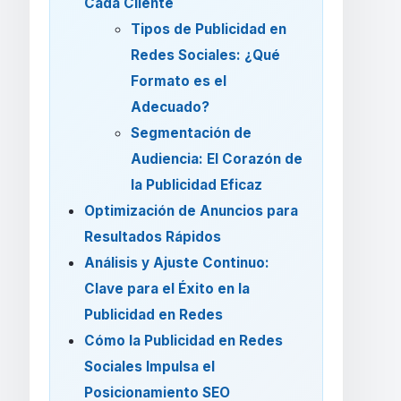
Cada Cliente
Tipos de Publicidad en
Redes Sociales: ¿Qué
Formato es el
Adecuado?
Segmentación de
Audiencia: El Corazón de
la Publicidad Eficaz
Optimización de Anuncios para
Resultados Rápidos
Análisis y Ajuste Continuo:
Clave para el Éxito en la
Publicidad en Redes
Cómo la Publicidad en Redes
Sociales Impulsa el
Posicionamiento SEO