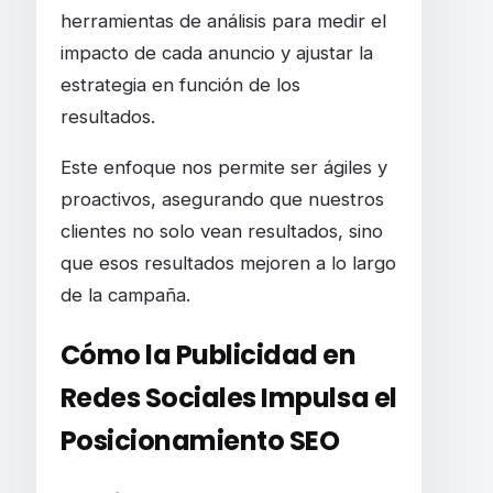
herramientas de análisis para medir el
impacto de cada anuncio y ajustar la
estrategia en función de los
resultados.
Este enfoque nos permite ser ágiles y
proactivos, asegurando que nuestros
clientes no solo vean resultados, sino
que esos resultados mejoren a lo largo
de la campaña.
Cómo la Publicidad en
Redes Sociales Impulsa el
Posicionamiento SEO