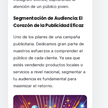
atención de un público joven.
Segmentación de Audiencia: El
Corazón de la Publicidad Eficaz
Uno de los pilares de una campaña
publicitaria. Dedicamos gran parte de
nuestros esfuerzos a comprender el
público de cada cliente. Ya sea que
estés vendiendo productos locales o
servicios a nivel nacional, segmentar a
tu audiencia es fundamental para
maximizar el retorno.