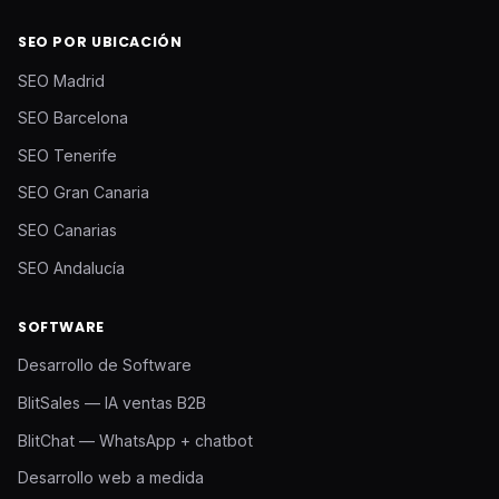
SEO POR UBICACIÓN
SEO Madrid
SEO Barcelona
SEO Tenerife
SEO Gran Canaria
SEO Canarias
SEO Andalucía
SOFTWARE
Desarrollo de Software
BlitSales — IA ventas B2B
BlitChat — WhatsApp + chatbot
Desarrollo web a medida