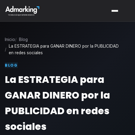
Inicio
Blog
La ESTRATEGIA para GANAR DINERO por la PUBLICIDAD
en redes sociales
BLOG
La ESTRATEGIA para
GANAR DINERO por la
PUBLICIDAD en redes
sociales