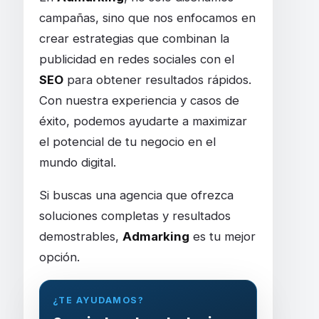
campañas, sino que nos enfocamos en
crear estrategias que combinan la
publicidad en redes sociales con el
SEO
para obtener resultados rápidos.
Con nuestra experiencia y casos de
éxito, podemos ayudarte a maximizar
el potencial de tu negocio en el
mundo digital.
Si buscas una agencia que ofrezca
soluciones completas y resultados
demostrables,
Admarking
es tu mejor
opción.
¿TE AYUDAMOS?