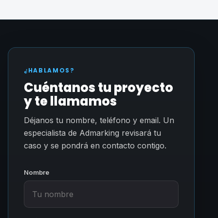
¿HABLAMOS?
Cuéntanos tu proyecto
y te llamamos
Déjanos tu nombre, teléfono y email. Un
especialista de Admarking revisará tu
caso y se pondrá en contacto contigo.
Nombre