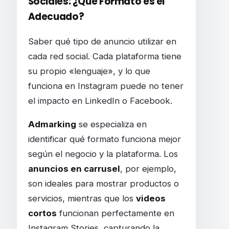
Sociales: ¿Qué Formato es el
Adecuado?
Saber qué tipo de anuncio utilizar en
cada red social. Cada plataforma tiene
su propio «lenguaje», y lo que
funciona en Instagram puede no tener
el impacto en LinkedIn o Facebook.
Admarking
se especializa en
identificar qué formato funciona mejor
según el negocio y la plataforma. Los
anuncios en carrusel
, por ejemplo,
son ideales para mostrar productos o
servicios, mientras que los
videos
cortos
funcionan perfectamente en
Instagram Stories, capturando la