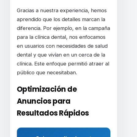
Gracias a nuestra experiencia, hemos
aprendido que los detalles marcan la
diferencia. Por ejemplo, en la campaña
para la clínica dental, nos enfocamos
en usuarios con necesidades de salud
dental y que vivían en un cerca de la
clínica. Este enfoque permitió atraer al
público que necesitaban.
Optimización de
Anuncios para
Resultados Rápidos