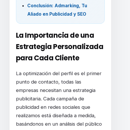
Conclusión: Admarking, Tu
Aliado en Publicidad y SEO
La Importancia de una
Estrategia Personalizada
para Cada Cliente
La optimización del perfil es el primer
punto de contacto, todas las
empresas necesitan una estrategia
publicitaria. Cada campaña de
publicidad en redes sociales que
realizamos está diseñada a medida,
basándonos en un análisis del público