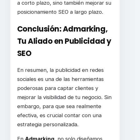
a corto plazo, sino también mejorar su
posicionamiento SEO a largo plazo.
Conclusión: Admarking,
Tu Aliado en Publicidad y
SEO
En resumen, la publicidad en redes
sociales es una de las herramientas
poderosas para captar clientes y
mejorar la visibilidad de tu negocio. Sin
embargo, para que sea realmente
efectiva, es crucial contar con una
estrategia personalizada.
En
Admarking
, no solo diseñamos