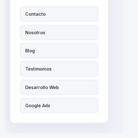
Contacto
Nosotros
Blog
Testimonios
Desarrollo Web
Google Ads