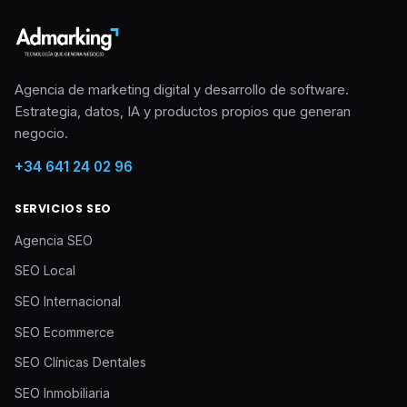
Agencia de marketing digital y desarrollo de software.
Estrategia, datos, IA y productos propios que generan
negocio.
+34 641 24 02 96
SERVICIOS SEO
Agencia SEO
SEO Local
SEO Internacional
SEO Ecommerce
SEO Clínicas Dentales
SEO Inmobiliaria