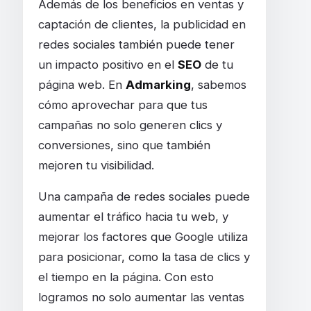
Además de los beneficios en ventas y
captación de clientes, la publicidad en
redes sociales también puede tener
un impacto positivo en el
SEO
de tu
página web. En
Admarking
, sabemos
cómo aprovechar para que tus
campañas no solo generen clics y
conversiones, sino que también
mejoren tu visibilidad.
Una campaña de redes sociales puede
aumentar el tráfico hacia tu web, y
mejorar los factores que Google utiliza
para posicionar, como la tasa de clics y
el tiempo en la página. Con esto
logramos no solo aumentar las ventas