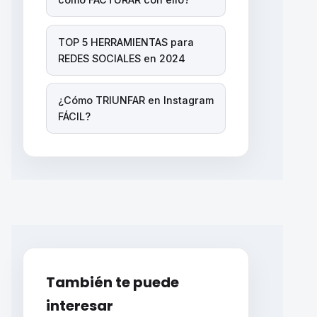
TOP 5 HERRAMIENTAS para
REDES SOCIALES en 2024
¿Cómo TRIUNFAR en Instagram
FÁCIL?
También te puede
interesar