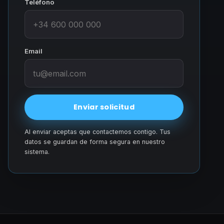
Teléfono
Email
Enviar solicitud
Al enviar aceptas que contactemos contigo. Tus
datos se guardan de forma segura en nuestro
sistema.