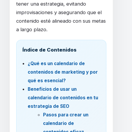
tener una estrategia, evitando
improvisaciones y asegurando que el
contenido esté alineado con sus metas
a largo plazo.
Índice de Contenidos
¿Qué es un calendario de
contenidos de marketing y por
qué es esencial?
Beneficios de usar un
calendario de contenidos en tu
estrategia de SEO
Pasos para crear un
calendario de
contenidos eficaz