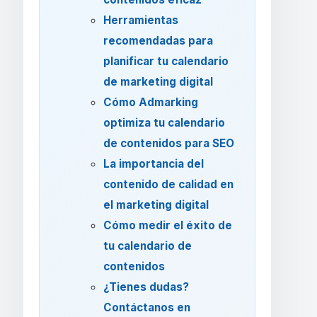
Herramientas
recomendadas para
planificar tu calendario
de marketing digital
Cómo Admarking
optimiza tu calendario
de contenidos para SEO
La importancia del
contenido de calidad en
el marketing digital
Cómo medir el éxito de
tu calendario de
contenidos
¿Tienes dudas?
Contáctanos en