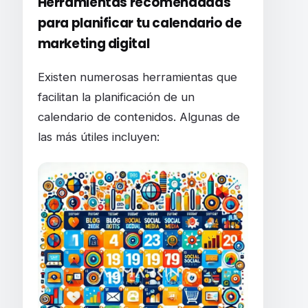
Herramientas recomendadas
para planificar tu calendario de
marketing digital
Existen numerosas herramientas que
facilitan la planificación de un
calendario de contenidos. Algunas de
las más útiles incluyen: