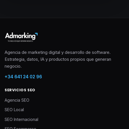
Agencia de marketing digital y desarrollo de software.
Estrategia, datos, IA y productos propios que generan
negocio.
+34 641 24 02 96
SERVICIOS SEO
Agencia SEO
SEO Local
SEO Internacional
SEO Ecommerce