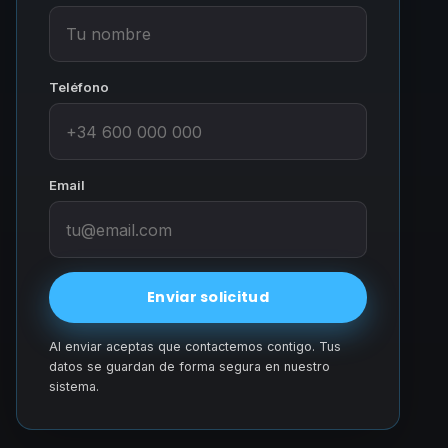
Teléfono
Email
Enviar solicitud
Al enviar aceptas que contactemos contigo. Tus
datos se guardan de forma segura en nuestro
sistema.