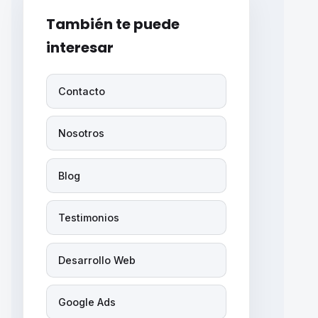
También te puede
interesar
Contacto
Nosotros
Blog
Testimonios
Desarrollo Web
Google Ads