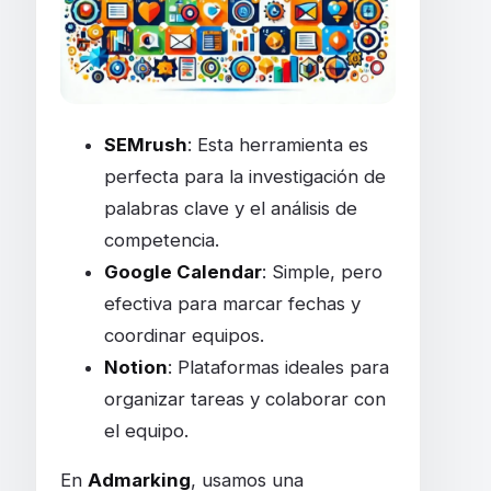
SEMrush
: Esta herramienta es
perfecta para la investigación de
palabras clave y el análisis de
competencia.
Google Calendar
: Simple, pero
efectiva para marcar fechas y
coordinar equipos.
Notion
: Plataformas ideales para
organizar tareas y colaborar con
el equipo.
En
Admarking
, usamos una