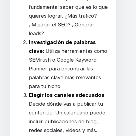
fundamental saber qué es lo que
quieres lograr. ¿Más tráfico?
¿Mejorar el SEO? ¿Generar
leads?
Investigación de palabras
clave
: Utiliza herramientas como
SEMrush o Google Keyword
Planner para encontrar las
palabras clave más relevantes
para tu nicho.
Elegir los canales adecuados
:
Decide dónde vas a publicar tu
contenido. Un calendario puede
incluir publicaciones de blog,
redes sociales, videos y más.