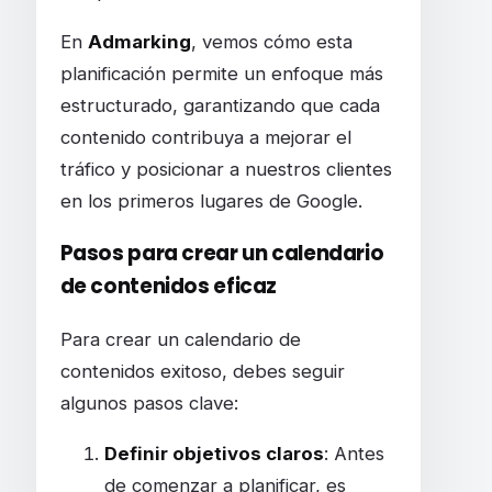
En
Admarking
, vemos cómo esta
planificación permite un enfoque más
estructurado, garantizando que cada
contenido contribuya a mejorar el
tráfico y posicionar a nuestros clientes
en los primeros lugares de Google.
Pasos para crear un calendario
de contenidos eficaz
Para crear un calendario de
contenidos exitoso, debes seguir
algunos pasos clave:
Definir objetivos claros
: Antes
de comenzar a planificar, es