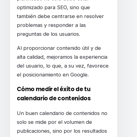
optimizado para SEO, sino que
también debe centrarse en resolver
problemas y responder a las
preguntas de los usuarios.
Al proporcionar contenido útil y de
alta calidad, mejoramos la experiencia
del usuario, lo que, a su vez, favorece
el posicionamiento en Google.
Cómo medir el éxito de tu
calendario de contenidos
Un buen calendario de contenidos no
solo se mide por el volumen de
publicaciones, sino por los resultados