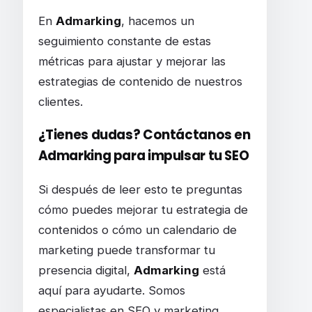
En
Admarking
, hacemos un
seguimiento constante de estas
métricas para ajustar y mejorar las
estrategias de contenido de nuestros
clientes.
¿Tienes dudas? Contáctanos en
Admarking para impulsar tu SEO
Si después de leer esto te preguntas
cómo puedes mejorar tu estrategia de
contenidos o cómo un calendario de
marketing puede transformar tu
presencia digital,
Admarking
está
aquí para ayudarte. Somos
especialistas en SEO y marketing