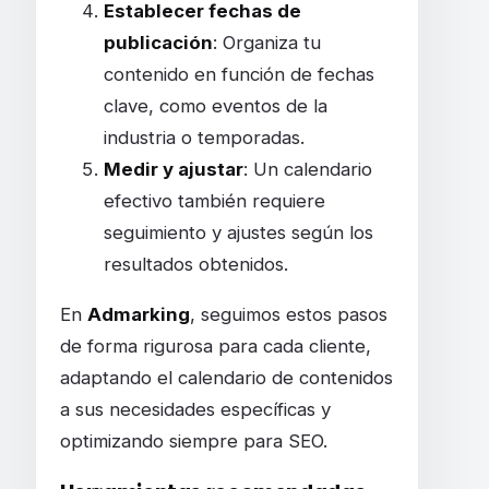
Establecer fechas de
publicación
: Organiza tu
contenido en función de fechas
clave, como eventos de la
industria o temporadas.
Medir y ajustar
: Un calendario
efectivo también requiere
seguimiento y ajustes según los
resultados obtenidos.
En
Admarking
, seguimos estos pasos
de forma rigurosa para cada cliente,
adaptando el calendario de contenidos
a sus necesidades específicas y
optimizando siempre para SEO.