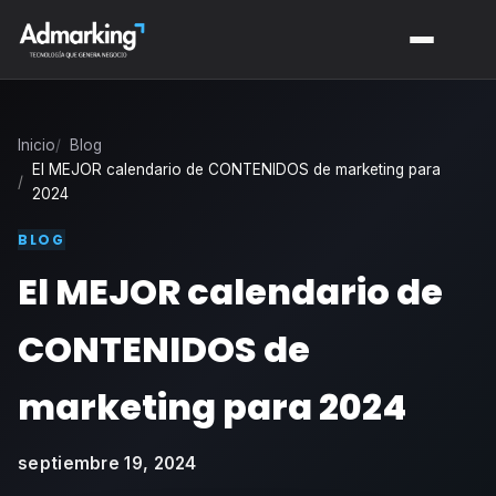
Inicio
Blog
El MEJOR calendario de CONTENIDOS de marketing para
2024
BLOG
El MEJOR calendario de
CONTENIDOS de
marketing para 2024
septiembre 19, 2024