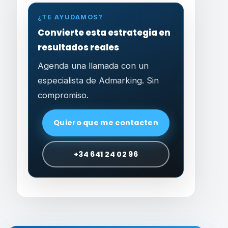
¿TE AYUDAMOS?
Convierte esta estrategia en
resultados reales
Agenda una llamada con un
especialista de Admarking. Sin
compromiso.
Quiero que me contacten
+34 641 24 02 96