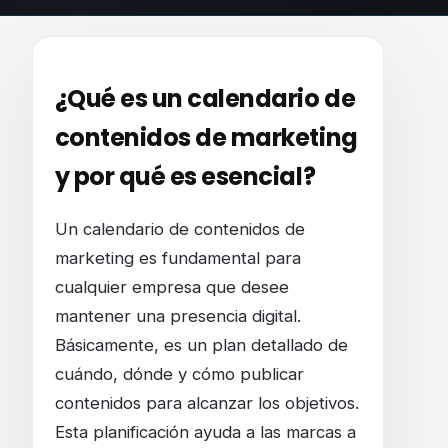
El MEJOR calendario de CONTENIDOS de m
¿Qué es un calendario de
contenidos de marketing
y por qué es esencial?
Un calendario de contenidos de
marketing es fundamental para
cualquier empresa que desee
mantener una presencia digital.
Básicamente, es un plan detallado de
cuándo, dónde y cómo publicar
contenidos para alcanzar los objetivos.
Esta planificación ayuda a las marcas a