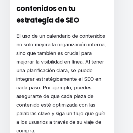
contenidos en tu
estrategia de SEO
El uso de un calendario de contenidos
no solo mejora la organización interna,
sino que también es crucial para
mejorar la visibilidad en línea. Al tener
una planificación clara, se puede
integrar estratégicamente el SEO en
cada paso. Por ejemplo, puedes
asegurarte de que cada pieza de
contenido esté optimizada con las
palabras clave y siga un flujo que guíe
a los usuarios a través de su viaje de
compra.