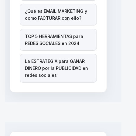
¿Qué es EMAIL MARKETING y
como FACTURAR con ello?
TOP 5 HERRAMIENTAS para
REDES SOCIALES en 2024
La ESTRATEGIA para GANAR
DINERO por la PUBLICIDAD en
redes sociales