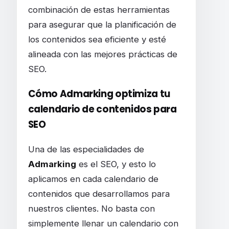
combinación de estas herramientas
para asegurar que la planificación de
los contenidos sea eficiente y esté
alineada con las mejores prácticas de
SEO.
Cómo Admarking optimiza tu
calendario de contenidos para
SEO
Una de las especialidades de
Admarking
es el SEO, y esto lo
aplicamos en cada calendario de
contenidos que desarrollamos para
nuestros clientes. No basta con
simplemente llenar un calendario con