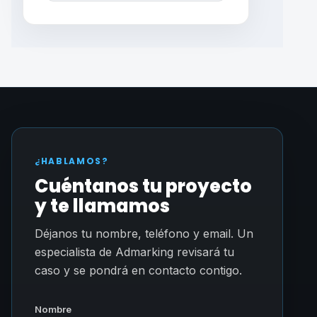
¿HABLAMOS?
Cuéntanos tu proyecto
y te llamamos
Déjanos tu nombre, teléfono y email. Un
especialista de Admarking revisará tu
caso y se pondrá en contacto contigo.
Nombre