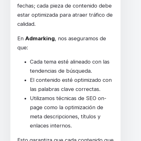
fechas; cada pieza de contenido debe
estar optimizada para atraer tráfico de
calidad.
En
Admarking
, nos aseguramos de
que:
Cada tema esté alineado con las
tendencias de búsqueda.
El contenido esté optimizado con
las palabras clave correctas.
Utilizamos técnicas de SEO on-
page como la optimización de
meta descripciones, títulos y
enlaces internos.
Esto garantiza que cada contenido que