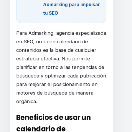
Admarking para impulsar
tu SEO
Para Admarking, agencia especializada
en SEO, un buen calendario de
contenidos es la base de cualquier
estrategia efectiva. Nos permite
planificar en torno a las tendencias de
búsqueda y optimizar cada publicación
para mejorar el posicionamiento en
motores de búsqueda de manera
orgánica.
Beneficios de usar un
calendario de