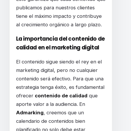
publicamos para nuestros clientes
tiene el máximo impacto y contribuye
al crecimiento orgánico a largo plazo.
La importancia del contenido de
calidad en el marketing digital
El contenido sigue siendo el rey en el
marketing digital, pero no cualquier
contenido será efectivo. Para que una
estrategia tenga éxito, es fundamental
ofrecer
contenido de calidad
que
aporte valor a la audiencia. En
Admarking
, creemos que un
calendario de contenidos bien
planificado no solo debe estar