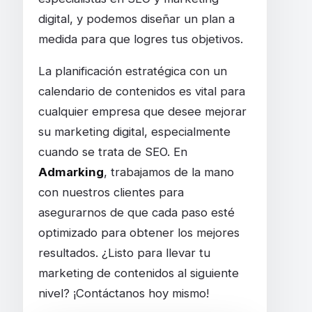
digital, y podemos diseñar un plan a
medida para que logres tus objetivos.
La planificación estratégica con un
calendario de contenidos es vital para
cualquier empresa que desee mejorar
su marketing digital, especialmente
cuando se trata de SEO. En
Admarking
, trabajamos de la mano
con nuestros clientes para
asegurarnos de que cada paso esté
optimizado para obtener los mejores
resultados. ¿Listo para llevar tu
marketing de contenidos al siguiente
nivel? ¡Contáctanos hoy mismo!