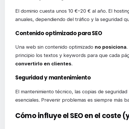
El dominio cuesta unos 10 €–20 € al año. El hosti
anuales, dependiendo del tráfico y la seguridad q
Contenido optimizado para SEO
Una web sin contenido optimizado
no posiciona
.
principio los textos y keywords para que cada pág
convertirlo en clientes
.
Seguridad y mantenimiento
El mantenimiento técnico, las copias de seguridad 
esenciales. Prevenir problemas es siempre más ba
Cómo influye el SEO en el coste (y