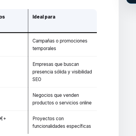
os
Ideal para
Campañas o promociones
temporales
Empresas que buscan
presencia sólida y visibilidad
SEO
€
Negocios que venden
productos o servicios online
 €+
Proyectos con
funcionalidades específicas