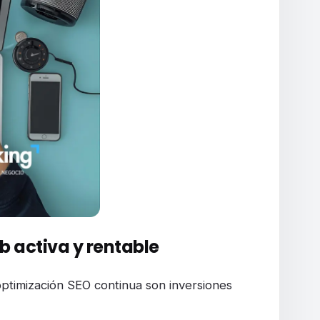
 activa y rentable
 optimización SEO continua son inversiones