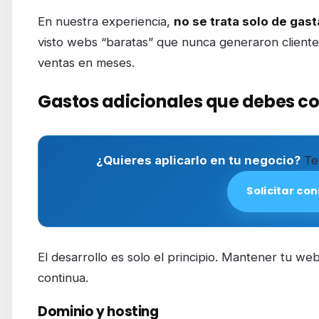
En nuestra experiencia,
no se trata solo de gast
visto webs “baratas” que nunca generaron cliente
ventas en meses.
Gastos adicionales que debes co
¿Quieres aplicarlo en tu negocio?
Te 
Solicitar con
El desarrollo es solo el principio. Mantener tu web
continua.
Dominio y hosting