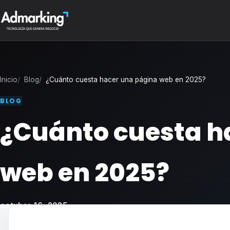
Inicio
Blog
¿Cuánto cuesta hacer una página web en 2025?
BLOG
¿Cuánto cuesta h
web en 2025?
octubre 16, 2025