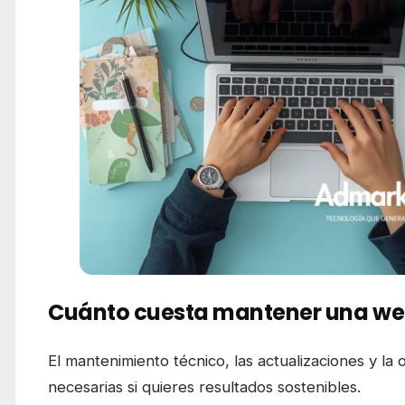
Cuánto cuesta mantener una web
El mantenimiento técnico, las actualizaciones y la
necesarias si quieres resultados sostenibles.