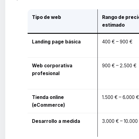
Tipo de web
Rango de preci
estimado
Landing page básica
400 € – 900 €
Web corporativa
900 € – 2.500 €
profesional
Tienda online
1.500 € – 6.000 
(eCommerce)
Desarrollo a medida
3.000 € – 10.000