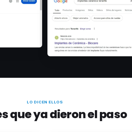
LO DICEN ELLOS
es que ya dieron el paso