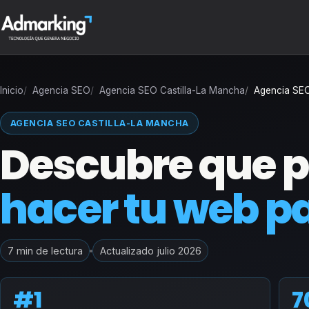
Inicio
Agencia SEO
Agencia SEO Castilla-La Mancha
Agencia SE
AGENCIA SEO CASTILLA-LA MANCHA
Descubre que 
hacer tu web pa
7 min de lectura
Actualizado julio 2026
#1
7