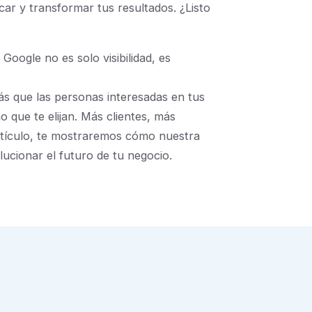
ar y transformar tus resultados. ¿Listo
Google no es solo visibilidad, es
ás que las personas interesadas en tus
o que te elijan. Más clientes, más
rtículo, te mostraremos cómo nuestra
cionar el futuro de tu negocio.