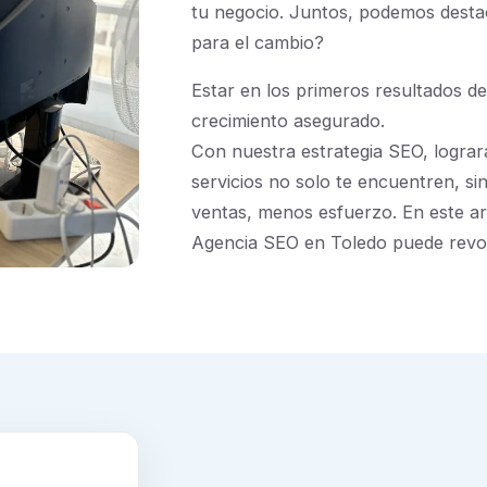
tu negocio. Juntos, podemos destac
para el cambio?
Estar en los primeros resultados de 
crecimiento asegurado.
Con nuestra estrategia SEO, lograr
servicios no solo te encuentren, sin
ventas, menos esfuerzo. En este a
Agencia SEO en Toledo puede revolu