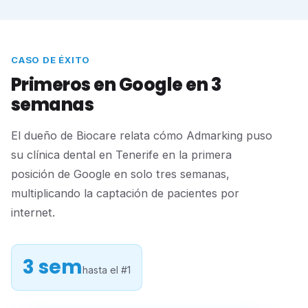
CASO DE ÉXITO
Primeros en Google en 3
semanas
El dueño de Biocare relata cómo Admarking puso
su clínica dental en Tenerife en la primera
posición de Google en solo tres semanas,
multiplicando la captación de pacientes por
internet.
3 sem
hasta el #1