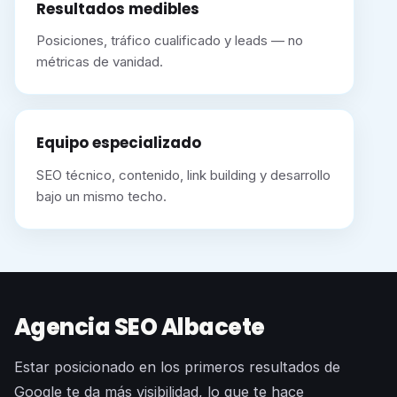
Resultados medibles
Posiciones, tráfico cualificado y leads — no
métricas de vanidad.
Equipo especializado
SEO técnico, contenido, link building y desarrollo
bajo un mismo techo.
Agencia SEO Albacete
Estar posicionado en los primeros resultados de
Google te da más visibilidad, lo que te hace