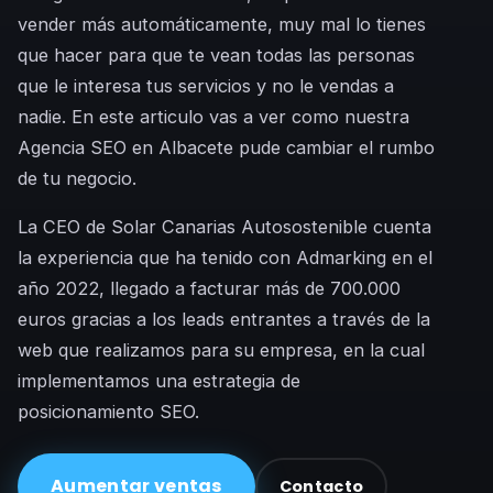
vender más automáticamente, muy mal lo tienes
que hacer para que te vean todas las personas
que le interesa tus servicios y no le vendas a
nadie. En este articulo vas a ver como nuestra
Agencia SEO en Albacete pude cambiar el rumbo
de tu negocio.
La CEO de Solar Canarias Autosostenible cuenta
la experiencia que ha tenido con Admarking en el
año 2022, llegado a facturar más de 700.000
euros gracias a los leads entrantes a través de la
web que realizamos para su empresa, en la cual
implementamos una estrategia de
posicionamiento SEO.
Aumentar ventas
Contacto