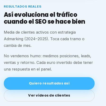
RESULTADOS REALES
Así evoluciona el tráfico
cuando el SEO se hace bien
Media de clientes activos con estrategia
Admarking (2024–2025). Toca cada tramo o
cambia de mes.
No vendemos humo: medimos posiciones, leads,
ventas y retorno. Cada euro invertido debe tener
una respuesta en el panel.
Quiero resultados así
Ver vídeos de clientes