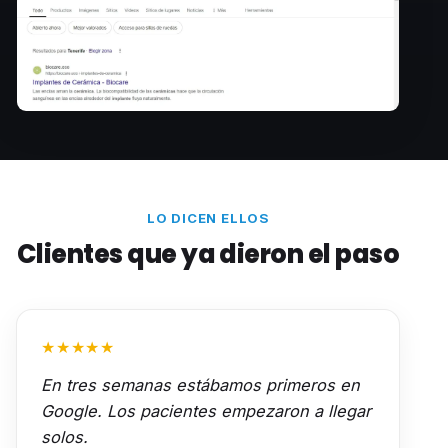
LO DICEN ELLOS
Clientes que ya dieron el paso
★★★★★
En tres semanas estábamos primeros en
Google. Los pacientes empezaron a llegar
solos.