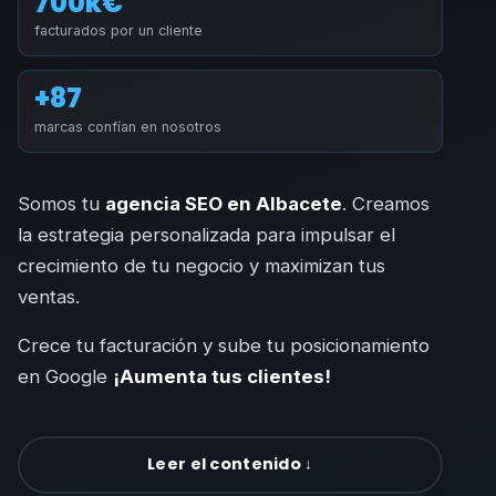
700k€
facturados por un cliente
+87
marcas confían en nosotros
Somos tu
agencia SEO en Albacete
. Creamos
la estrategia personalizada para impulsar el
crecimiento de tu negocio y maximizan tus
ventas.
Crece tu facturación y sube tu posicionamiento
en Google
¡Aumenta tus clientes!
Leer el contenido ↓