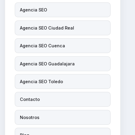
Agencia SEO
Agencia SEO Ciudad Real
Agencia SEO Cuenca
Agencia SEO Guadalajara
Agencia SEO Toledo
Contacto
Nosotros