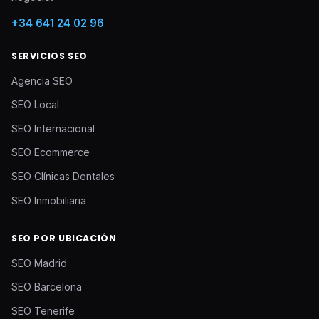
+34 641 24 02 96
SERVICIOS SEO
Agencia SEO
SEO Local
SEO Internacional
SEO Ecommerce
SEO Clínicas Dentales
SEO Inmobiliaria
SEO POR UBICACIÓN
SEO Madrid
SEO Barcelona
SEO Tenerife