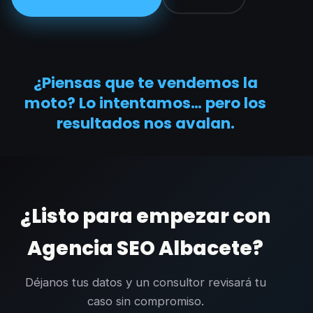
¿Piensas que te vendemos la
moto? Lo intentamos… pero los
resultados nos avalan.
¿Listo para empezar con
Agencia SEO Albacete?
Déjanos tus datos y un consultor revisará tu
caso sin compromiso.