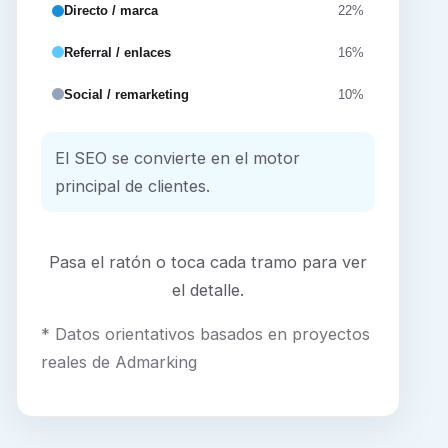
Directo / marca
22%
Referral / enlaces
16%
Social / remarketing
10%
El SEO se convierte en el motor
principal de clientes.
Pasa el ratón o toca cada tramo para ver
el detalle.
* Datos orientativos basados en proyectos
reales de Admarking