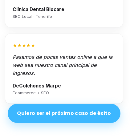
Clínica Dental Biocare
SEO Local · Tenerife
★★★★★
Pasamos de pocas ventas online a que la
web sea nuestro canal principal de
ingresos.
DeColchones Marpe
Ecommerce + SEO
Quiero ser el próximo caso de éxito