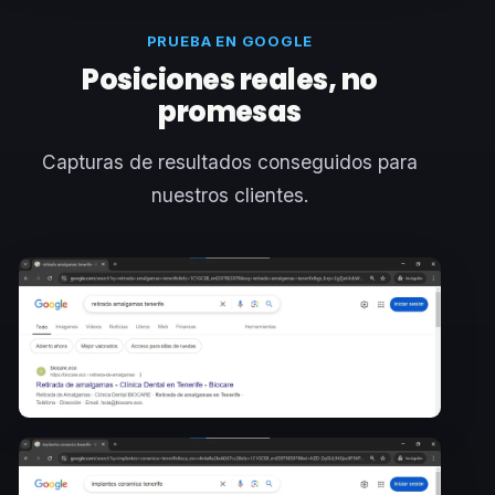
PRUEBA EN GOOGLE
Posiciones reales, no
promesas
Capturas de resultados conseguidos para
nuestros clientes.