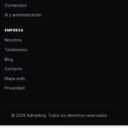
Contenidos
IA y automatización
EMPRESA
Nosotros
Testimonios
Blog
Contacto
Mapa web
Privacidad
© 2026 Admarking. Todos los derechos reservados.