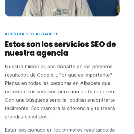
AGENCIA SEO ALBACETE
Estos son los servicios SEO de
nuestra agencia
Nuestra misión es posicionarte en los primeros
resultados de Google. ¿Por qué es importante?
Piensa en todas las personas en Albacete que
necesitan tus servicios pero aún no te conocen.
Con una búsqueda sencilla, podrán encontrarte
fácilmente. Eso marcará la diferencia y te traerá
grandes beneficios.
Estar posicionado en los primeros resultados de