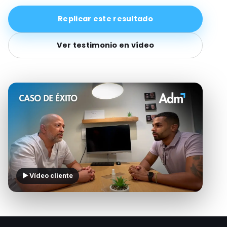
Replicar este resultado
Ver testimonio en vídeo
▶ Vídeo cliente