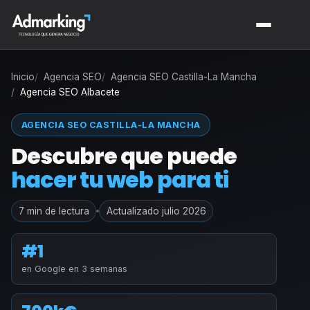
Inicio
Agencia SEO
Agencia SEO Castilla-La Mancha
Agencia SEO Albacete
AGENCIA SEO CASTILLA-LA MANCHA
Descubre que puede
hacer tu web para ti
7 min de lectura
Actualizado julio 2026
#1
en Google en 3 semanas