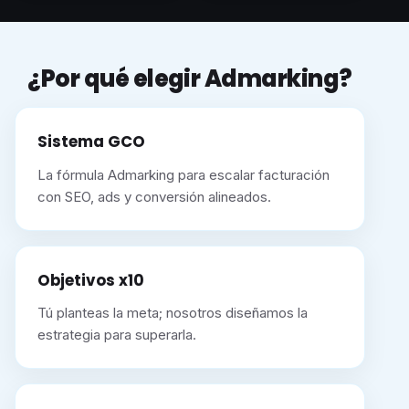
¿Por qué elegir Admarking?
Sistema GCO
La fórmula Admarking para escalar facturación
con SEO, ads y conversión alineados.
Objetivos x10
Tú planteas la meta; nosotros diseñamos la
estrategia para superarla.