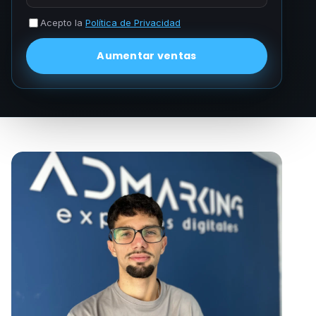
Acepto la
Política de Privacidad
Aumentar ventas