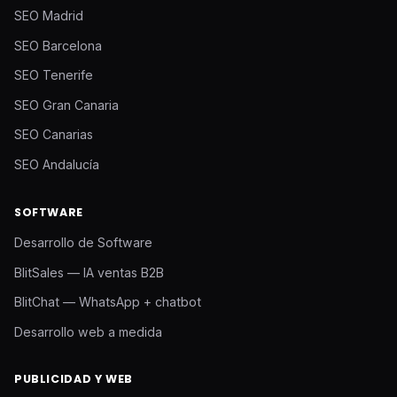
SEO Madrid
SEO Barcelona
SEO Tenerife
SEO Gran Canaria
SEO Canarias
SEO Andalucía
SOFTWARE
Desarrollo de Software
BlitSales — IA ventas B2B
BlitChat — WhatsApp + chatbot
Desarrollo web a medida
PUBLICIDAD Y WEB