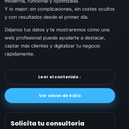
moderna, funcional y optimizada.
Y lo mejor: sin complicaciones, sin costes ocultos
y con resultados desde el primer día.
Déjanos tus datos y te mostraremos cómo una
web profesional puede ayudarte a destacar,
captar más clientes y digitalizar tu negocio
rápidamente.
Leer el contenido ↓
Ver casos de éxito
Solicita tu consultoría