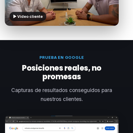
▶ Vídeo cliente
PRUEBA EN GOOGLE
Posiciones reales, no
promesas
Capturas de resultados conseguidos para
nuestros clientes.