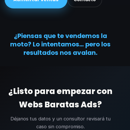
¿Piensas que te vendemos la
moto? Lo intentamos… pero los
resultados nos avalan.
¿Listo para empezar con
Webs Baratas Ads?
Déjanos tus datos y un consultor revisará tu
caso sin compromiso.