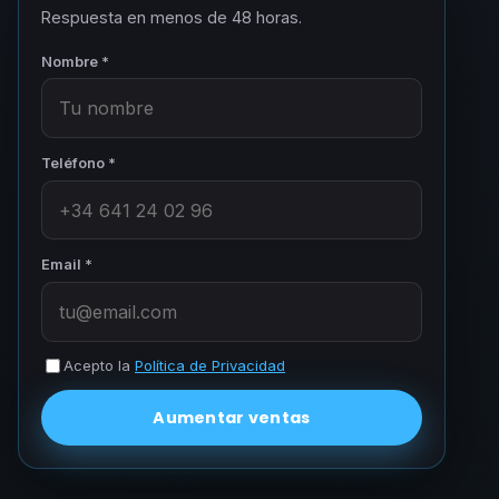
Respuesta en menos de 48 horas.
Nombre *
Teléfono *
Email *
Acepto la
Política de Privacidad
Aumentar ventas