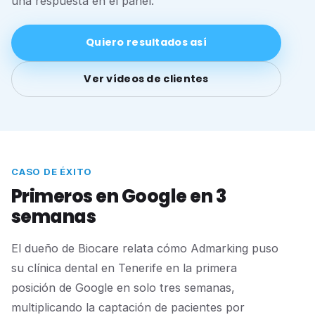
una respuesta en el panel.
Quiero resultados así
Ver vídeos de clientes
CASO DE ÉXITO
Primeros en Google en 3
semanas
El dueño de Biocare relata cómo Admarking puso
su clínica dental en Tenerife en la primera
posición de Google en solo tres semanas,
multiplicando la captación de pacientes por