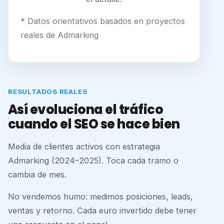
* Datos orientativos basados en proyectos
reales de Admarking
RESULTADOS REALES
Así evoluciona el tráfico
cuando el SEO se hace bien
Media de clientes activos con estrategia
Admarking (2024–2025). Toca cada tramo o
cambia de mes.
No vendemos humo: medimos posiciones, leads,
ventas y retorno. Cada euro invertido debe tener