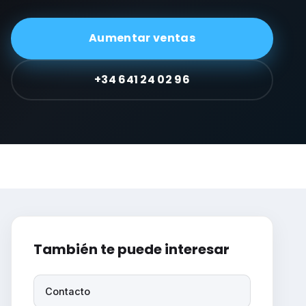
Aumentar ventas
+34 641 24 02 96
También te puede interesar
Contacto