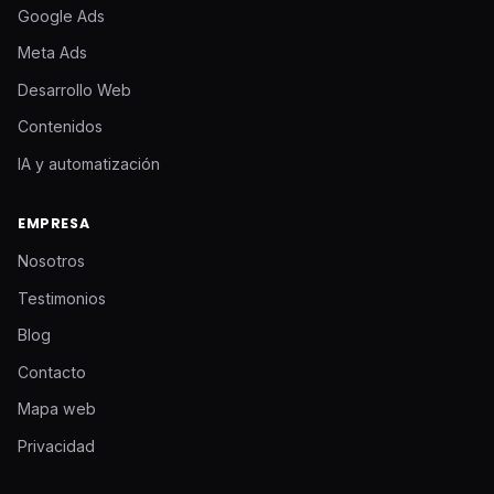
Google Ads
Meta Ads
Desarrollo Web
Contenidos
IA y automatización
EMPRESA
Nosotros
Testimonios
Blog
Contacto
Mapa web
Privacidad