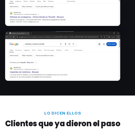
LO DICEN ELLOS
Clientes que ya dieron el paso