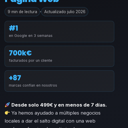
9 min de lectura
Actualizado julio 2026
#1
en Google en 3 semanas
700k€
facturados por un cliente
+87
marcas confían en nosotros
Desde solo 499€ y en menos de 7 días.
Ya hemos ayudado a múltiples negocios
locales a dar el salto digital con una web