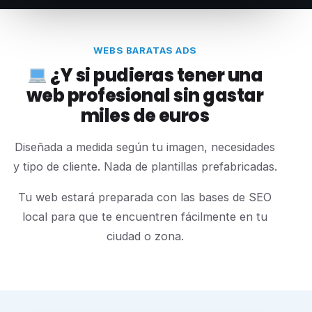
WEBS BARATAS ADS
¿Y si pudieras tener una
web profesional sin gastar
miles de euros
Diseñada a medida según tu imagen, necesidades
y tipo de cliente. Nada de plantillas prefabricadas.
Tu web estará preparada con las bases de SEO
local para que te encuentren fácilmente en tu
ciudad o zona.