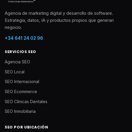
Agencia de marketing digital y desarrollo de software.
Estrategia, datos, IA y productos propios que generan
negocio.
+34 641 24 02 96
SERVICIOS SEO
Agencia SEO
SEO Local
SEO Internacional
SEO Ecommerce
SEO Clínicas Dentales
SEO Inmobiliaria
SEO POR UBICACIÓN