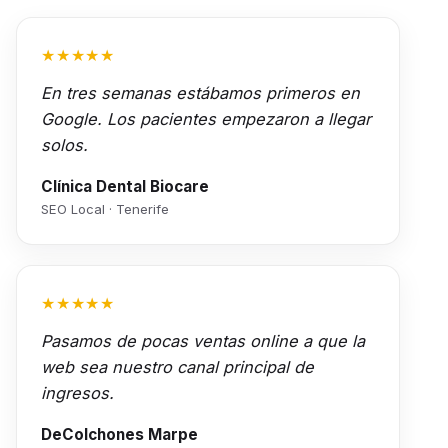
★★★★★
En tres semanas estábamos primeros en
Google. Los pacientes empezaron a llegar
solos.
Clínica Dental Biocare
SEO Local · Tenerife
★★★★★
Pasamos de pocas ventas online a que la
web sea nuestro canal principal de
ingresos.
DeColchones Marpe