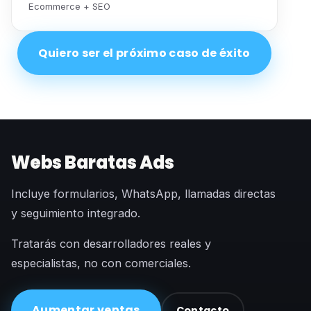
Ecommerce + SEO
Quiero ser el próximo caso de éxito
Webs Baratas Ads
Incluye formularios, WhatsApp, llamadas directas
y seguimiento integrado.
Tratarás con desarrolladores reales y
especialistas, no con comerciales.
Aumentar ventas
Contacto