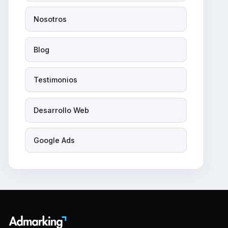
Nosotros
Blog
Testimonios
Desarrollo Web
Google Ads