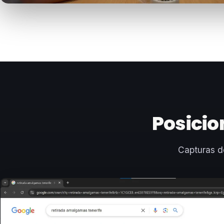
Posicio
Capturas d