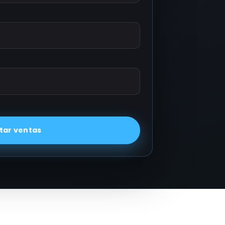
ar ventas