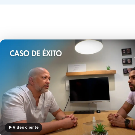
▶ Vídeo cliente