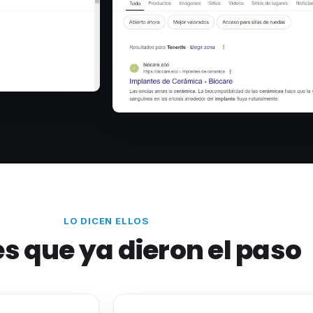
LO DICEN ELLOS
es que ya dieron el paso