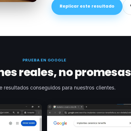
Replicar este resultado
PRUEBA EN GOOGLE
nes reales, no promesa
e resultados conseguidos para nuestros clientes.