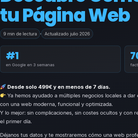
tu Página Web
9 min de lectura
Actualizado julio 2026
#1
7
en Google en 3 semanas
fac
Desde solo 499€ y en menos de 7 días.
Ya hemos ayudado a múltiples negocios locales a dar el
con una web moderna, funcional y optimizada.
Y lo mejor: sin complicaciones, sin costes ocultos y con 
el primer día.
Déjanos tus datos y te mostraremos cómo una web prof