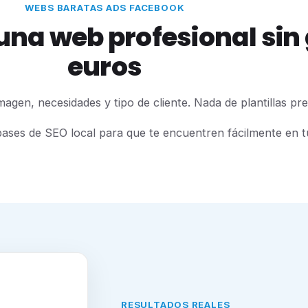
WEBS BARATAS ADS FACEBOOK
 una web profesional sin
euros
agen, necesidades y tipo de cliente. Nada de plantillas pre
ases de SEO local para que te encuentren fácilmente en t
RESULTADOS REALES