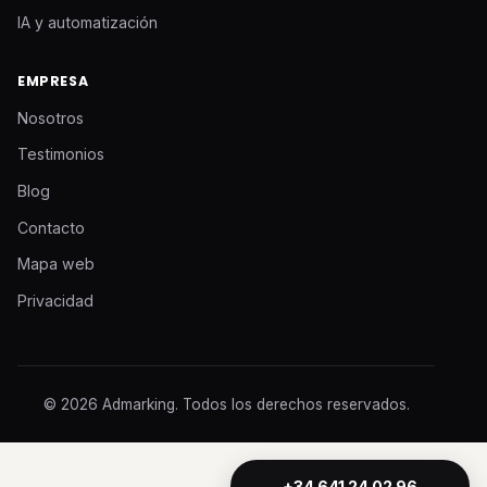
IA y automatización
EMPRESA
Nosotros
Testimonios
Blog
Contacto
Mapa web
Privacidad
© 2026 Admarking. Todos los derechos reservados.
+34 641 24 02 96