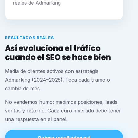
reales de Admarking
RESULTADOS REALES
Así evoluciona el tráfico
cuando el SEO se hace bien
Media de clientes activos con estrategia
Admarking (2024–2025). Toca cada tramo o
cambia de mes.
No vendemos humo: medimos posiciones, leads,
ventas y retorno. Cada euro invertido debe tener
una respuesta en el panel.
Quiero resultados así