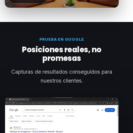
PRUEBA EN GOOGLE
Posiciones reales, no
promesas
Capturas de resultados conseguidos para
nuestros clientes.