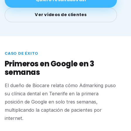
Ver vídeos de clientes
CASO DE ÉXITO
Primeros en Google en 3
semanas
El dueño de Biocare relata cómo Admarking puso
su clínica dental en Tenerife en la primera
posición de Google en solo tres semanas,
multiplicando la captación de pacientes por
internet.