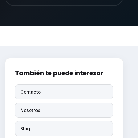
También te puede interesar
Contacto
Nosotros
Blog