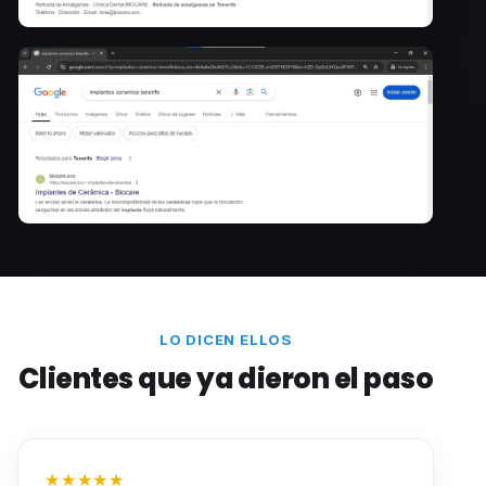
LO DICEN ELLOS
Clientes que ya dieron el paso
★★★★★