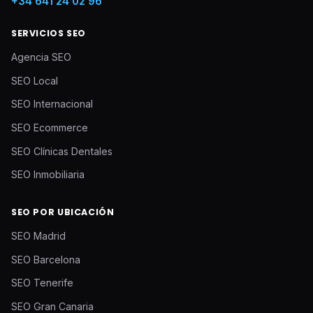
+34 641 24 02 96
SERVICIOS SEO
Agencia SEO
SEO Local
SEO Internacional
SEO Ecommerce
SEO Clínicas Dentales
SEO Inmobiliaria
SEO POR UBICACIÓN
SEO Madrid
SEO Barcelona
SEO Tenerife
SEO Gran Canaria