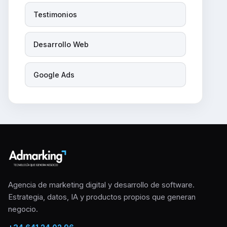
Testimonios
Desarrollo Web
Google Ads
Agencia de marketing digital y desarrollo de software.
Estrategia, datos, IA y productos propios que generan
negocio.