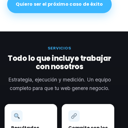
Quiero ser el próximo caso de éxito
SERVICIOS
Todo lo que incluye trabajar
con nosotros
Estrategia, ejecución y medición. Un equipo
completo para que tu web genere negocio.
Resultados
Compite con los