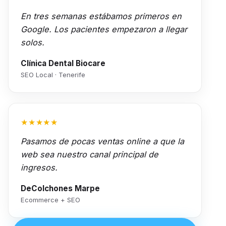
En tres semanas estábamos primeros en
Google. Los pacientes empezaron a llegar
solos.
Clínica Dental Biocare
SEO Local · Tenerife
★★★★★
Pasamos de pocas ventas online a que la
web sea nuestro canal principal de
ingresos.
DeColchones Marpe
Ecommerce + SEO