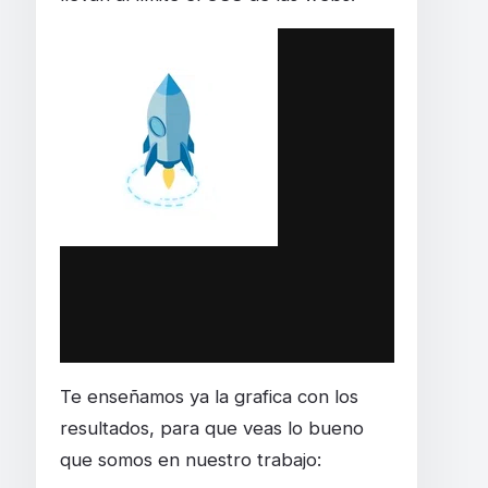
Te enseñamos ya la grafica con los
resultados, para que veas lo bueno
que somos en nuestro trabajo: