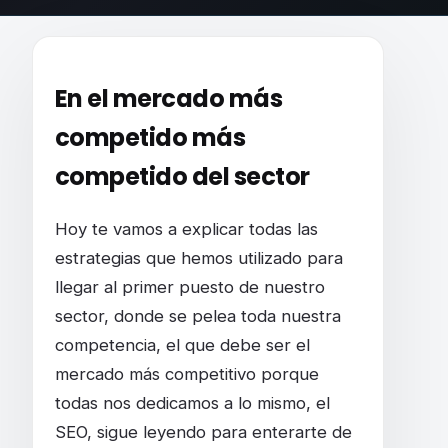
CASO DE ESTUDIO: PRIMERO EN GOOGLE E
En el mercado más
competid
o más
competido del sector
Hoy te vamos a explicar todas las
estrategias que hemos utilizado para
llegar al primer puesto de nuestro
sector, donde se pelea toda nuestra
competencia, el que debe ser el
mercado más competitivo porque
todas nos dedicamos a lo mismo, el
SEO, sigue leyendo para enterarte de