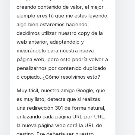
creando contenido de valor, el mejor
ejemplo eres tú que me estas leyendo,
algo bien estaremos haciendo,
decidimos utilizar nuestro copy de la
web anterior, adaptándolo y
mejorándolo para nuestra nueva
página web, pero esto podría volver a
penalizarnos por contenido duplicado
o copiado. ¿Cómo resolvimos esto?
Muy fácil, nuestro amigo Google, que
es muy listo, detecta que si realizas
una redirección 301 de forma natural,
enlazando cada página URL por URL,
la nueva página web será la URL de
destino. Ese debería ser nuestro