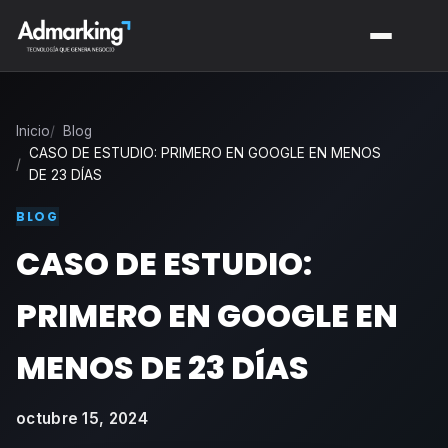
Inicio
Blog
CASO DE ESTUDIO: PRIMERO EN GOOGLE EN MENOS
DE 23 DÍAS
BLOG
CASO DE ESTUDIO:
PRIMERO EN GOOGLE EN
MENOS DE 23 DÍAS
octubre 15, 2024