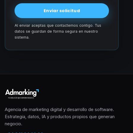
Enviar solicitud
Al enviar aceptas que contactemos contigo. Tus
datos se guardan de forma segura en nuestro
sistema.
Agencia de marketing digital y desarrollo de software.
Estrategia, datos, IA y productos propios que generan
negocio.