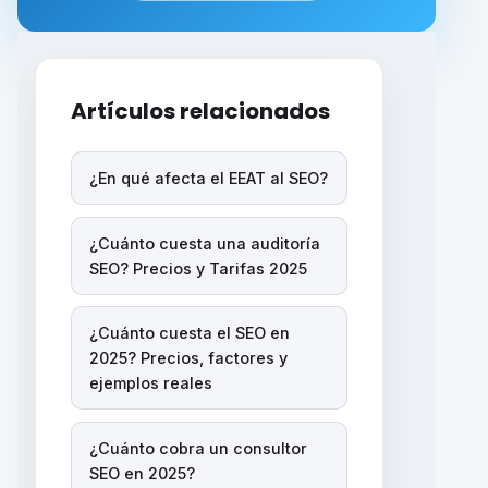
Artículos relacionados
¿En qué afecta el EEAT al SEO?
¿Cuánto cuesta una auditoría
SEO? Precios y Tarifas 2025
¿Cuánto cuesta el SEO en
2025? Precios, factores y
ejemplos reales
¿Cuánto cobra un consultor
SEO en 2025?