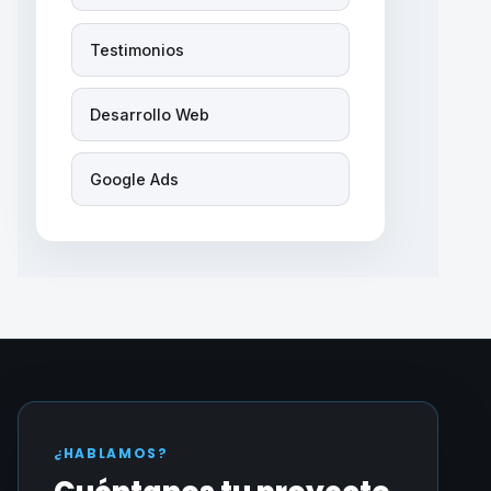
Testimonios
Desarrollo Web
Google Ads
¿HABLAMOS?