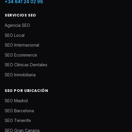
+34 641 24 02 96
SERVICIOS SEO
Agencia SEO
SEO Local
SEO Internacional
SEO Ecommerce
SEO Clínicas Dentales
SEO Inmobiliaria
SEO POR UBICACIÓN
SEO Madrid
SEO Barcelona
SEO Tenerife
SEO Gran Canaria