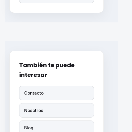
También te puede
interesar
Contacto
Nosotros
Blog