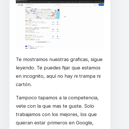
Te mostramos nuestras graficas, sigue
leyendo. Te puedes fijar que estamos
en incognito, aquí no hay ni trampa ni
cartón.
Tampoco tapamos a la competencia,
vete con la que mas te guste. Solo
trabajamos con los mejores, los que
quieran estar primeros en Google,