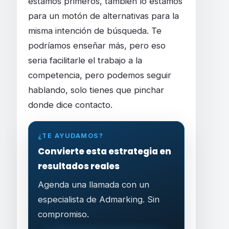
estamos primeros, también lo estamos
para un motón de alternativas para la
misma intención de búsqueda. Te
podríamos enseñar más, pero eso
seria facilitarle el trabajo a la
competencia, pero podemos seguir
hablando, solo tienes que pinchar
donde dice contacto.
¿TE AYUDAMOS?
Convierte esta estrategia en
resultados reales
Agenda una llamada con un
especialista de Admarking. Sin
compromiso.