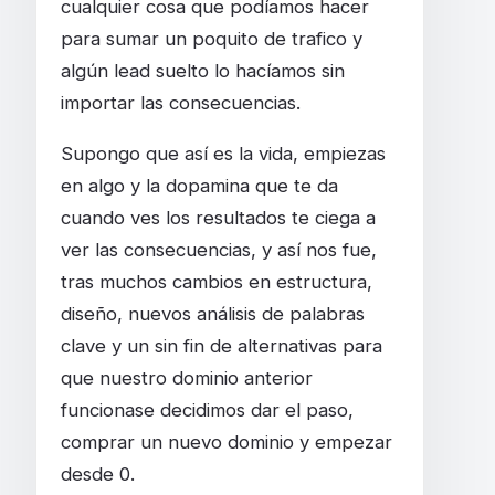
cualquier cosa que podíamos hacer
para sumar un poquito de trafico y
algún lead suelto lo hacíamos sin
importar las consecuencias.
Supongo que así es la vida, empiezas
en algo y la dopamina que te da
cuando ves los resultados te ciega a
ver las consecuencias, y así nos fue,
tras muchos cambios en estructura,
diseño, nuevos análisis de palabras
clave y un sin fin de alternativas para
que nuestro dominio anterior
funcionase decidimos dar el paso,
comprar un nuevo dominio y empezar
desde 0.