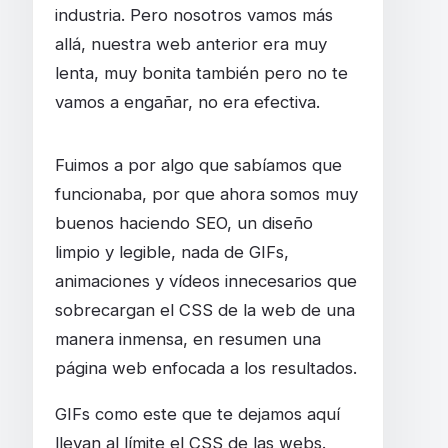
industria. Pero nosotros vamos más
allá, nuestra web anterior era muy
lenta, muy bonita también pero no te
vamos a engañar, no era efectiva.
Fuimos a por algo que sabíamos que
funcionaba, por que ahora somos muy
buenos haciendo SEO, un diseño
limpio y legible, nada de GIFs,
animaciones y vídeos innecesarios que
sobrecargan el CSS de la web de una
manera inmensa, en resumen una
página web enfocada a los resultados.
GIFs como este que te dejamos aquí
llevan al límite el CSS de las webs.