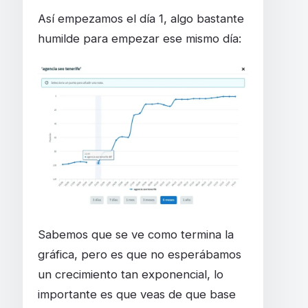
Así empezamos el día 1, algo bastante
humilde para empezar ese mismo día:
Sabemos que se ve como termina la
gráfica, pero es que no esperábamos
un crecimiento tan exponencial, lo
importante es que veas de que base