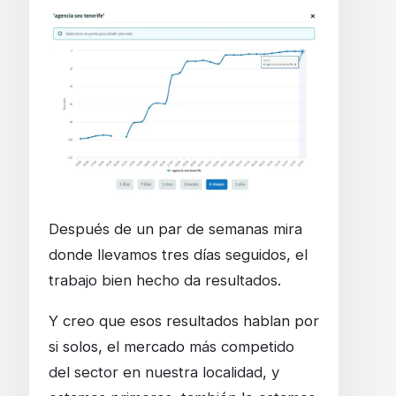
Después de un par de semanas mira
donde llevamos tres días seguidos, el
trabajo bien hecho da resultados.
Y creo que esos resultados hablan por
si solos, el mercado más competido
del sector en nuestra localidad, y