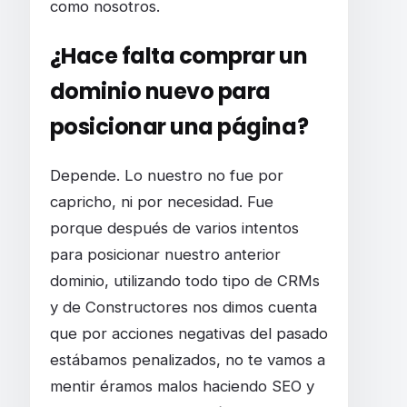
como nosotros.
¿Hace falta comprar un
dominio nuevo para
posicionar una página?
Depende. Lo nuestro no fue por
capricho, ni por necesidad. Fue
porque después de varios intentos
para posicionar nuestro anterior
dominio, utilizando todo tipo de CRMs
y de Constructores nos dimos cuenta
que por acciones negativas del pasado
estábamos penalizados, no te vamos a
mentir éramos malos haciendo SEO y