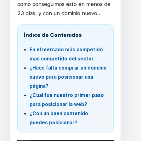
como conseguimos esto en menos de
23 días, y con un dominio nuevo…
Índice de Contenidos
En el mercado más competido
más competido del sector
¿Hace falta comprar un dominio
nuevo para posicionar una
página?
¿Cual fue nuestro primer paso
para posicionar la web?
¿Con un buen contenido
puedes posicionar?