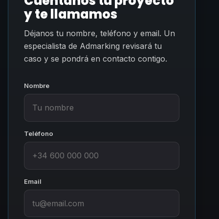
Cuéntanos tu proyecto
y te llamamos
Déjanos tu nombre, teléfono y email. Un
especialista de Admarking revisará tu
caso y se pondrá en contacto contigo.
Nombre
Teléfono
Email