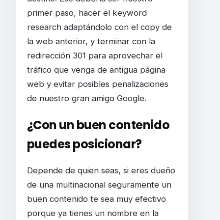
primer paso, hacer el keyword
research adaptándolo con el copy de
la web anterior, y terminar con la
redirección 301 para aprovechar el
tráfico que venga de antigua página
web y evitar posibles penalizaciones
de nuestro gran amigo Google.
¿Con un buen contenido
puedes posicionar?
Depende de quien seas, si eres dueño
de una multinacional seguramente un
buen contenido te sea muy efectivo
porque ya tienes un nombre en la