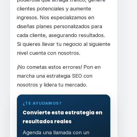
clientes potenciales y aumente
ingresos. Nos especializamos en
diseñas planes personalizados para
cada cliente, asegurando resultados.
Si quieres llevar tu negocio al siguiente
nivel cuenta con nosotros.
¡No cometas estos errores! Pon en
marcha una estrategia SEO con
nosotros y lidera tu mercado.
¿TE AYUDAMOS?
Convierte esta estrategia en
resultados reales
Agenda una llamada con un