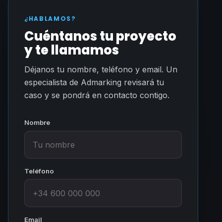
¿HABLAMOS?
Cuéntanos tu proyecto
y te llamamos
Déjanos tu nombre, teléfono y email. Un
especialista de Admarking revisará tu
caso y se pondrá en contacto contigo.
Nombre
Teléfono
Email