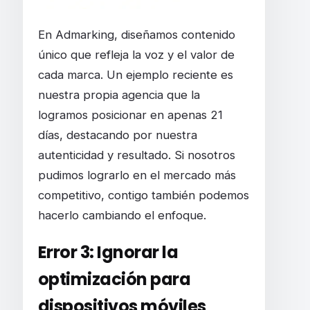
En Admarking, diseñamos contenido
único que refleja la voz y el valor de
cada marca. Un ejemplo reciente es
nuestra propia agencia que la
logramos posicionar en apenas 21
días, destacando por nuestra
autenticidad y resultado. Si nosotros
pudimos lograrlo en el mercado más
competitivo, contigo también podemos
hacerlo cambiando el enfoque.
Error 3: Ignorar la
optimización para
dispositivos móviles