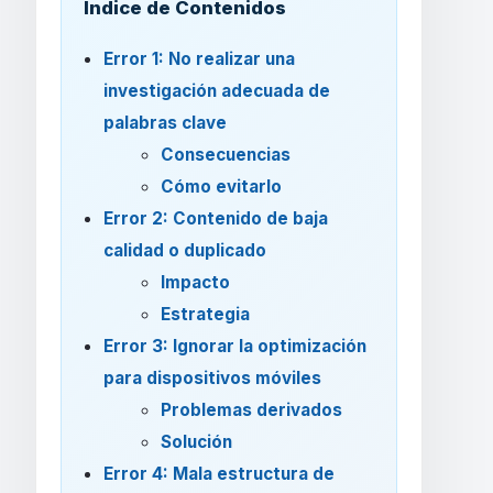
Índice de Contenidos
Error 1: No realizar una
investigación adecuada de
palabras clave
Consecuencias
Cómo evitarlo
Error 2: Contenido de baja
calidad o duplicado
Impacto
Estrategia
Error 3: Ignorar la optimización
para dispositivos móviles
Problemas derivados
Solución
Error 4: Mala estructura de