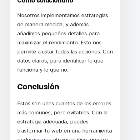
Cómo solucionarlo
Nosotros implementamos estrategias
de manera medida, y además
añadimos pequeños detalles para
maximizar el rendimiento. Esto nos
permite ajustar todas las acciones. Con
datos claros, para identificar lo que
funciona y lo que no.
Conclusión
Estos son unos cuantos de los errores
más comunes, pero evitables. Con la
estrategia adecuada, puedes
trasformar tu web en una herramienta
poderosa que atraiga tráfico, genere