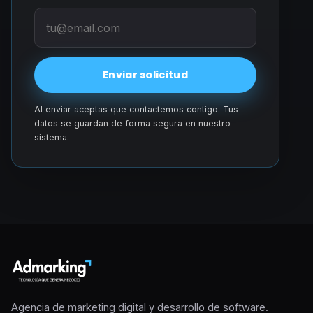
Enviar solicitud
Al enviar aceptas que contactemos contigo. Tus
datos se guardan de forma segura en nuestro
sistema.
Agencia de marketing digital y desarrollo de software.