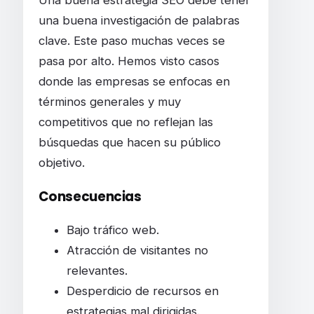
una buena investigación de palabras
clave. Este paso muchas veces se
pasa por alto. Hemos visto casos
donde las empresas se enfocas en
términos generales y muy
competitivos que no reflejan las
búsquedas que hacen su público
objetivo.
Consecuencias
Bajo tráfico web.
Atracción de visitantes no
relevantes.
Desperdicio de recursos en
estrategias mal dirigidas.