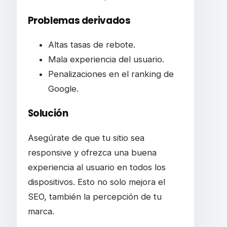
Problemas derivados
Altas tasas de rebote.
Mala experiencia del usuario.
Penalizaciones en el ranking de
Google.
Solución
Asegúrate de que tu sitio sea
responsive y ofrezca una buena
experiencia al usuario en todos los
dispositivos. Esto no solo mejora el
SEO, también la percepción de tu
marca.