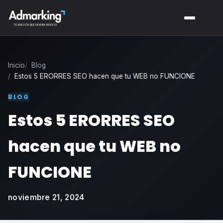
Inicio
Blog
Estos 5 ERORRES SEO hacen que tu WEB no FUNCIONE
BLOG
Estos 5 ERORRES SEO
hacen que tu WEB no
FUNCIONE
noviembre 21, 2024