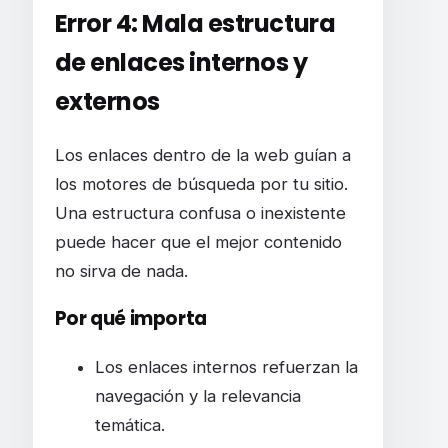
Error 4: Mala estructura
de enlaces internos y
externos
Los enlaces dentro de la web guían a
los motores de búsqueda por tu sitio.
Una estructura confusa o inexistente
puede hacer que el mejor contenido
no sirva de nada.
Por qué importa
Los enlaces internos refuerzan la
navegación y la relevancia
temática.