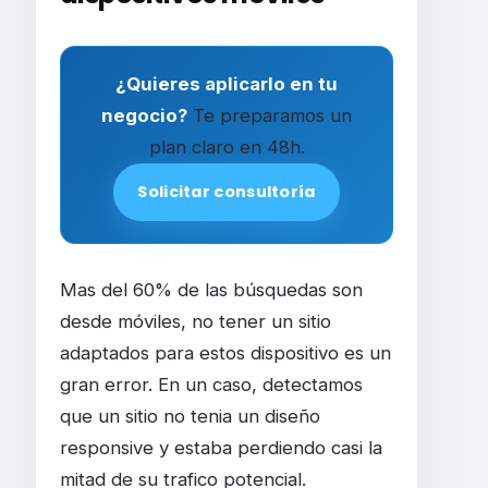
¿Quieres aplicarlo en tu
negocio?
Te preparamos un
plan claro en 48h.
Solicitar consultoría
Mas del 60% de las búsquedas son
desde móviles, no tener un sitio
adaptados para estos dispositivo es un
gran error. En un caso, detectamos
que un sitio no tenia un diseño
responsive y estaba perdiendo casi la
mitad de su trafico potencial.