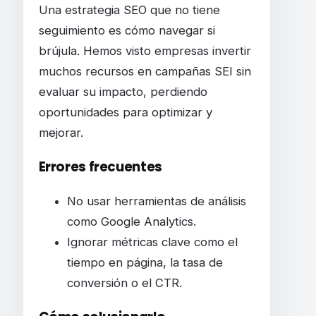
Una estrategia SEO que no tiene
seguimiento es cómo navegar si
brújula. Hemos visto empresas invertir
muchos recursos en campañas SEI sin
evaluar su impacto, perdiendo
oportunidades para optimizar y
mejorar.
Errores frecuentes
No usar herramientas de análisis
como Google Analytics.
Ignorar métricas clave como el
tiempo en página, la tasa de
conversión o el CTR.