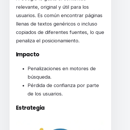
relevante, original y útil para los
usuarios. Es común encontrar páginas
llenas de textos genéricos o incluso
copiados de diferentes fuentes, lo que
penaliza el posicionamiento.
Impacto
Penalizaciones en motores de
búsqueda.
Pérdida de confianza por parte
de los usuarios.
Estrategia