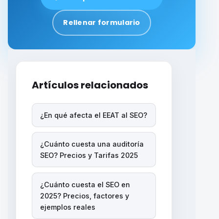
Rellenar formulario
Artículos relacionados
¿En qué afecta el EEAT al SEO?
¿Cuánto cuesta una auditoría
SEO? Precios y Tarifas 2025
¿Cuánto cuesta el SEO en
2025? Precios, factores y
ejemplos reales