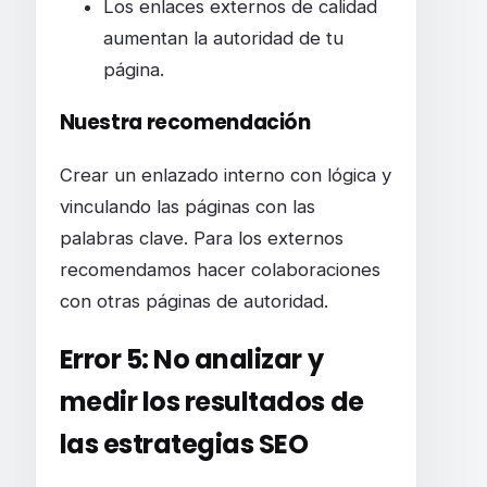
Los enlaces externos de calidad
aumentan la autoridad de tu
página.
Nuestra recomendación
Crear un enlazado interno con lógica y
vinculando las páginas con las
palabras clave. Para los externos
recomendamos hacer colaboraciones
con otras páginas de autoridad.
Error 5: No analizar y
medir los resultados de
las estrategias SEO