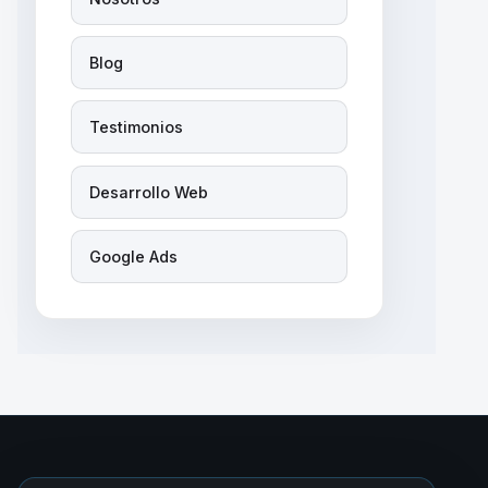
Blog
Testimonios
Desarrollo Web
Google Ads