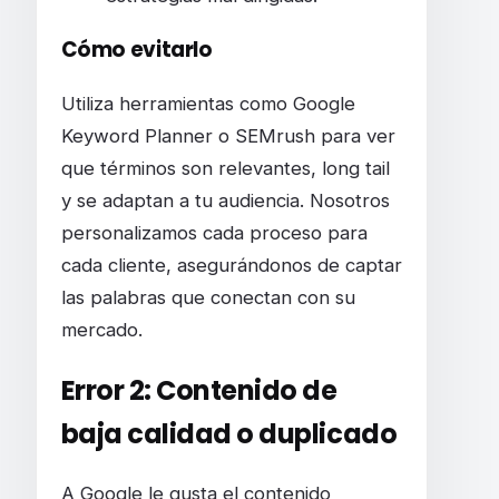
Cómo evitarlo
Utiliza herramientas como Google
Keyword Planner o SEMrush para ver
que términos son relevantes, long tail
y se adaptan a tu audiencia. Nosotros
personalizamos cada proceso para
cada cliente, asegurándonos de captar
las palabras que conectan con su
mercado.
Error 2: Contenido de
baja calidad o duplicado
A Google le gusta el contenido