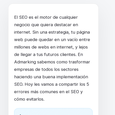
Estos 5 ERORRES SEO hacen que tu WEB n
El SEO es el motor de cualquier
negocio que quiera destacar en
internet. Sin una estrategia, tu página
web puede quedar en un vacío entre
millones de webs en internet, y lejos
de llegar a tus futuros clientes. En
Admarking sabemos como trasformar
empresas de todos los sectores
haciendo una buena implementación
SEO. Hoy les vamos a compartir los 5
errores más comunes en el SEO y
cómo evitarlos.