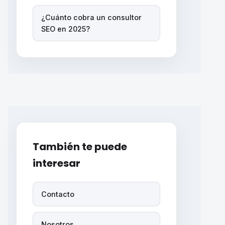
¿Cuánto cobra un consultor
SEO en 2025?
También te puede
interesar
Contacto
Nosotros