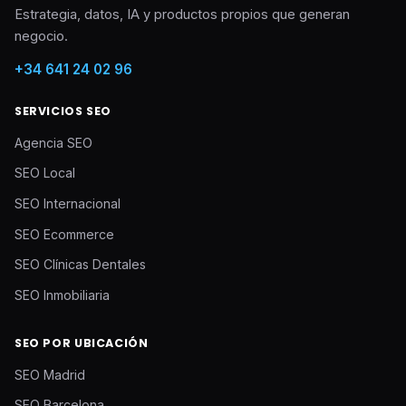
Estrategia, datos, IA y productos propios que generan
negocio.
+34 641 24 02 96
SERVICIOS SEO
Agencia SEO
SEO Local
SEO Internacional
SEO Ecommerce
SEO Clínicas Dentales
SEO Inmobiliaria
SEO POR UBICACIÓN
SEO Madrid
SEO Barcelona