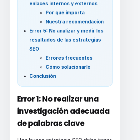
enlaces internos y externos
Por qué importa
Nuestra recomendación
Error 5: No analizar y medir los
resultados de las estrategias
SEO
Errores frecuentes
Cómo solucionarlo
Conclusión
Error 1: No realizar una
investigación adecuada
de palabras clave
Una buena estrategia SEO debe tener