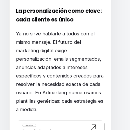
La personalización como clave:
cada cliente es único
Ya no sirve hablarle a todos con el
mismo mensaje. El futuro del
marketing digital exige
personalización: emails segmentados,
anuncios adaptados a intereses
específicos y contenidos creados para
resolver la necesidad exacta de cada
usuario. En Admarking nunca usamos
plantillas genéricas: cada estrategia es
a medida.