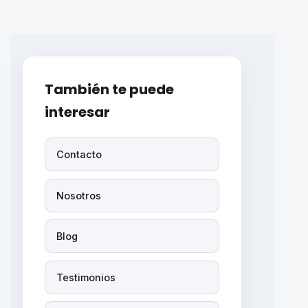
También te puede
interesar
Contacto
Nosotros
Blog
Testimonios