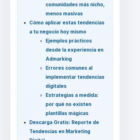
comunidades más nicho,
menos masivas
Cómo aplicar estas tendencias
a tu negocio hoy mismo
Ejemplos prácticos
desde la experiencia en
Admarking
Errores comunes al
implementar tendencias
digitales
Estrategias a medida:
por qué no existen
plantillas mágicas
Descarga Gratis: Reporte de
Tendencias en Marketing