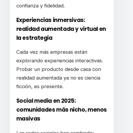
confianza y fidelidad.
Experiencias inmersivas:
realidad aumentada y virtual en
la estrategia
Cada vez más empresas están
explorando experiencias interactivas.
Probar un producto desde casa con
realidad aumentada ya no es ciencia
ficción, es presente.
Social media en 2025:
comunidades más nicho, menos
masivas
Las redes sociales han cambiado: