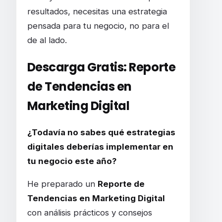
resultados, necesitas una estrategia
pensada para tu negocio, no para el
de al lado.
Descarga Gratis: Reporte
de Tendencias en
Marketing Digital
¿Todavía no sabes qué estrategias
digitales deberías implementar en
tu negocio este año?
He preparado un
Reporte de
Tendencias en Marketing Digital
con análisis prácticos y consejos