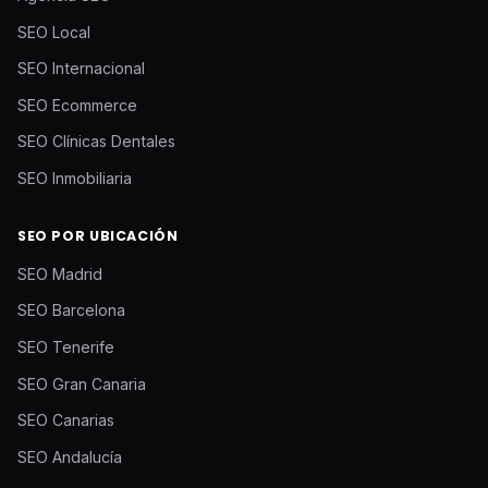
SEO Local
SEO Internacional
SEO Ecommerce
SEO Clínicas Dentales
SEO Inmobiliaria
SEO POR UBICACIÓN
SEO Madrid
SEO Barcelona
SEO Tenerife
SEO Gran Canaria
SEO Canarias
SEO Andalucía