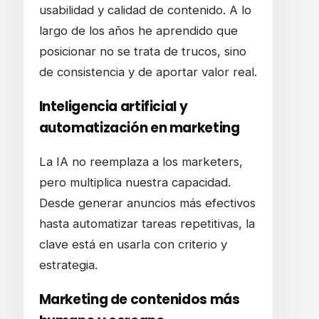
usabilidad y calidad de contenido. A lo
largo de los años he aprendido que
posicionar no se trata de trucos, sino
de consistencia y de aportar valor real.
Inteligencia artificial y
automatización en marketing
La IA no reemplaza a los marketers,
pero multiplica nuestra capacidad.
Desde generar anuncios más efectivos
hasta automatizar tareas repetitivas, la
clave está en usarla con criterio y
estrategia.
Marketing de contenidos más