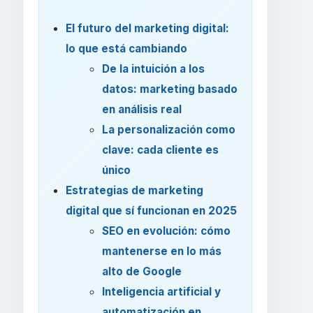
El futuro del marketing digital:
lo que está cambiando
De la intuición a los
datos: marketing basado
en análisis real
La personalización como
clave: cada cliente es
único
Estrategias de marketing
digital que sí funcionan en 2025
SEO en evolución: cómo
mantenerse en lo más
alto de Google
Inteligencia artificial y
automatización en