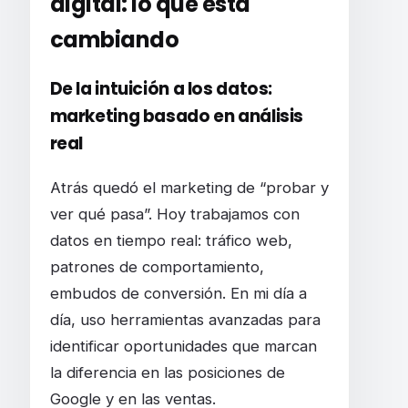
digital: lo que está
cambiando
De la intuición a los datos:
marketing basado en análisis
real
Atrás quedó el marketing de “probar y
ver qué pasa”. Hoy trabajamos con
datos en tiempo real: tráfico web,
patrones de comportamiento,
embudos de conversión. En mi día a
día, uso herramientas avanzadas para
identificar oportunidades que marcan
la diferencia en las posiciones de
Google y en las ventas.