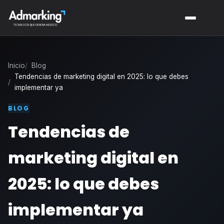
Inicio
Blog
Tendencias de marketing digital en 2025: lo que debes
implementar ya
BLOG
Tendencias de
marketing digital en
2025: lo que debes
implementar ya