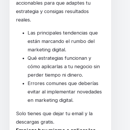
accionables para que adaptes tu
estrategia y consigas resultados
reales.
Las principales tendencias que
están marcando el rumbo del
marketing digital.
Qué estrategias funcionan y
cómo aplicarlas a tu negocio sin
perder tiempo ni dinero.
Errores comunes que deberías
evitar al implementar novedades
en marketing digital.
Solo tienes que dejar tu email y la
descargas gratis.