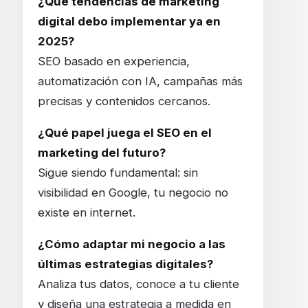
¿Qué tendencias de marketing
digital debo implementar ya en
2025?
SEO basado en experiencia,
automatización con IA, campañas más
precisas y contenidos cercanos.
¿Qué papel juega el SEO en el
marketing del futuro?
Sigue siendo fundamental: sin
visibilidad en Google, tu negocio no
existe en internet.
¿Cómo adaptar mi negocio a las
últimas estrategias digitales?
Analiza tus datos, conoce a tu cliente
y diseña una estrategia a medida en