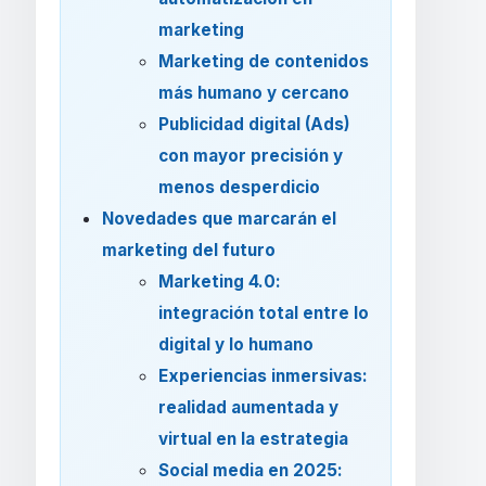
marketing
Marketing de contenidos
más humano y cercano
Publicidad digital (Ads)
con mayor precisión y
menos desperdicio
Novedades que marcarán el
marketing del futuro
Marketing 4.0:
integración total entre lo
digital y lo humano
Experiencias inmersivas:
realidad aumentada y
virtual en la estrategia
Social media en 2025: