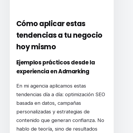
Cómo aplicar estas
tendencias a tu negocio
hoy mismo
Ejemplos prácticos desde la
experiencia en Admarking
En mi agencia aplicamos estas
tendencias día a día: optimización SEO
basada en datos, campañas
personalizadas y estrategias de
contenido que generan confianza. No
hablo de teoría, sino de resultados