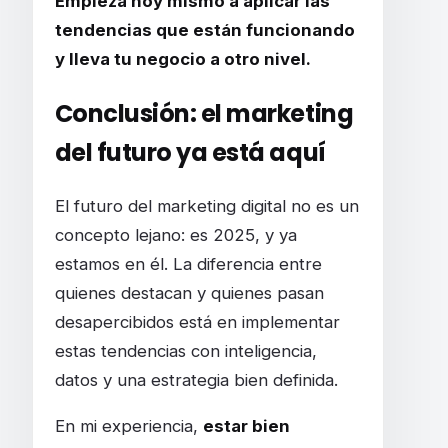
Empieza hoy mismo a aplicar las
tendencias que están funcionando
y lleva tu negocio a otro nivel.
Conclusión: el marketing
del futuro ya está aquí
El futuro del marketing digital no es un
concepto lejano: es 2025, y ya
estamos en él. La diferencia entre
quienes destacan y quienes pasan
desapercibidos está en implementar
estas tendencias con inteligencia,
datos y una estrategia bien definida.
En mi experiencia,
estar bien