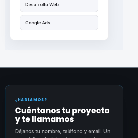
Desarrollo Web
Google Ads
¿HABLAMOS?
Cuéntanos tu proyecto
y te llamamos
Déjanos tu nombre, teléfono y email. Un