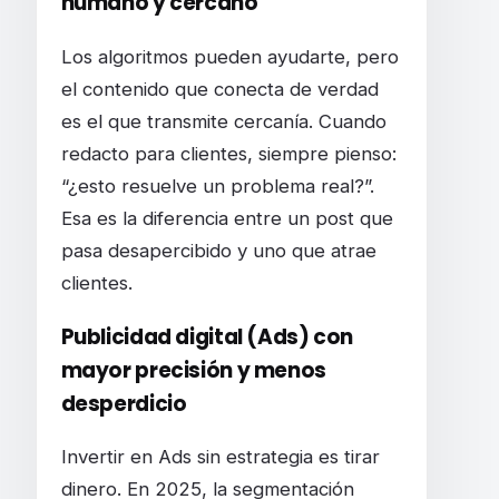
humano y cercano
Los algoritmos pueden ayudarte, pero
el contenido que conecta de verdad
es el que transmite cercanía. Cuando
redacto para clientes, siempre pienso:
“¿esto resuelve un problema real?”.
Esa es la diferencia entre un post que
pasa desapercibido y uno que atrae
clientes.
Publicidad digital (Ads) con
mayor precisión y menos
desperdicio
Invertir en Ads sin estrategia es tirar
dinero. En 2025, la segmentación