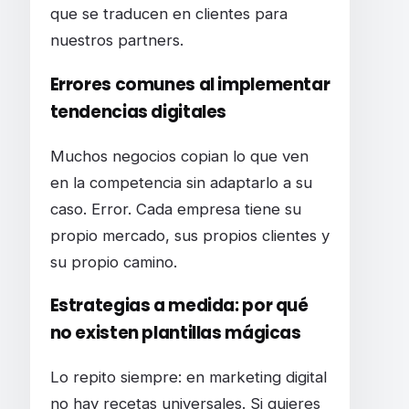
que se traducen en clientes para
nuestros partners.
Errores comunes al implementar
tendencias digitales
Muchos negocios copian lo que ven
en la competencia sin adaptarlo a su
caso. Error. Cada empresa tiene su
propio mercado, sus propios clientes y
su propio camino.
Estrategias a medida: por qué
no existen plantillas mágicas
Lo repito siempre: en marketing digital
no hay recetas universales. Si quieres