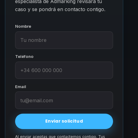
especialista de Admarking revisará tu
caso y se pondrá en contacto contigo.
Nombre
Teléfono
Email
Enviar solicitud
Al enviar aceptas que contactemos contigo. Tus