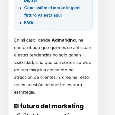
Digital
Conclusión: el marketing del
futuro ya está aquí
FAQs
En mi caso, desde
Admarking
, he
comprobado que quienes se anticipan
a estas tendencias no solo ganan
visibilidad, sino que convierten su web
en una máquina constante de
atracción de clientes. Y créeme, esto
no es cuestión de suerte: es pura
estrategia.
El futuro del marketing