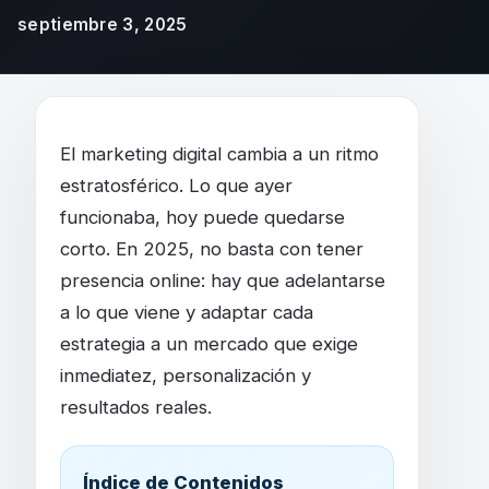
septiembre 3, 2025
Tendencias de marketing digital en 2025: 
El marketing digital cambia a un ritmo
estratosférico. Lo que ayer
funcionaba, hoy puede quedarse
corto. En 2025, no basta con tener
presencia online: hay que adelantarse
a lo que viene y adaptar cada
estrategia a un mercado que exige
inmediatez, personalización y
resultados reales.
Índice de Contenidos