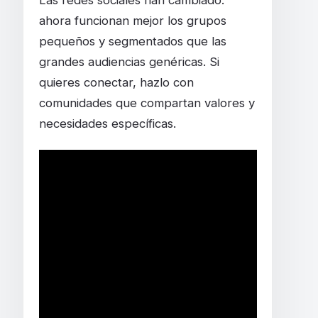
ahora funcionan mejor los grupos
pequeños y segmentados que las
grandes audiencias genéricas. Si
quieres conectar, hazlo con
comunidades que compartan valores y
necesidades específicas.