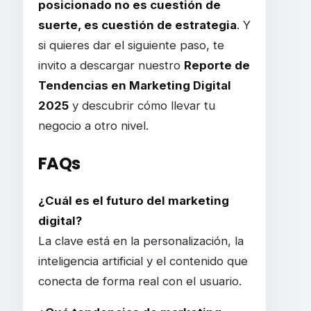
posicionado no es cuestión de
suerte, es cuestión de estrategia
. Y
si quieres dar el siguiente paso, te
invito a descargar nuestro
Reporte de
Tendencias en Marketing Digital
2025
y descubrir cómo llevar tu
negocio a otro nivel.
FAQs
¿Cuál es el futuro del marketing
digital?
La clave está en la personalización, la
inteligencia artificial y el contenido que
conecta de forma real con el usuario.