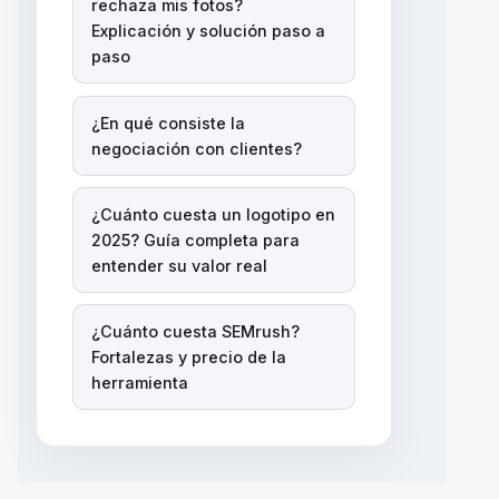
rechaza mis fotos?
Explicación y solución paso a
paso
¿En qué consiste la
negociación con clientes?
¿Cuánto cuesta un logotipo en
2025? Guía completa para
entender su valor real
¿Cuánto cuesta SEMrush?
Fortalezas y precio de la
herramienta