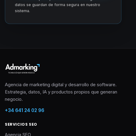
datos se guardan de forma segura en nuestro
sistema.
Agencia de marketing digital y desarrollo de software.
Estrategia, datos, IA y productos propios que generan
negocio.
+34 641 24 02 96
SERVICIOS SEO
Agencia SEO