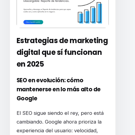
Estrategias de marketing
digital que sí funcionan
en 2025
SEO en evolución: cómo
mantenerse en lo más alto de
Google
El SEO sigue siendo el rey, pero está
cambiando. Google ahora prioriza la
experiencia del usuario: velocidad,