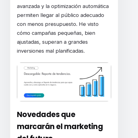
avanzada y la optimización automática
permiten llegar al público adecuado
con menos presupuesto. He visto
cómo campañas pequeñas, bien
ajustadas, superan a grandes
inversiones mal planificadas.
Novedades que
marcarán el marketing