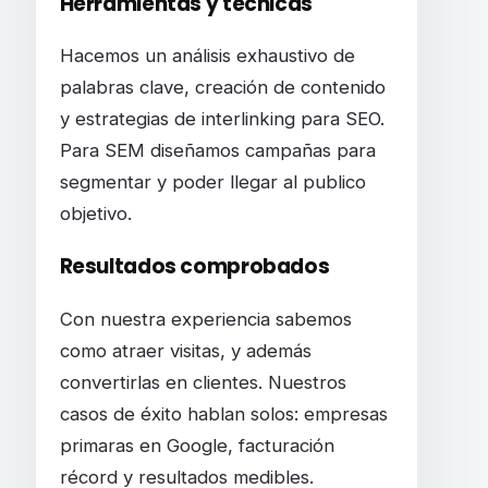
Herramientas y técnicas
Hacemos un análisis exhaustivo de
palabras clave, creación de contenido
y estrategias de interlinking para SEO.
Para SEM diseñamos campañas para
segmentar y poder llegar al publico
objetivo.
Resultados comprobados
Con nuestra experiencia sabemos
como atraer visitas, y además
convertirlas en clientes. Nuestros
casos de éxito hablan solos: empresas
primaras en Google, facturación
récord y resultados medibles.