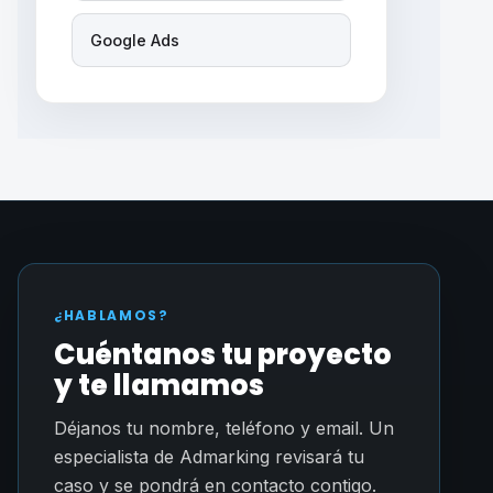
Google Ads
¿HABLAMOS?
Cuéntanos tu proyecto
y te llamamos
Déjanos tu nombre, teléfono y email. Un
especialista de Admarking revisará tu
caso y se pondrá en contacto contigo.