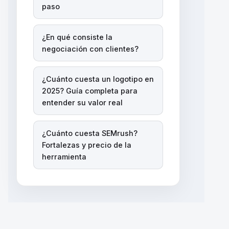
paso
¿En qué consiste la
negociación con clientes?
¿Cuánto cuesta un logotipo en
2025? Guía completa para
entender su valor real
¿Cuánto cuesta SEMrush?
Fortalezas y precio de la
herramienta