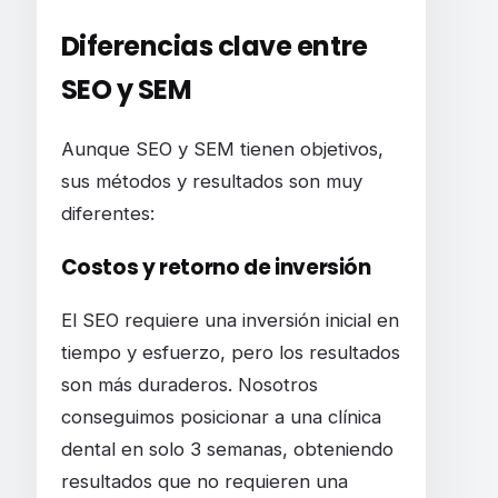
Diferencias clave entre
SEO y SEM
Aunque SEO y SEM tienen objetivos,
sus métodos y resultados son muy
diferentes:
Costos y retorno de inversión
El SEO requiere una inversión inicial en
tiempo y esfuerzo, pero los resultados
son más duraderos. Nosotros
conseguimos posicionar a una clínica
dental en solo 3 semanas, obteniendo
resultados que no requieren una