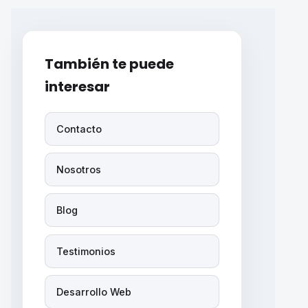
También te puede
interesar
Contacto
Nosotros
Blog
Testimonios
Desarrollo Web