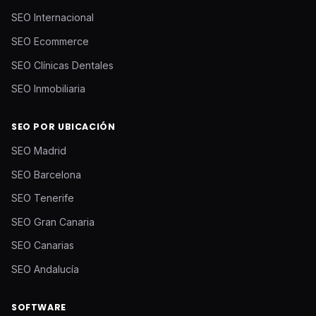
SEO Internacional
SEO Ecommerce
SEO Clínicas Dentales
SEO Inmobiliaria
SEO POR UBICACIÓN
SEO Madrid
SEO Barcelona
SEO Tenerife
SEO Gran Canaria
SEO Canarias
SEO Andalucía
SOFTWARE