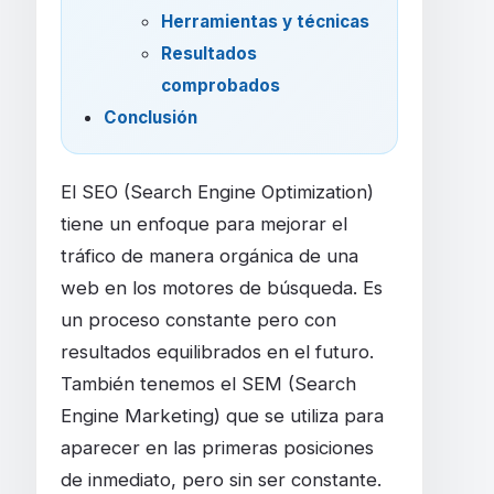
Herramientas y técnicas
Resultados
comprobados
Conclusión
El SEO (Search Engine Optimization)
tiene un enfoque para mejorar el
tráfico de manera orgánica de una
web en los motores de búsqueda. Es
un proceso constante pero con
resultados equilibrados en el futuro.
También tenemos el SEM (Search
Engine Marketing) que se utiliza para
aparecer en las primeras posiciones
de inmediato, pero sin ser constante.