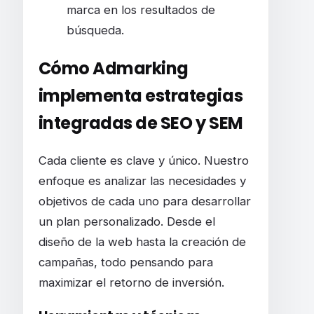
marca en los resultados de
búsqueda.
Cómo Admarking
implementa estrategias
integradas de SEO y SEM
Cada cliente es clave y único. Nuestro
enfoque es analizar las necesidades y
objetivos de cada uno para desarrollar
un plan personalizado. Desde el
diseño de la web hasta la creación de
campañas, todo pensando para
maximizar el retorno de inversión.