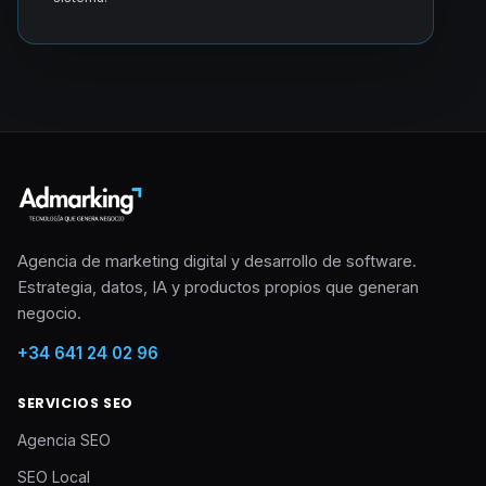
Agencia de marketing digital y desarrollo de software.
Estrategia, datos, IA y productos propios que generan
negocio.
+34 641 24 02 96
SERVICIOS SEO
Agencia SEO
SEO Local