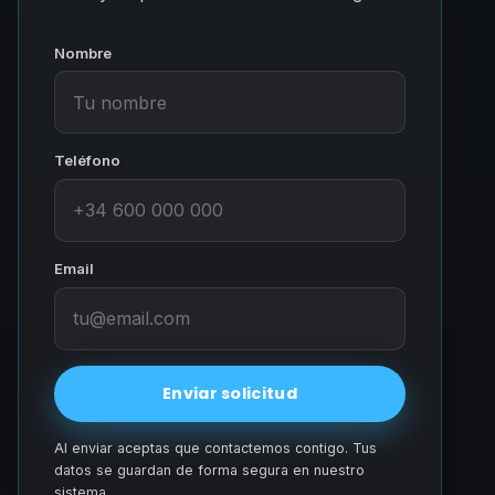
Nombre
Teléfono
Email
Enviar solicitud
Al enviar aceptas que contactemos contigo. Tus
datos se guardan de forma segura en nuestro
sistema.