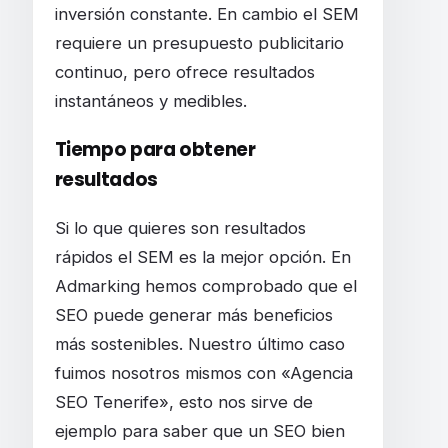
inversión constante. En cambio el SEM
requiere un presupuesto publicitario
continuo, pero ofrece resultados
instantáneos y medibles.
Tiempo para obtener
resultados
Si lo que quieres son resultados
rápidos el SEM es la mejor opción. En
Admarking hemos comprobado que el
SEO puede generar más beneficios
más sostenibles. Nuestro último caso
fuimos nosotros mismos con «Agencia
SEO Tenerife», esto nos sirve de
ejemplo para saber que un SEO bien