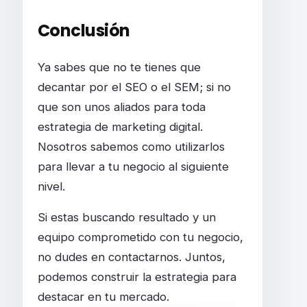
Conclusión
Ya sabes que no te tienes que
decantar por el SEO o el SEM; si no
que son unos aliados para toda
estrategia de marketing digital.
Nosotros sabemos como utilizarlos
para llevar a tu negocio al siguiente
nivel.
Si estas buscando resultado y un
equipo comprometido con tu negocio,
no dudes en contactarnos. Juntos,
podemos construir la estrategia para
destacar en tu mercado.