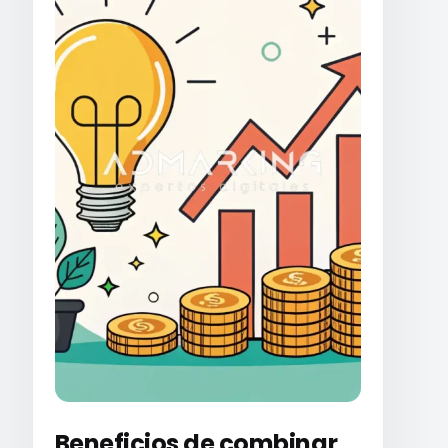
Beneficios de combinar