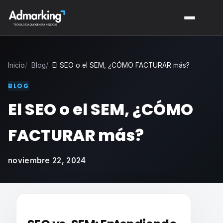
Inicio
Blog
El SEO o el SEM, ¿CÓMO FACTURAR más?
BLOG
El SEO o el SEM, ¿CÓMO
FACTURAR más?
noviembre 22, 2024
El SEO o el SEM, ¿CÓMO FACTURAR más?