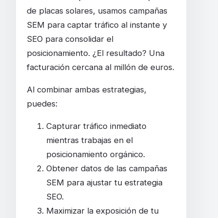
de placas solares, usamos campañas
SEM para captar tráfico al instante y
SEO para consolidar el
posicionamiento. ¿El resultado? Una
facturación cercana al millón de euros.
Al combinar ambas estrategias,
puedes:
Capturar tráfico inmediato
mientras trabajas en el
posicionamiento orgánico.
Obtener datos de las campañas
SEM para ajustar tu estrategia
SEO.
Maximizar la exposición de tu