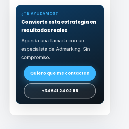
¿TE AYUDAMOS?
Convierte esta estrategia en
resultados reales
Agenda una llamada con un
especialista de Admarking. Sin
compromiso.
Quiero que me contacten
+34 641 24 02 96