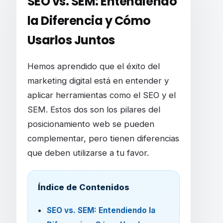
SEO vs. SEM: Entendiendo
la Diferencia y Cómo
Usarlos Juntos
Hemos aprendido que el éxito del
marketing digital está en entender y
aplicar herramientas como el SEO y el
SEM. Estos dos son los pilares del
posicionamiento web se pueden
complementar, pero tienen diferencias
que deben utilizarse a tu favor.
Índice de Contenidos
SEO vs. SEM: Entendiendo la