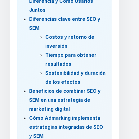
Diferencia y Cómo Usarlos
Juntos
Diferencias clave entre SEO y
SEM
Costos y retorno de
inversión
Tiempo para obtener
resultados
Sostenibilidad y duración
de los efectos
Beneficios de combinar SEO y
SEM en una estrategia de
marketing digital
Cómo Admarking implementa
estrategias integradas de SEO
y SEM