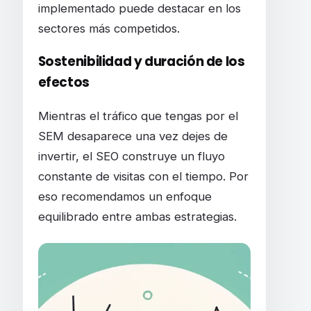
implementado puede destacar en los
sectores más competidos.
Sostenibilidad y duración de los
efectos
Mientras el tráfico que tengas por el
SEM desaparece una vez dejes de
invertir, el SEO construye un fluyo
constante de visitas con el tiempo. Por
eso recomendamos un enfoque
equilibrado entre ambas estrategias.