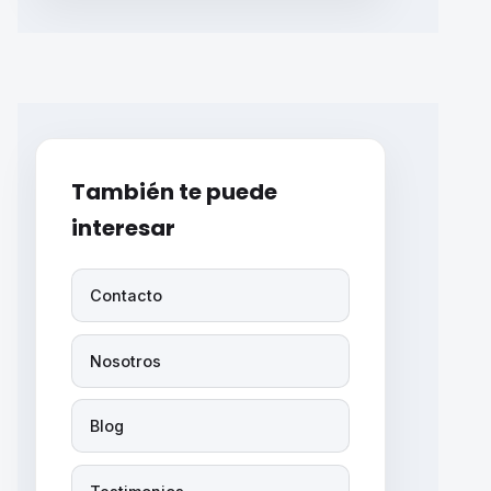
También te puede
interesar
Contacto
Nosotros
Blog