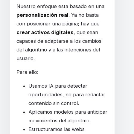
Nuestro enfoque esta basado en una
personalización real
. Ya no basta
con posicionar una página; hay que
crear activos digitales
, que sean
capaces de adaptarse a los cambios
del algoritmo y a las intenciones del
usuario.
Para ello:
Usamos IA para detectar
oportunidades, no para redactar
contenido sin control.
Aplicamos modelos para anticipar
movimientos del algoritmo.
Estructuramos las webs