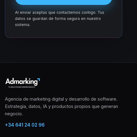
Al enviar aceptas que contactemos contigo. Tus
datos se guardan de forma segura en nuestro
sistema.
Agencia de marketing digital y desarrollo de software.
Estrategia, datos, IA y productos propios que generan
negocio.
+34 641 24 02 96