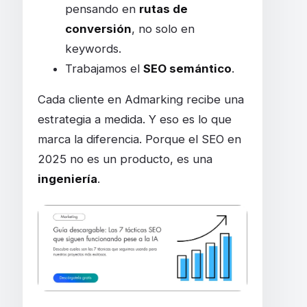
pensando en
rutas de
conversión
, no solo en
keywords.
Trabajamos el
SEO semántico
.
Cada cliente en Admarking recibe una
estrategia a medida. Y eso es lo que
marca la diferencia. Porque el SEO en
2025 no es un producto, es una
ingeniería
.