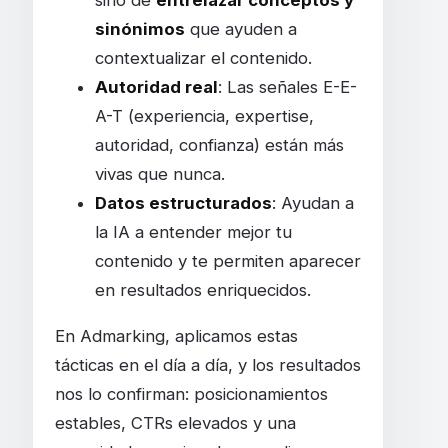
sino de
entrelazar conceptos y
sinónimos
que ayuden a
contextualizar el contenido.
Autoridad real
: Las señales E-E-
A-T (experiencia, expertise,
autoridad, confianza) están más
vivas que nunca.
Datos estructurados
: Ayudan a
la IA a entender mejor tu
contenido y te permiten aparecer
en resultados enriquecidos.
En Admarking, aplicamos estas
tácticas en el día a día, y los resultados
nos lo confirman: posicionamientos
estables, CTRs elevados y una