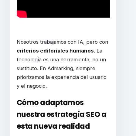
Nosotros trabajamos con IA, pero con
criterios editoriales humanos
. La
tecnología es una herramienta, no un
sustituto. En Admarking, siempre
priorizamos la experiencia del usuario
y el negocio.
Cómo adaptamos
nuestra estrategia SEO a
esta nueva realidad