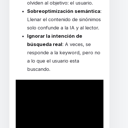
olviden al objetivo: el usuario.
Sobreoptimización semántica
:
Llenar el contenido de sinónimos
solo confunde a la IA y al lector.
Ignorar la intención de
búsqueda real
: A veces, se
responde a la keyword, pero no
a lo que el usuario esta
buscando.