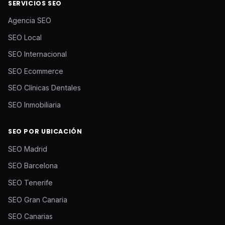
SERVICIOS SEO
Agencia SEO
SEO Local
SEO Internacional
SEO Ecommerce
SEO Clínicas Dentales
SEO Inmobiliaria
SEO POR UBICACIÓN
SEO Madrid
SEO Barcelona
SEO Tenerife
SEO Gran Canaria
SEO Canarias