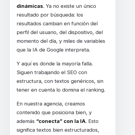
dinámicas
. Ya no existe un único
resultado por búsqueda: los
resultados cambian en función del
perfil del usuario, del dispositivo, del
momento del día, y miles de variables
que la IA de Google interpreta.
Y aquí es donde la mayoría falla.
Siguen trabajando el SEO con
estructura, con textos genéricos, sin
tener en cuenta lo domina el ranking.
En nuestra agencia, creamos
contenido que posiciona bien, y
además
“conecta” con la IA
. Esto
significa textos bien estructurados,