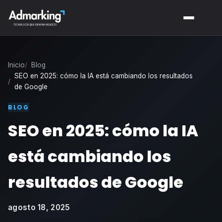
Inicio
Blog
SEO en 2025: cómo la IA está cambiando los resultados
de Google
BLOG
SEO en 2025: cómo la IA
está cambiando los
resultados de Google
agosto 18, 2025