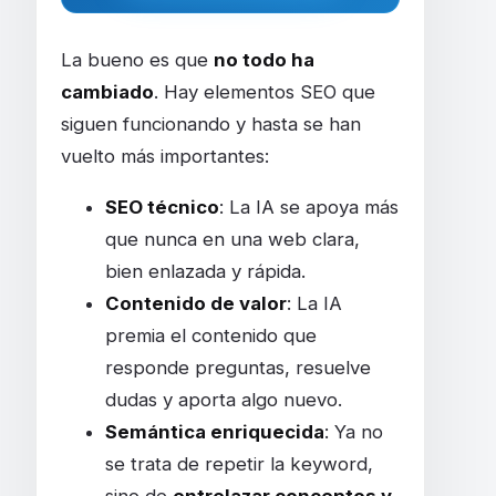
La bueno es que
no todo ha
cambiado
. Hay elementos SEO que
siguen funcionando y hasta se han
vuelto más importantes:
SEO técnico
: La IA se apoya más
que nunca en una web clara,
bien enlazada y rápida.
Contenido de valor
: La IA
premia el contenido que
responde preguntas, resuelve
dudas y aporta algo nuevo.
Semántica enriquecida
: Ya no
se trata de repetir la keyword,