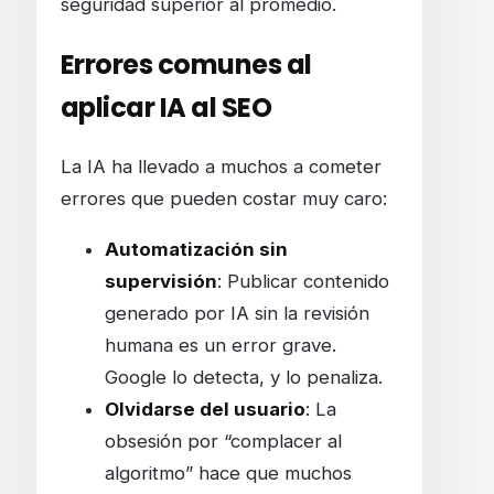
seguridad superior al promedio.
Errores comunes al
aplicar IA al SEO
La IA ha llevado a muchos a cometer
errores que pueden costar muy caro:
Automatización sin
supervisión
: Publicar contenido
generado por IA sin la revisión
humana es un error grave.
Google lo detecta, y lo penaliza.
Olvidarse del usuario
: La
obsesión por “complacer al
algoritmo” hace que muchos