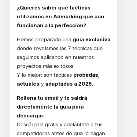
¿Quieres saber qué tácticas
utilizamos en Admarking que aún
funcionan a la perfección?
Hemos preparado una
guía exclusiva
donde revelamos las 7 técnicas que
seguimos aplicando en nuestros
proyectos más exitosos.
Y lo mejor: son tácticas
probadas
,
actuales
y
adaptadas a 2025
.
Rellena tu email y te saldrá
directamente la guía para
descargar.
Descárgala gratis y adelántate a tus
competidores antes de que lo hagan