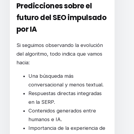
Predicciones sobre el
futuro del SEO impulsado
por IA
Si seguimos observando la evolución
del algoritmo, todo indica que vamos
hacia:
Una búsqueda más
conversacional y menos textual.
Respuestas directas integradas
en la SERP.
Contenidos generados entre
humanos e IA.
Importancia de la experiencia de