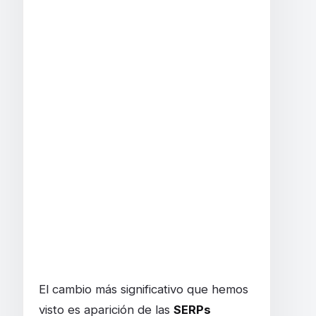
El cambio más significativo que hemos
visto es aparición de las
SERPs