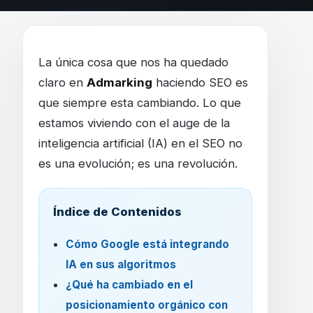
SEO en 2025: cómo la IA está cambiando lo
La única cosa que nos ha quedado
claro en
Admarking
haciendo SEO es
que siempre esta cambiando. Lo que
estamos viviendo con el auge de la
inteligencia artificial (IA) en el SEO no
es una evolución; es una revolución.
Índice de Contenidos
Cómo Google está integrando
IA en sus algoritmos
¿Qué ha cambiado en el
posicionamiento orgánico con