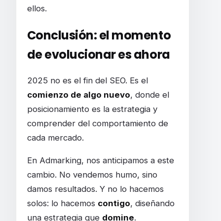
ellos.
Conclusión: el momento
de evolucionar es ahora
2025 no es el fin del SEO. Es el
comienzo de algo nuevo
, donde el
posicionamiento es la estrategia y
comprender del comportamiento de
cada mercado.
En Admarking, nos anticipamos a este
cambio. No vendemos humo, sino
damos resultados. Y no lo hacemos
solos: lo hacemos
contigo
, diseñando
una estrategia que
domine
.