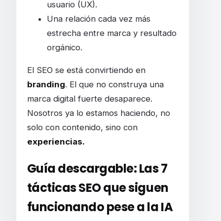
usuario (UX).
Una relación cada vez más
estrecha entre marca y resultado
orgánico.
El SEO se está convirtiendo en
branding
. El que no construya una
marca digital fuerte desaparece.
Nosotros ya lo estamos haciendo, no
solo con contenido, sino con
experiencias.
Guía descargable: Las 7
tácticas SEO que siguen
funcionando pese a la IA