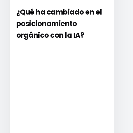
¿Qué ha cambiado en el
posicionamiento
orgánico con la IA?