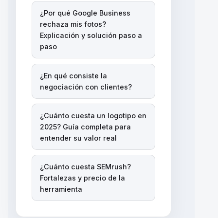
¿Por qué Google Business
rechaza mis fotos?
Explicación y solución paso a
paso
¿En qué consiste la
negociación con clientes?
¿Cuánto cuesta un logotipo en
2025? Guía completa para
entender su valor real
¿Cuánto cuesta SEMrush?
Fortalezas y precio de la
herramienta