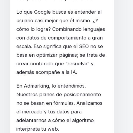
Lo que Google busca es entender al
usuario casi mejor que él mismo. ¿Y
cómo lo logra? Combinando lenguajes
con datos de comportamiento a gran
escala. Eso significa que el SEO no se
basa en optimizar páginas; se trata de
crear contenido que “resuelva” y
además acompañe a la IA.
En Admarking, lo entendimos.
Nuestros planes de posicionamiento
no se basan en fórmulas. Analizamos
el mercado y tus datos para
adelantarnos a cómo el algoritmo
interpreta tu web.