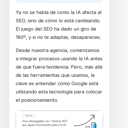
Ya no se habla de como la IA afecta al
SEO, sino de cómo lo está cambiando.
El juego del SEO ha dado un giro de
180º, y si no te adaptas, desapareces.
Desde nuestra agencia, comenzamos
a integrar procesos usando la IA antes
de que fuera tendencia. Pero, más allá
de las herramientas que usamos, la
clave es entender cómo Google está
utilizando esta tecnología para colocar
el posicionamiento.