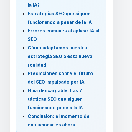
la IA?
Estrategias SEO que siguen
funcionando a pesar de la IA
Errores comunes al aplicar IA al
SEO
Cómo adaptamos nuestra
estrategia SEO a esta nueva
realidad
Predicciones sobre el futuro
del SEO impulsado por IA
Guía descargable: Las 7
tácticas SEO que siguen
funcionando pese a la IA
Conclusión: el momento de
evolucionar es ahora