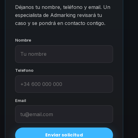
Déjanos tu nombre, teléfono y email. Un
especialista de Admarking revisará tu
caso y se pondrá en contacto contigo.
Nombre
Teléfono
Email
Enviar solicitud