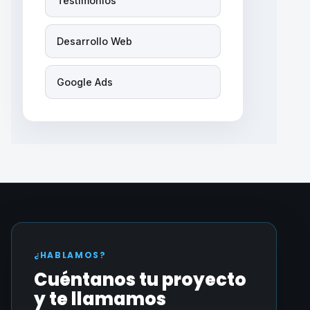
Testimonios
Desarrollo Web
Google Ads
¿HABLAMOS?
Cuéntanos tu proyecto
y te llamamos