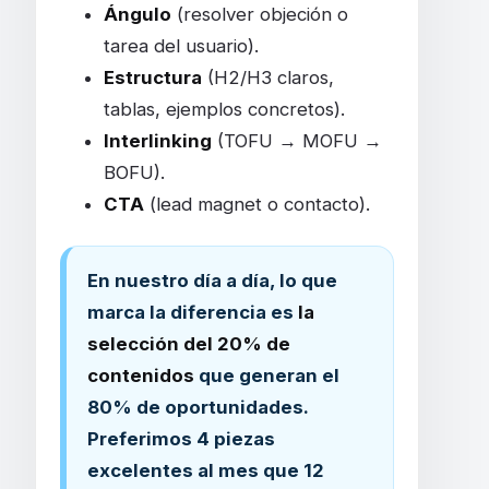
Ángulo
(resolver objeción o
tarea del usuario).
Estructura
(H2/H3 claros,
tablas, ejemplos concretos).
Interlinking
(TOFU → MOFU →
BOFU).
CTA
(lead magnet o contacto).
En nuestro día a día, lo que
marca la diferencia es
la
selección del 20% de
contenidos
que generan el
80% de oportunidades.
Preferimos 4 piezas
excelentes al mes que 12