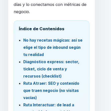
días y lo conectamos con métricas de
negocio.
Índice de Contenidos
No hay recetas mágicas: así se
elige el tipo de inbound según
tu realidad
Diagnóstico express: sector,
ticket, ciclo de venta y
recursos (checklist)
Ruta Atraer: SEO y contenido
que traen negocio (no visitas
vacías)
Ruta Interactuar: de lead a