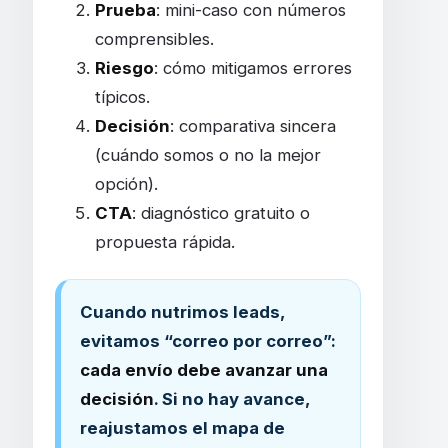
Prueba
: mini-caso con números
comprensibles.
Riesgo
: cómo mitigamos errores
típicos.
Decisión
: comparativa sincera
(cuándo somos o no la mejor
opción).
CTA
: diagnóstico gratuito o
propuesta rápida.
Cuando nutrimos leads,
evitamos “correo por correo”:
cada envío debe avanzar una
decisión
. Si no hay avance,
reajustamos el mapa de