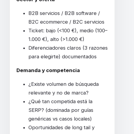
B2B servicios / B2B software /
B2C ecommerce / B2C servicios
Ticket: bajo (<100 €), medio (100–
1.000 €), alto (>1.000 €)
Diferenciadores claros (3 razones
para elegirte) documentados
Demanda y competencia
¿Existe volumen de búsqueda
relevante y no de marca?
¿Qué tan competida está la
SERP? (dominada por guías
genéricas vs casos locales)
Oportunidades de long tail y