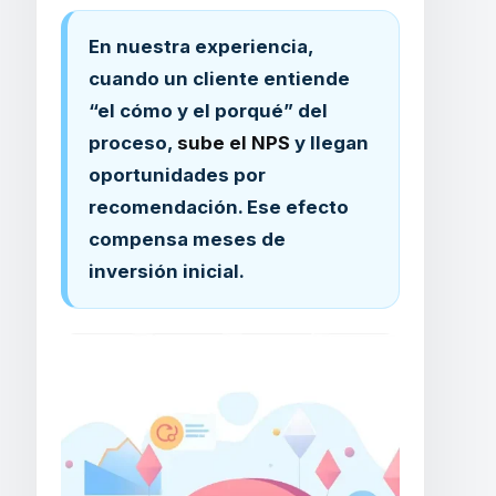
En nuestra experiencia,
cuando un cliente entiende
“el cómo y el porqué” del
proceso,
sube el NPS
y llegan
oportunidades por
recomendación. Ese efecto
compensa meses de
inversión inicial.