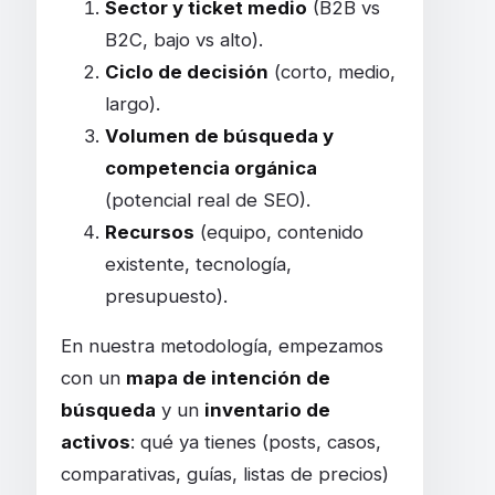
Sector y ticket medio
(B2B vs
B2C, bajo vs alto).
Ciclo de decisión
(corto, medio,
largo).
Volumen de búsqueda y
competencia orgánica
(potencial real de SEO).
Recursos
(equipo, contenido
existente, tecnología,
presupuesto).
En nuestra metodología, empezamos
con un
mapa de intención de
búsqueda
y un
inventario de
activos
: qué ya tienes (posts, casos,
comparativas, guías, listas de precios)