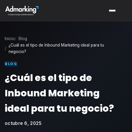
Inicio
Blog
¿Cuál es el tipo de Inbound Marketing ideal para tu
negocio?
BLOG
¿Cuál es el tipo de
Inbound Marketing
ideal para tu negocio?
octubre 6, 2025