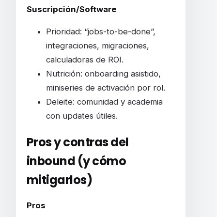
Suscripción/Software
Prioridad: “jobs-to-be-done”,
integraciones, migraciones,
calculadoras de ROI.
Nutrición: onboarding asistido,
miniseries de activación por rol.
Deleite: comunidad y academia
con updates útiles.
Pros y contras del
inbound (y cómo
mitigarlos)
Pros