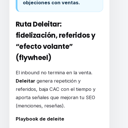
objeciones con ventas.
Ruta
Deleitar
:
fidelización, referidos y
“efecto volante”
(flywheel)
El inbound no termina en la venta.
Deleitar
genera repetición y
referidos, baja CAC con el tiempo y
aporta señales que mejoran tu SEO
(menciones, reseñas).
Playbook de deleite