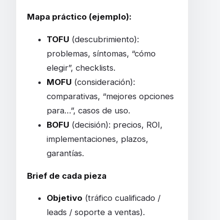
Mapa práctico (ejemplo):
TOFU
(descubrimiento):
problemas, síntomas, “cómo
elegir”, checklists.
MOFU
(consideración):
comparativas, “mejores opciones
para…”, casos de uso.
BOFU
(decisión): precios, ROI,
implementaciones, plazos,
garantías.
Brief de cada pieza
Objetivo
(tráfico cualificado /
leads / soporte a ventas).