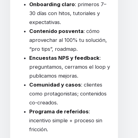
Onboarding claro
: primeros 7–
30 días con hitos, tutoriales y
expectativas.
Contenido posventa
: cómo
aprovechar al 100% tu solución,
“pro tips”, roadmap.
Encuestas NPS y feedback
:
preguntamos, cerramos el loop y
publicamos mejoras.
Comunidad y casos
: clientes
como protagonistas; contenidos
co-creados.
Programa de referidos
:
incentivo simple + proceso sin
fricción.