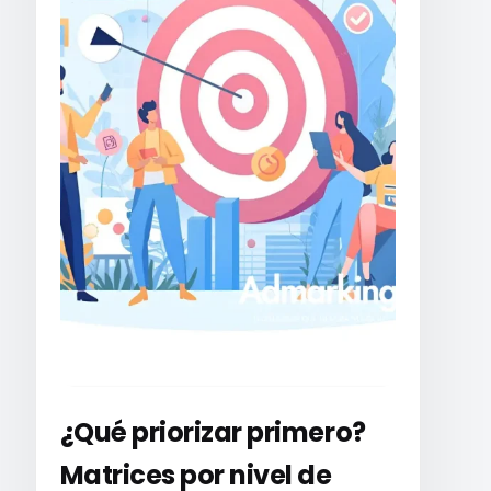
¿Qué priorizar primero?
Matrices por nivel de