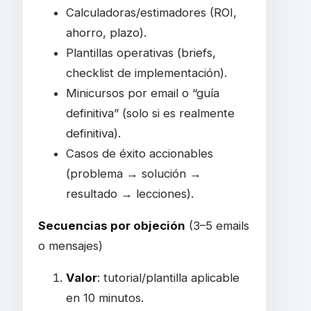
Calculadoras/estimadores (ROI,
ahorro, plazo).
Plantillas operativas (briefs,
checklist de implementación).
Minicursos por email o “guía
definitiva” (solo si es realmente
definitiva).
Casos de éxito accionables
(problema → solución →
resultado → lecciones).
Secuencias por objeción
(3–5 emails
o mensajes)
Valor
: tutorial/plantilla aplicable
en 10 minutos.