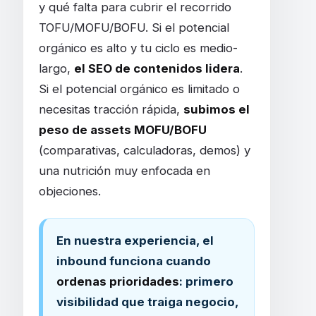
y qué falta para cubrir el recorrido
TOFU/MOFU/BOFU. Si el potencial
orgánico es alto y tu ciclo es medio-
largo,
el SEO de contenidos lidera
.
Si el potencial orgánico es limitado o
necesitas tracción rápida,
subimos el
peso de assets MOFU/BOFU
(comparativas, calculadoras, demos) y
una nutrición muy enfocada en
objeciones.
En nuestra experiencia, el
inbound funciona cuando
ordenas prioridades
: primero
visibilidad que traiga negocio,