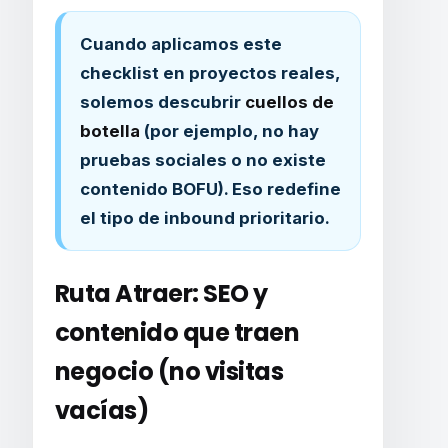
Cuando aplicamos este
checklist en proyectos reales,
solemos descubrir
cuellos de
botella
(por ejemplo, no hay
pruebas sociales o no existe
contenido BOFU). Eso redefine
el tipo de inbound prioritario.
Ruta
Atraer
: SEO y
contenido que traen
negocio (no visitas
vacías)