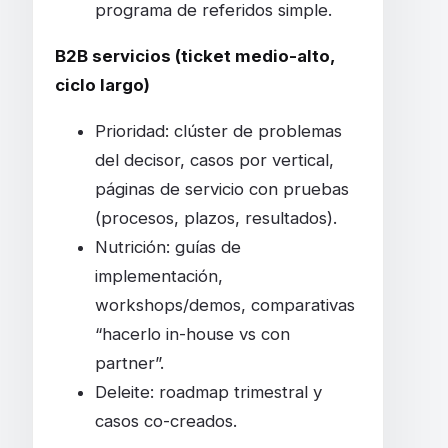
programa de referidos simple.
B2B servicios (ticket medio-alto,
ciclo largo)
Prioridad: clúster de problemas
del decisor, casos por vertical,
páginas de servicio con pruebas
(procesos, plazos, resultados).
Nutrición: guías de
implementación,
workshops/demos, comparativas
“hacerlo in-house vs con
partner”.
Deleite: roadmap trimestral y
casos co-creados.