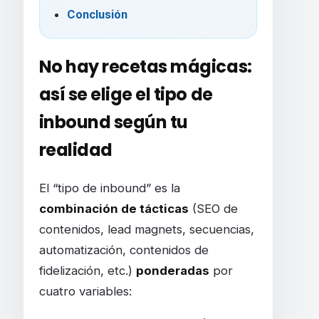
Conclusión
No hay recetas mágicas:
así se elige el
tipo de
inbound
según tu
realidad
El “tipo de inbound” es la
combinación de tácticas
(SEO de
contenidos, lead magnets, secuencias,
automatización, contenidos de
fidelización, etc.)
ponderadas
por
cuatro variables: