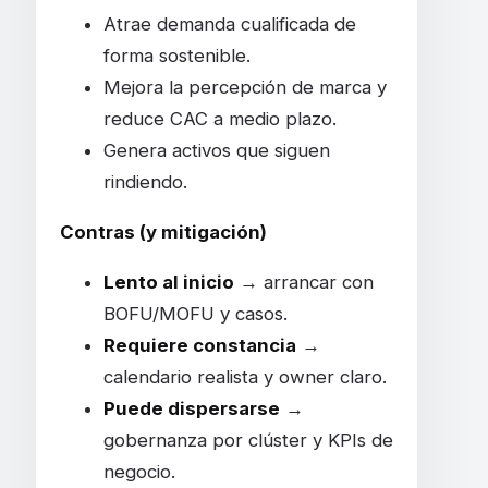
Atrae demanda cualificada de
forma sostenible.
Mejora la percepción de marca y
reduce CAC a medio plazo.
Genera activos que siguen
rindiendo.
Contras (y mitigación)
Lento al inicio
→ arrancar con
BOFU/MOFU y casos.
Requiere constancia
→
calendario realista y owner claro.
Puede dispersarse
→
gobernanza por clúster y KPIs de
negocio.