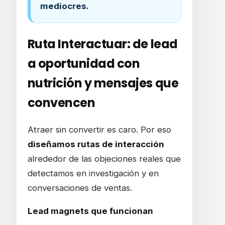
mediocres.
Ruta
Interactuar
: de lead
a oportunidad con
nutrición y mensajes que
convencen
Atraer sin convertir es caro. Por eso
diseñamos rutas de interacción
alrededor de las objeciones reales que
detectamos en investigación y en
conversaciones de ventas.
Lead magnets que funcionan