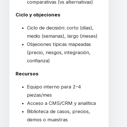
comparativas (vs alternativas)
Ciclo y objeciones
Ciclo de decisión: corto (días),
medio (semanas), largo (meses)
Objeciones típicas mapeadas
(precio, riesgos, integración,
confianza)
Recursos
Equipo interno para 2–4
piezas/mes
Acceso a CMS/CRM y analítica
Biblioteca de casos, precios,
demos o muestras