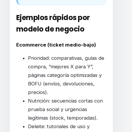
Ejemplos rápidos por
modelo de negocio
Ecommerce (ticket medio-bajo)
Prioridad: comparativas, guías de
compra, “mejores X para Y”,
páginas categoría optimizadas y
BOFU (envíos, devoluciones,
precios).
Nutrición: secuencias cortas con
prueba social y urgencias
legítimas (stock, temporadas).
Deleite: tutoriales de uso y