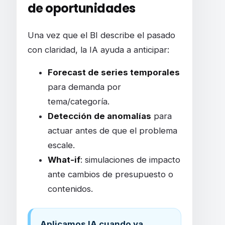
de oportunidades
Una vez que el BI describe el pasado
con claridad, la IA ayuda a anticipar:
Forecast de series temporales
para demanda por
tema/categoría.
Detección de anomalías
para
actuar antes de que el problema
escale.
What-if
: simulaciones de impacto
ante cambios de presupuesto o
contenidos.
Aplicamos IA cuando ya