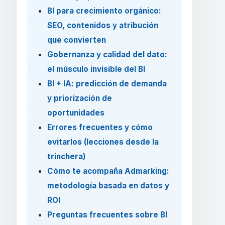
BI para crecimiento orgánico:
SEO, contenidos y atribución
que convierten
Gobernanza y calidad del dato:
el músculo invisible del BI
BI + IA: predicción de demanda
y priorización de
oportunidades
Errores frecuentes y cómo
evitarlos (lecciones desde la
trinchera)
Cómo te acompaña Admarking:
metodología basada en datos y
ROI
Preguntas frecuentes sobre BI