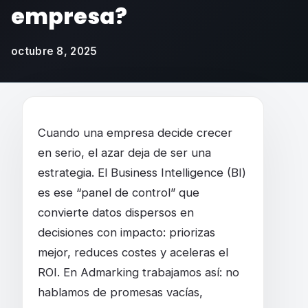
empresa?
octubre 8, 2025
¿Cuál es la importancia del Business Intell
Cuando una empresa decide crecer
en serio, el azar deja de ser una
estrategia. El Business Intelligence (BI)
es ese “panel de control” que
convierte datos dispersos en
decisiones con impacto: priorizas
mejor, reduces costes y aceleras el
ROI. En Admarking trabajamos así: no
hablamos de promesas vacías,