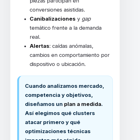
piezas participan en
conversiones asistidas.
Canibalizaciones
y
gap
temático frente a la demanda
real.
Alertas
: caídas anómalas,
cambios en comportamiento por
dispositivo o ubicación.
Cuando analizamos mercado,
competencia y objetivos,
diseñamos un
plan a medida
.
Así elegimos qué clusters
atacar primero y qué
optimizaciones técnicas