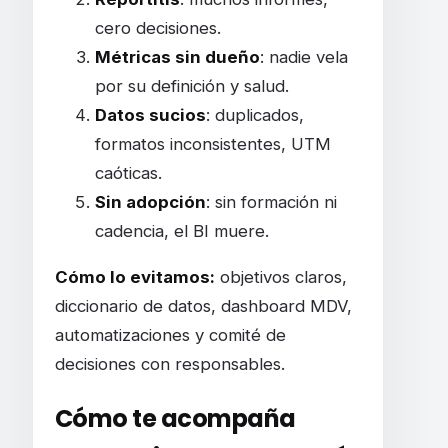
cero decisiones.
Métricas sin dueño
: nadie vela
por su definición y salud.
Datos sucios
: duplicados,
formatos inconsistentes, UTM
caóticas.
Sin adopción
: sin formación ni
cadencia, el BI muere.
Cómo lo evitamos:
objetivos claros,
diccionario de datos, dashboard MDV,
automatizaciones y comité de
decisiones con responsables.
Cómo te acompaña