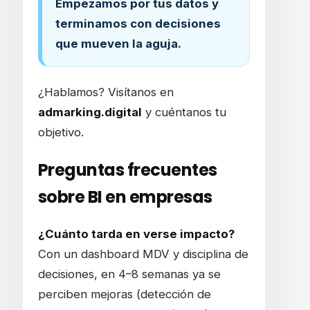
Empezamos por tus datos y
terminamos con decisiones
que mueven la aguja.
¿Hablamos? Visítanos en
admarking.digital
y cuéntanos tu
objetivo.
Preguntas frecuentes
sobre BI en empresas
¿Cuánto tarda en verse impacto?
Con un dashboard MDV y disciplina de
decisiones, en 4–8 semanas ya se
perciben mejoras (detección de