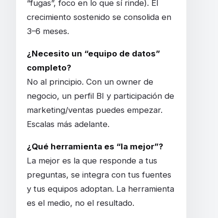
“fugas”, foco en lo que sí rinde). El
crecimiento sostenido se consolida en
3–6 meses.
¿Necesito un “equipo de datos”
completo?
No al principio. Con un owner de
negocio, un perfil BI y participación de
marketing/ventas puedes empezar.
Escalas más adelante.
¿Qué herramienta es “la mejor”?
La mejor es la que responde a tus
preguntas, se integra con tus fuentes
y tus equipos adoptan. La herramienta
es el medio, no el resultado.