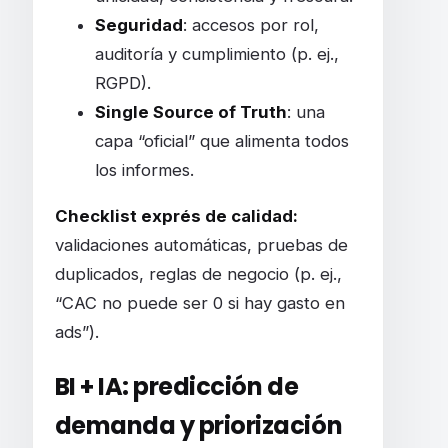
Seguridad
: accesos por rol,
auditoría y cumplimiento (p. ej.,
RGPD).
Single Source of Truth
: una
capa “oficial” que alimenta todos
los informes.
Checklist exprés de calidad:
validaciones automáticas, pruebas de
duplicados, reglas de negocio (p. ej.,
“CAC no puede ser 0 si hay gasto en
ads”).
BI + IA: predicción de
demanda y priorización