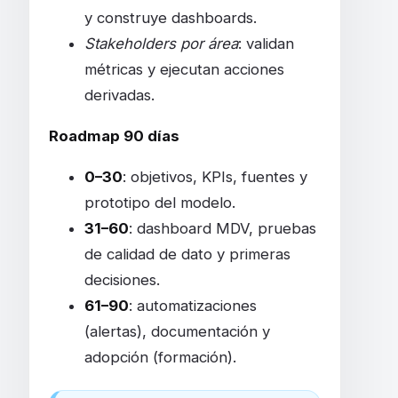
y construye dashboards.
Stakeholders por área
: validan
métricas y ejecutan acciones
derivadas.
Roadmap 90 días
0–30
: objetivos, KPIs, fuentes y
prototipo del modelo.
31–60
: dashboard MDV, pruebas
de calidad de dato y primeras
decisiones.
61–90
: automatizaciones
(alertas), documentación y
adopción (formación).