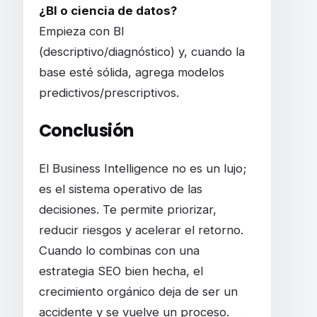
¿BI o ciencia de datos?
Empieza con BI
(descriptivo/diagnóstico) y, cuando la
base esté sólida, agrega modelos
predictivos/prescriptivos.
Conclusión
El Business Intelligence no es un lujo;
es el sistema operativo de las
decisiones. Te permite priorizar,
reducir riesgos y acelerar el retorno.
Cuando lo combinas con una
estrategia SEO bien hecha, el
crecimiento orgánico deja de ser un
accidente y se vuelve un proceso.