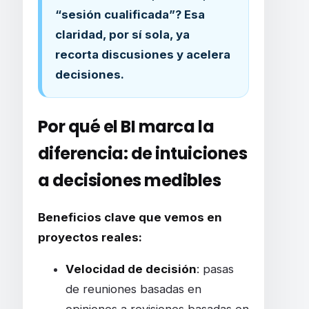
“sesión cualificada”? Esa
claridad, por sí sola, ya
recorta discusiones y acelera
decisiones.
Por qué el BI marca la
diferencia: de intuiciones
a decisiones medibles
Beneficios clave que vemos en
proyectos reales:
Velocidad de decisión
: pasas
de reuniones basadas en
opiniones a revisiones basadas en