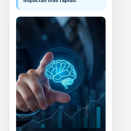
impactan más rápido.