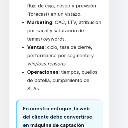
flujo de caja, riesgo y previsión
(forecast) en un vistazo.
Marketing
: CAC, LTV, atribución
por canal y saturación de
temas/keywords.
Ventas
: ciclo, tasa de cierre,
performance por segmento y
win/loss reasons
.
Operaciones
: tiempos, cuellos
de botella, cumplimiento de
SLAs.
En nuestro enfoque, la web
del cliente debe convertirse
en
máquina de captación