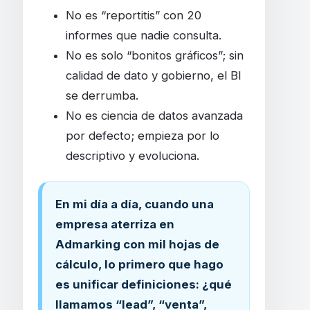
No es “reportitis” con 20
informes que nadie consulta.
No es solo “bonitos gráficos”; sin
calidad de dato y gobierno, el BI
se derrumba.
No es ciencia de datos avanzada
por defecto; empieza por lo
descriptivo y evoluciona.
En mi día a día, cuando una
empresa aterriza en
Admarking con mil hojas de
cálculo, lo primero que hago
es unificar definiciones: ¿qué
llamamos “lead”, “venta”,