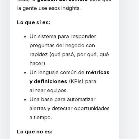
la gente use esos insights.
Lo que sí es:
Un sistema para responder
preguntas del negocio con
rapidez (qué pasó, por qué, qué
hacer).
Un lenguaje común de
métricas
y definiciones
(KPIs) para
alinear equipos.
Una base para automatizar
alertas y detectar oportunidades
a tiempo.
Lo que no es: