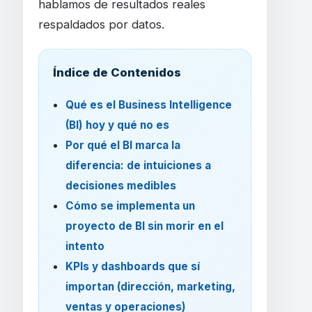
hablamos de resultados reales
respaldados por datos.
Índice de Contenidos
Qué es el Business Intelligence
(BI) hoy y qué no es
Por qué el BI marca la
diferencia: de intuiciones a
decisiones medibles
Cómo se implementa un
proyecto de BI sin morir en el
intento
KPIs y dashboards que sí
importan (dirección, marketing,
ventas y operaciones)