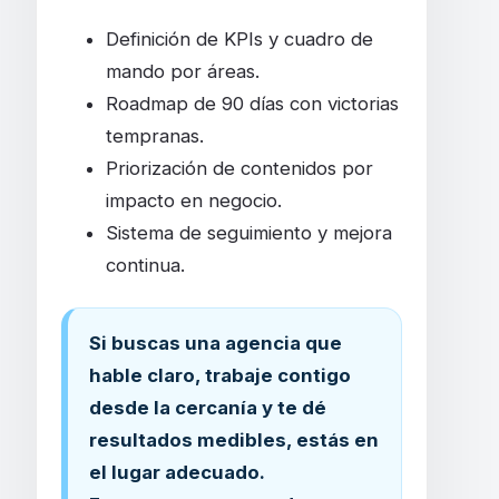
Definición de KPIs y cuadro de
mando por áreas.
Roadmap de 90 días con victorias
tempranas.
Priorización de contenidos por
impacto en negocio.
Sistema de seguimiento y mejora
continua.
Si buscas una agencia que
hable claro, trabaje contigo
desde la cercanía y te dé
resultados medibles, estás en
el lugar adecuado.