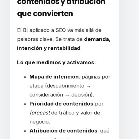
contenidos y atribución
que convierten
El BI aplicado a SEO va más allá de
palabras clave. Se trata de
demanda,
intención y rentabilidad
.
Lo que medimos y activamos:
Mapa de intención
: páginas por
etapa (descubrimiento →
consideración → decisión).
Prioridad de contenidos
por
forecast
de tráfico y valor de
negocio.
Atribución de contenidos
: qué