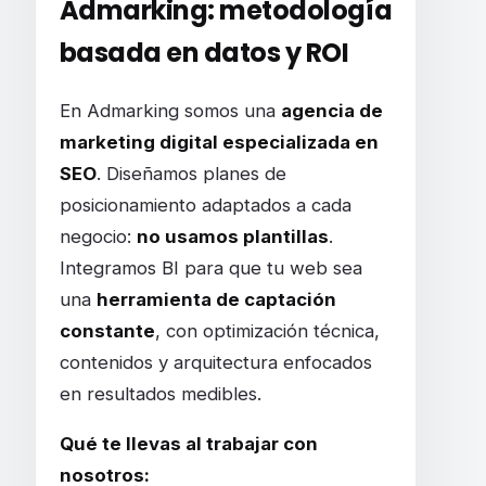
Admarking: metodología
basada en datos y ROI
En Admarking somos una
agencia de
marketing digital especializada en
SEO
. Diseñamos planes de
posicionamiento adaptados a cada
negocio:
no usamos plantillas
.
Integramos BI para que tu web sea
una
herramienta de captación
constante
, con optimización técnica,
contenidos y arquitectura enfocados
en resultados medibles.
Qué te llevas al trabajar con
nosotros: