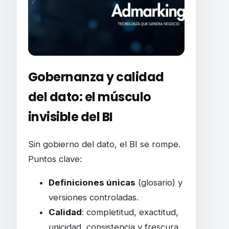
Gobernanza y calidad
del dato: el músculo
invisible del BI
Sin gobierno del dato, el BI se rompe.
Puntos clave:
Definiciones únicas
(glosario) y
versiones controladas.
Calidad
: completitud, exactitud,
unicidad, consistencia y frescura.