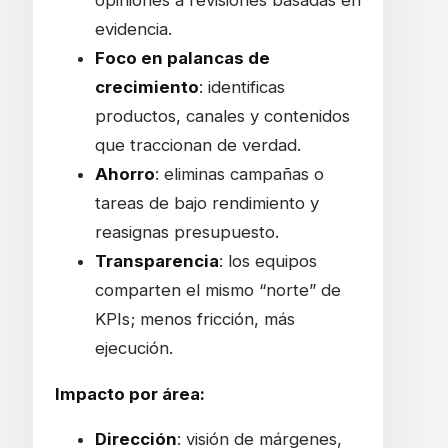
evidencia.
Foco en palancas de
crecimiento
: identificas
productos, canales y contenidos
que traccionan de verdad.
Ahorro
: eliminas campañas o
tareas de bajo rendimiento y
reasignas presupuesto.
Transparencia
: los equipos
comparten el mismo “norte” de
KPIs; menos fricción, más
ejecución.
Impacto por área:
Dirección
: visión de márgenes,