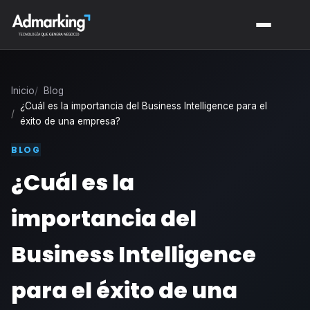
Inicio
Blog
¿Cuál es la importancia del Business Intelligence para el
éxito de una empresa?
BLOG
¿Cuál es la
importancia del
Business Intelligence
para el éxito de una