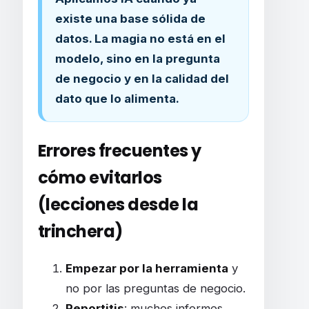
existe una base sólida de
datos. La magia no está en el
modelo, sino en la pregunta
de negocio y en la calidad del
dato que lo alimenta.
Errores frecuentes y
cómo evitarlos
(lecciones desde la
trinchera)
Empezar por la herramienta
y
no por las preguntas de negocio.
Reportitis
: muchos informes,