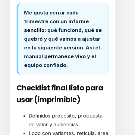
Me gusta cerrar cada
trimestre con un
informe
sencillo
: qué funcionó, qué se
quebró y qué vamos a ajustar
en la siguiente versión. Así el
manual
permanece vivo
y el
equipo confiado.
Checklist final listo para
usar (imprimible)
Definidos propósito, propuesta
de valor y audiencias.
Logo con variantes, retícula, área