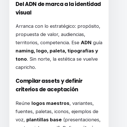
Del ADN de marca a la identidad
visual
Arranca con lo estratégico: propósito,
propuesta de valor, audiencias,
territorios, competencia. Ese
ADN
guía
naming, logo, paleta, tipografías y
tono
. Sin norte, la estética se vuelve
capricho.
Compilar assets y definir
criterios de aceptación
Reúne
logos maestros
, variantes,
fuentes, paletas, iconos, ejemplos de
voz,
plantillas base
(presentaciones,