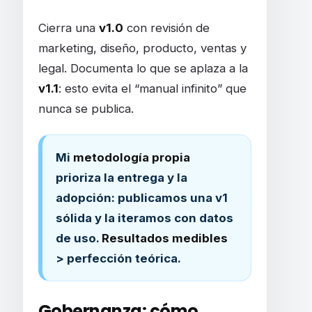
Cierra una
v1.0
con revisión de
marketing, diseño, producto, ventas y
legal. Documenta lo que se aplaza a la
v1.1
: esto evita el “manual infinito” que
nunca se publica.
Mi
metodología propia
prioriza la entrega y la
adopción: publicamos una v1
sólida y la iteramos con datos
de uso.
Resultados medibles
> perfección teórica.
Gobernanza: cómo