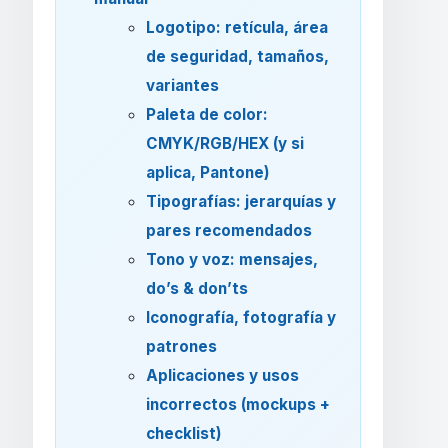
Logotipo: retícula, área
de seguridad, tamaños,
variantes
Paleta de color:
CMYK/RGB/HEX (y si
aplica, Pantone)
Tipografías: jerarquías y
pares recomendados
Tono y voz: mensajes,
do’s & don’ts
Iconografía, fotografía y
patrones
Aplicaciones y usos
incorrectos (mockups +
checklist)