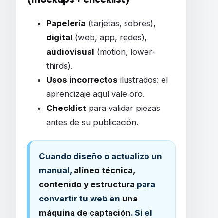
Papelería
(tarjetas, sobres),
digital
(web, app, redes),
audiovisual
(motion, lower-
thirds).
Usos incorrectos
ilustrados: el
aprendizaje aquí vale oro.
Checklist
para validar piezas
antes de su publicación.
Cuando diseño o actualizo un
manual,
alíneo técnica,
contenido y estructura
para
convertir tu web en
una
máquina de captación
. Si el