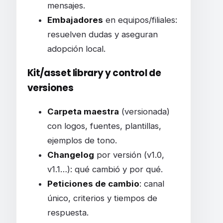
mensajes.
Embajadores
en equipos/filiales:
resuelven dudas y aseguran
adopción local.
Kit/asset library y control de
versiones
Carpeta maestra
(versionada)
con logos, fuentes, plantillas,
ejemplos de tono.
Changelog
por versión (v1.0,
v1.1…): qué cambió y por qué.
Peticiones de cambio
: canal
único, criterios y tiempos de
respuesta.