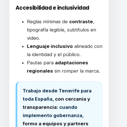
Accesibilidad e inclusividad
Reglas mínimas de
contraste
,
tipografía legible, subtítulos en
video.
Lenguaje inclusivo
alineado con
la identidad y el público.
Pautas para
adaptaciones
regionales
sin romper la marca.
Trabajo desde Tenerife para
toda España,
con cercanía y
transparencia
: cuando
implemento gobernanza,
formo a equipos y partners