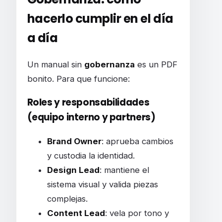
hacerlo cumplir en el día
a día
Un manual sin
gobernanza
es un PDF
bonito. Para que funcione:
Roles y responsabilidades
(equipo interno y partners)
Brand Owner
: aprueba cambios
y custodia la identidad.
Design Lead
: mantiene el
sistema visual y valida piezas
complejas.
Content Lead
: vela por tono y