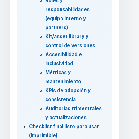
Roles y
responsabilidades
(equipo interno y
partners)
Kit/asset library y
control de versiones
Accesibilidad e
inclusividad
Métricas y
mantenimiento
KPIs de adopción y
consistencia
Auditorías trimestrales
y actualizaciones
Checklist final listo para usar
(imprimible)