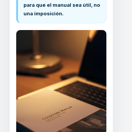
para que el manual sea útil, no
una imposición.