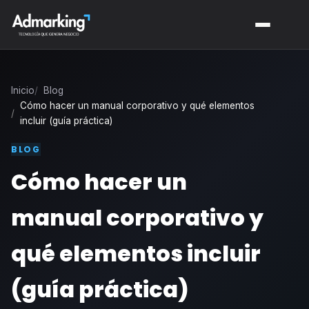
Inicio
Blog
Cómo hacer un manual corporativo y qué elementos
incluir (guía práctica)
BLOG
Cómo hacer un
manual corporativo y
qué elementos incluir
(guía práctica)