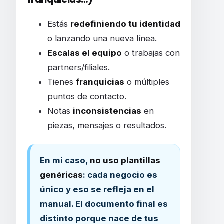
Estás
redefiniendo tu identidad
o lanzando una nueva línea.
Escalas el equipo
o trabajas con
partners/filiales.
Tienes
franquicias
o múltiples
puntos de contacto.
Notas
inconsistencias
en
piezas, mensajes o resultados.
En mi caso,
no uso plantillas
genéricas
: cada negocio es
único y eso se refleja en el
manual. El documento final es
distinto porque nace de tus