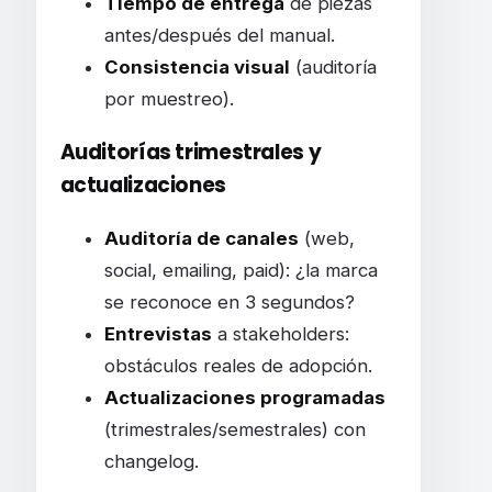
Tiempo de entrega
de piezas
antes/después del manual.
Consistencia visual
(auditoría
por muestreo).
Auditorías trimestrales y
actualizaciones
Auditoría de canales
(web,
social, emailing, paid): ¿la marca
se reconoce en 3 segundos?
Entrevistas
a stakeholders:
obstáculos reales de adopción.
Actualizaciones programadas
(trimestrales/semestrales) con
changelog.