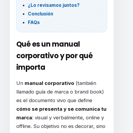
¿Lo revisamos juntos?
Conclusión
FAQs
Qué es un manual
corporativo y por qué
importa
Un
manual corporativo
(también
llamado guía de marca o brand book)
es el documento vivo que define
cómo se presenta y se comunica tu
marca
: visual y verbalmente, online y
offline. Su objetivo no es decorar, sino