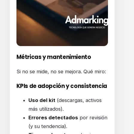
Métricas y mantenimiento
Si no se mide, no se mejora. Qué miro:
KPIs de adopción y consistencia
Uso del kit
(descargas, activos
más utilizados).
Errores detectados
por revisión
(y su tendencia).