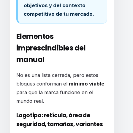
objetivos y del contexto
competitivo de tu mercado.
Elementos
imprescindibles del
manual
No es una lista cerrada, pero estos
bloques conforman el
mínimo viable
para que la marca funcione en el
mundo real.
Logotipo: retícula, área de
seguridad, tamaños, variantes