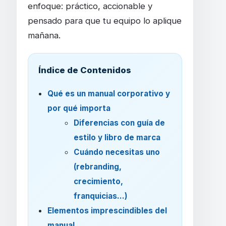
enfoque: práctico, accionable y
pensado para que tu equipo lo aplique
mañana.
Índice de Contenidos
Qué es un manual corporativo y
por qué importa
Diferencias con guía de
estilo y libro de marca
Cuándo necesitas uno
(rebranding,
crecimiento,
franquicias…)
Elementos imprescindibles del
manual