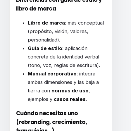
libro de marca
Libro de marca
: más conceptual
(propósito, visión, valores,
personalidad).
Guía de estilo
: aplicación
concreta de la identidad verbal
(tono, voz, reglas de escritura).
Manual corporativo
: integra
ambas dimensiones y las baja a
tierra con
normas de uso
,
ejemplos y
casos reales
.
Cuándo necesitas uno
(rebranding, crecimiento,
franquicias…)