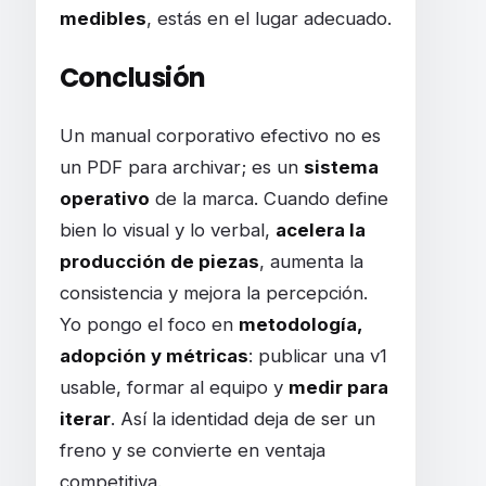
medibles
, estás en el lugar adecuado.
Conclusión
Un manual corporativo efectivo no es
un PDF para archivar; es un
sistema
operativo
de la marca. Cuando define
bien lo visual y lo verbal,
acelera la
producción de piezas
, aumenta la
consistencia y mejora la percepción.
Yo pongo el foco en
metodología,
adopción y métricas
: publicar una v1
usable, formar al equipo y
medir para
iterar
. Así la identidad deja de ser un
freno y se convierte en ventaja
competitiva.