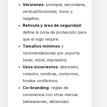
Versiones
: principal, secundaria,
vertical/horizontal, mono y
negativo.
Retícula y área de seguridad
:
define la zona de protección para
que el logo respire.
Tamaños mínimos
y
recomendaciones por soporte
(web, móvil, impresión).
Usos incorrectos
: distorsión,
rotación, sombras, contornos,
fondos conflictivos.
Co-branding
: reglas de
convivencia con otras marcas
(alineaciones, distancias).