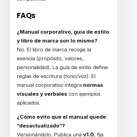
FAQs
¿Manual corporativo, guía de estilo
y libro de marca son lo mismo?
No. El libro de marca recoge la
esencia (propósito, valores,
personalidad). La guía de estilo define
reglas de escritura (tono/voz). El
manual corporativo integra
normas
visuales y verbales
con ejemplos
aplicados.
¿Cómo evito que el manual quede
“desactualizado”?
Versionándolo. Publica una
v1.0
, fija