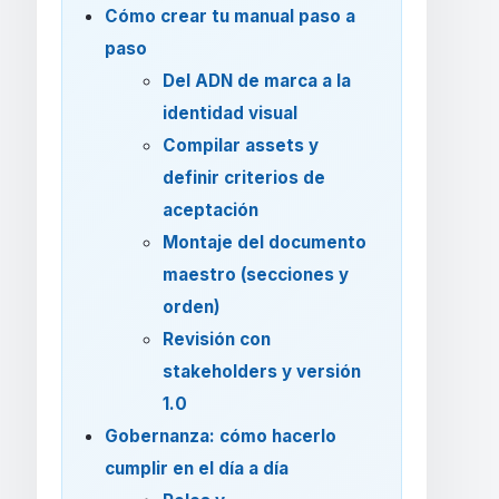
Cómo crear tu manual paso a
paso
Del ADN de marca a la
identidad visual
Compilar assets y
definir criterios de
aceptación
Montaje del documento
maestro (secciones y
orden)
Revisión con
stakeholders y versión
1.0
Gobernanza: cómo hacerlo
cumplir en el día a día