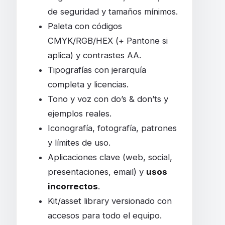
de seguridad y tamaños mínimos.
Paleta con códigos
CMYK/RGB/HEX (+ Pantone si
aplica) y contrastes AA.
Tipografías con jerarquía
completa y licencias.
Tono y voz con do’s & don’ts y
ejemplos reales.
Iconografía, fotografía, patrones
y límites de uso.
Aplicaciones clave (web, social,
presentaciones, email) y
usos
incorrectos
.
Kit/asset library versionado con
accesos para todo el equipo.