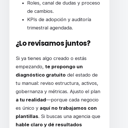
Roles, canal de dudas y proceso
de cambios.
KPIs de adopción y auditoría
trimestral agendada.
¿Lo revisamos juntos?
Si ya tienes algo creado o estás
empezando,
te propongo un
diagnóstico gratuito
del estado de
tu manual: reviso estructura, activos,
gobernanza y métricas. Ajusto el plan
a tu realidad
—porque cada negocio
es único y
aquí no trabajamos con
plantillas
. Si buscas una agencia que
hable claro y dé resultados