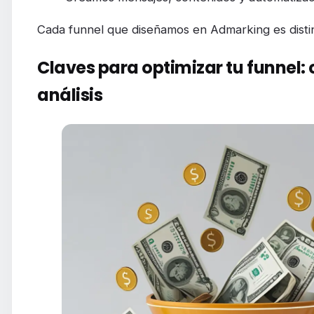
Cada funnel que diseñamos en Admarking es distin
Claves para optimizar tu funnel:
análisis