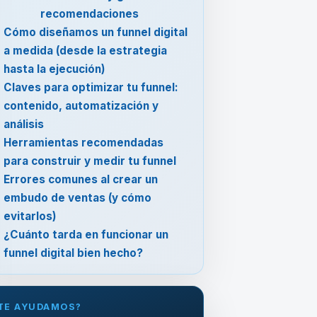
recomendaciones
Cómo diseñamos un funnel digital
a medida (desde la estrategia
hasta la ejecución)
Claves para optimizar tu funnel:
contenido, automatización y
análisis
Herramientas recomendadas
para construir y medir tu funnel
Errores comunes al crear un
embudo de ventas (y cómo
evitarlos)
¿Cuánto tarda en funcionar un
funnel digital bien hecho?
TE AYUDAMOS?