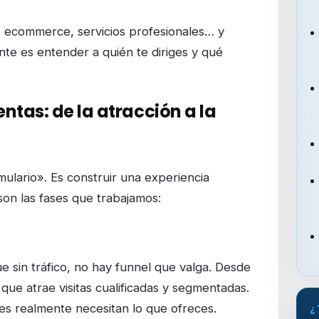
, ecommerce, servicios profesionales… y
nte es entender a quién te diriges y qué
entas: de la atracción a la
mulario». Es construir una experiencia
son las fases que trabajamos:
e sin tráfico, no hay funnel que valga. Desde
ue atrae visitas cualificadas y segmentadas.
s realmente necesitan lo que ofreces.
¿