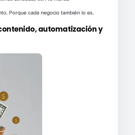
to. Porque cada negocio también lo es.
 contenido, automatización y