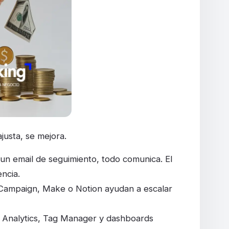
justa, se mejora.
 un email de seguimiento, todo comunica. El
encia.
eCampaign, Make o Notion ayudan a escalar
 Analytics, Tag Manager y dashboards