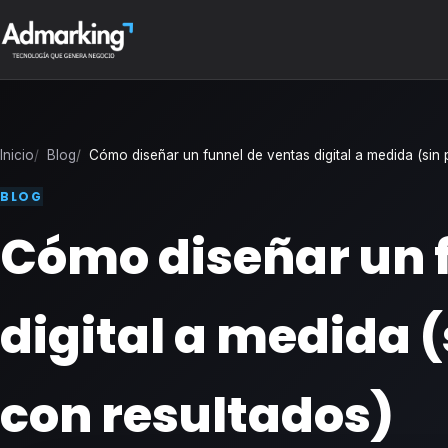
Inicio
Blog
Cómo diseñar un funnel de ventas digital a medida (sin p
BLOG
Cómo diseñar un 
digital a medida (
con resultados)