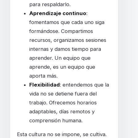
para respaldarlo.
Aprendizaje continuo
:
fomentamos que cada uno siga
formándose. Compartimos
recursos, organizamos sesiones
internas y damos tiempo para
aprender. Un equipo que
aprende, es un equipo que
aporta más.
Flexibilidad
: entendemos que la
vida no se detiene fuera del
trabajo. Ofrecemos horarios
adaptables, días remotos y
comprensión humana.
Esta cultura no se impone, se cultiva.