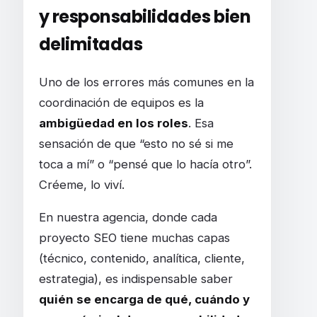
y responsabilidades bien
delimitadas
Uno de los errores más comunes en la
coordinación de equipos es la
ambigüedad en los roles
. Esa
sensación de que “esto no sé si me
toca a mí” o “pensé que lo hacía otro”.
Créeme, lo viví.
En nuestra agencia, donde cada
proyecto SEO tiene muchas capas
(técnico, contenido, analítica, cliente,
estrategia), es indispensable saber
quién se encarga de qué, cuándo y