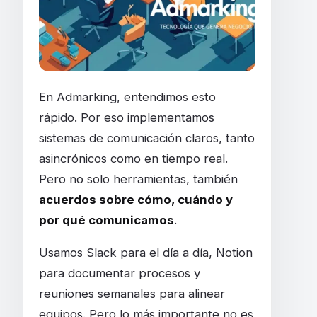
En Admarking, entendimos esto
rápido. Por eso implementamos
sistemas de comunicación claros, tanto
asincrónicos como en tiempo real.
Pero no solo herramientas, también
acuerdos sobre cómo, cuándo y
por qué comunicamos
.
Usamos Slack para el día a día, Notion
para documentar procesos y
reuniones semanales para alinear
equipos. Pero lo más importante no es