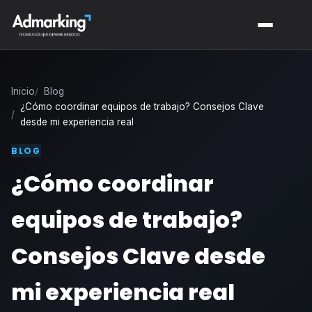
Inicio
Blog
¿Cómo coordinar equipos de trabajo? Consejos Clave
desde mi experiencia real
BLOG
¿Cómo coordinar
equipos de trabajo?
Consejos Clave desde
mi experiencia real