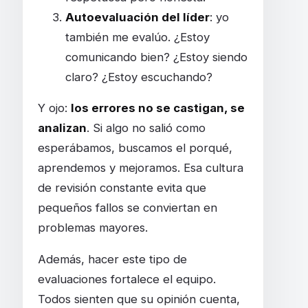
Autoevaluación del líder
: yo
también me evalúo. ¿Estoy
comunicando bien? ¿Estoy siendo
claro? ¿Estoy escuchando?
Y ojo:
los errores no se castigan, se
analizan
. Si algo no salió como
esperábamos, buscamos el porqué,
aprendemos y mejoramos. Esa cultura
de revisión constante evita que
pequeños fallos se conviertan en
problemas mayores.
Además, hacer este tipo de
evaluaciones fortalece el equipo.
Todos sienten que su opinión cuenta,