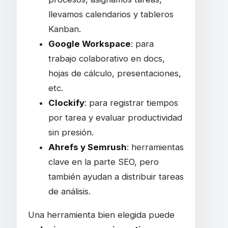
llevamos calendarios y tableros
Kanban.
Google Workspace
: para
trabajo colaborativo en docs,
hojas de cálculo, presentaciones,
etc.
Clockify
: para registrar tiempos
por tarea y evaluar productividad
sin presión.
Ahrefs y Semrush
: herramientas
clave en la parte SEO, pero
también ayudan a distribuir tareas
de análisis.
Una herramienta bien elegida puede