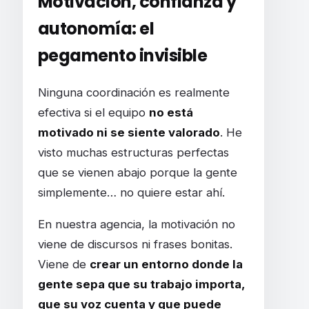
Motivación, confianza y
autonomía: el
pegamento invisible
Ninguna coordinación es realmente
efectiva si el equipo
no está
motivado ni se siente valorado
. He
visto muchas estructuras perfectas
que se vienen abajo porque la gente
simplemente… no quiere estar ahí.
En nuestra agencia, la motivación no
viene de discursos ni frases bonitas.
Viene de
crear un entorno donde la
gente sepa que su trabajo importa,
que su voz cuenta y que puede