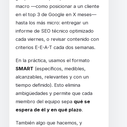
macro —como posicionar a un cliente
en el top 3 de Google en X meses—
hasta los más micro: entregar un
informe de SEO técnico optimizado
cada viernes, o revisar contenido con
criterios E-E-A-T cada dos semanas.
En la práctica, usamos el formato
SMART
(específicos, medibles,
alcanzables, relevantes y con un
tiempo definido). Esto elimina
ambigüedades y permite que cada
miembro del equipo sepa
qué se
espera de él y en qué plazo
.
También algo que hacemos, y