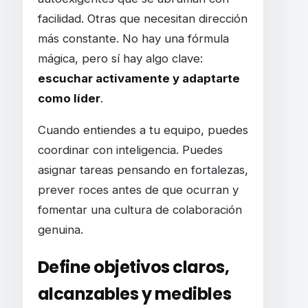
facilidad. Otras que necesitan dirección
más constante. No hay una fórmula
mágica, pero sí hay algo clave:
escuchar activamente y adaptarte
como líder
.
Cuando entiendes a tu equipo, puedes
coordinar con inteligencia. Puedes
asignar tareas pensando en fortalezas,
prever roces antes de que ocurran y
fomentar una cultura de colaboración
genuina.
Define objetivos claros,
alcanzables y medibles