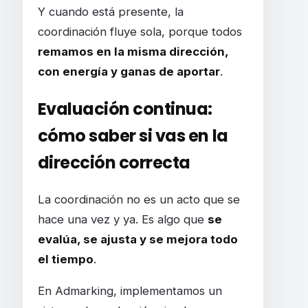
Y cuando está presente, la
coordinación fluye sola, porque todos
remamos en la misma dirección,
con energía y ganas de aportar
.
Evaluación continua:
cómo saber si vas en la
dirección correcta
La coordinación no es un acto que se
hace una vez y ya. Es algo que
se
evalúa, se ajusta y se mejora todo
el tiempo
.
En Admarking, implementamos un