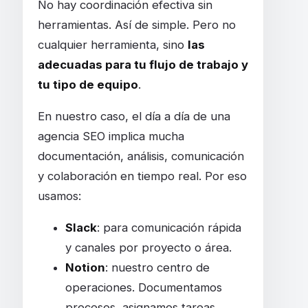
No hay coordinación efectiva sin
herramientas. Así de simple. Pero no
cualquier herramienta, sino
las
adecuadas para tu flujo de trabajo y
tu tipo de equipo
.
En nuestro caso, el día a día de una
agencia SEO implica mucha
documentación, análisis, comunicación
y colaboración en tiempo real. Por eso
usamos:
Slack
: para comunicación rápida
y canales por proyecto o área.
Notion
: nuestro centro de
operaciones. Documentamos
procesos, asignamos tareas,