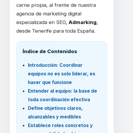
carne propia, al frente de nuestra
agencia de marketing digital
especializada en SEO,
Admarking
,
desde Tenerife para toda España.
Índice de Contenidos
Introducción: Coordinar
equipos no es solo liderar, es
hacer que funcione
Entender al equipo: la base de
toda coordinación efectiva
Define objetivos claros,
alcanzables y medibles
Establece roles concretos y