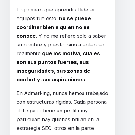
Lo primero que aprendí al liderar
equipos fue esto:
no se puede
coordinar bien a quien no se
conoce
. Y no me refiero solo a saber
su nombre y puesto, sino a entender
realmente
qué los motiva, cuáles
son sus puntos fuertes, sus
inseguridades, sus zonas de
confort y sus aspiraciones
.
En Admarking, nunca hemos trabajado
con estructuras rígidas. Cada persona
del equipo tiene un perfil muy
particular: hay quienes brillan en la
estrategia SEO, otros en la parte