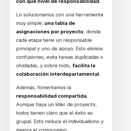
con qué nivel de responsabilidad
.
Lo solucionamos con una herramienta
muy simple:
una tabla de
asignaciones por proyecto
, donde
cada etapa tiene un responsable
principal y uno de apoyo. Esto elimina
confusiones, evita tareas duplicadas o
olvidadas, y sobre todo,
facilita la
colaboración interdepartamental
.
Además, fomentamos la
responsabilidad compartida
.
Aunque haya un líder de proyecto,
todos tienen claro que el éxito es
grupal. Esto reduce el individualismo y
mejora el compromiso.