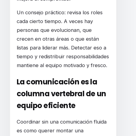
Un consejo práctico: revisa los roles
cada cierto tiempo. A veces hay
personas que evolucionan, que
crecen en otras áreas o que están
listas para liderar más. Detectar eso a
tiempo y redistribuir responsabilidades
mantiene al equipo motivado y fresco.
La comunicación es la
columna vertebral de un
equipo eficiente
Coordinar sin una comunicación fluida
es como querer montar una