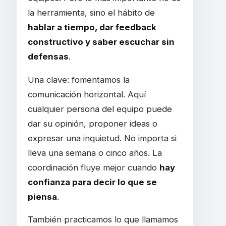
la herramienta, sino el hábito de
hablar a tiempo, dar feedback
constructivo y saber escuchar sin
defensas
.
Una clave: fomentamos la
comunicación horizontal. Aquí
cualquier persona del equipo puede
dar su opinión, proponer ideas o
expresar una inquietud. No importa si
lleva una semana o cinco años. La
coordinación fluye mejor cuando
hay
confianza para decir lo que se
piensa
.
También practicamos lo que llamamos