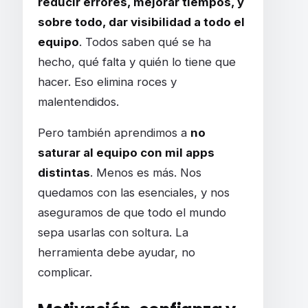
reducir errores, mejorar tiempos, y
sobre todo, dar visibilidad a todo el
equipo
. Todos saben qué se ha
hecho, qué falta y quién lo tiene que
hacer. Eso elimina roces y
malentendidos.
Pero también aprendimos a
no
saturar al equipo con mil apps
distintas
. Menos es más. Nos
quedamos con las esenciales, y nos
aseguramos de que todo el mundo
sepa usarlas con soltura. La
herramienta debe ayudar, no
complicar.