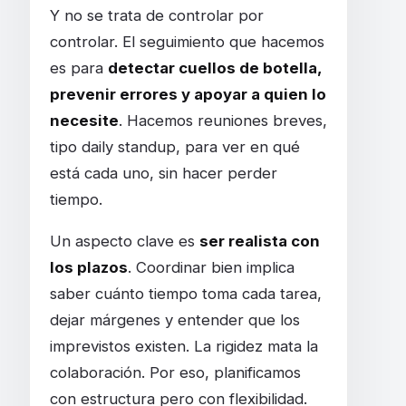
Y no se trata de controlar por
controlar. El seguimiento que hacemos
es para
detectar cuellos de botella,
prevenir errores y apoyar a quien lo
necesite
. Hacemos reuniones breves,
tipo daily standup, para ver en qué
está cada uno, sin hacer perder
tiempo.
Un aspecto clave es
ser realista con
los plazos
. Coordinar bien implica
saber cuánto tiempo toma cada tarea,
dejar márgenes y entender que los
imprevistos existen. La rigidez mata la
colaboración. Por eso, planificamos
con estructura pero con flexibilidad.