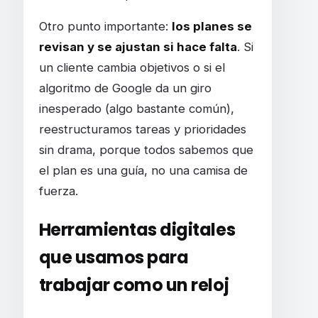
Otro punto importante:
los planes se
revisan y se ajustan si hace falta
. Si
un cliente cambia objetivos o si el
algoritmo de Google da un giro
inesperado (algo bastante común),
reestructuramos tareas y prioridades
sin drama, porque todos sabemos que
el plan es una guía, no una camisa de
fuerza.
Herramientas digitales
que usamos para
trabajar como un reloj