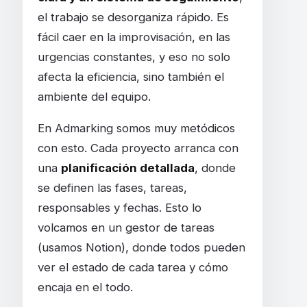
el trabajo se desorganiza rápido. Es
fácil caer en la improvisación, en las
urgencias constantes, y eso no solo
afecta la eficiencia, sino también el
ambiente del equipo.
En Admarking somos muy metódicos
con esto. Cada proyecto arranca con
una
planificación detallada
, donde
se definen las fases, tareas,
responsables y fechas. Esto lo
volcamos en un gestor de tareas
(usamos Notion), donde todos pueden
ver el estado de cada tarea y cómo
encaja en el todo.