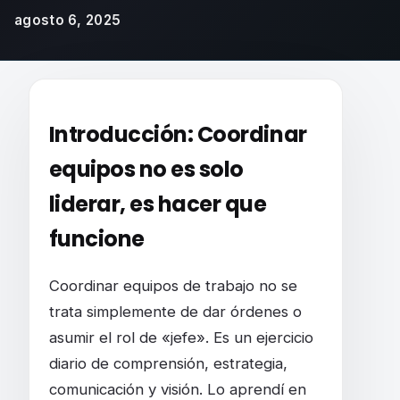
agosto 6, 2025
¿Cómo coordinar equipos de trabajo? Conse
Introducción: Coordinar
equipos no es solo
liderar, es hacer que
funcione
Coordinar equipos de trabajo no se
trata simplemente de dar órdenes o
asumir el rol de «jefe». Es un ejercicio
diario de comprensión, estrategia,
comunicación y visión. Lo aprendí en