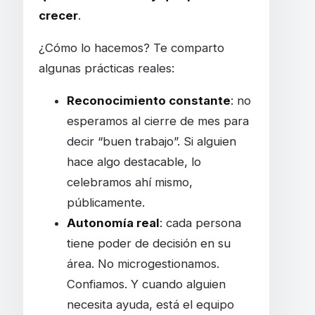
crecer
.
¿Cómo lo hacemos? Te comparto
algunas prácticas reales:
Reconocimiento constante
: no
esperamos al cierre de mes para
decir “buen trabajo”. Si alguien
hace algo destacable, lo
celebramos ahí mismo,
públicamente.
Autonomía real
: cada persona
tiene poder de decisión en su
área. No microgestionamos.
Confiamos. Y cuando alguien
necesita ayuda, está el equipo