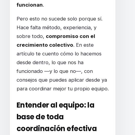
funcionan
.
Pero esto no sucede solo porque sí.
Hace falta método, experiencia, y
sobre todo,
compromiso con el
crecimiento colectivo
. En este
artículo te cuento cómo lo hacemos
desde dentro, lo que nos ha
funcionado —y lo que no—, con
consejos que puedes aplicar desde ya
para coordinar mejor tu propio equipo.
Entender al equipo: la
base de toda
coordinación efectiva