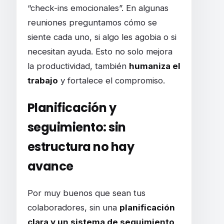
“check-ins emocionales”. En algunas
reuniones preguntamos cómo se
siente cada uno, si algo les agobia o si
necesitan ayuda. Esto no solo mejora
la productividad, también
humaniza el
trabajo
y fortalece el compromiso.
Planificación y
seguimiento: sin
estructura no hay
avance
Por muy buenos que sean tus
colaboradores, sin una
planificación
clara y un sistema de seguimiento
,