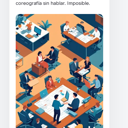
coreografía sin hablar. Imposible.