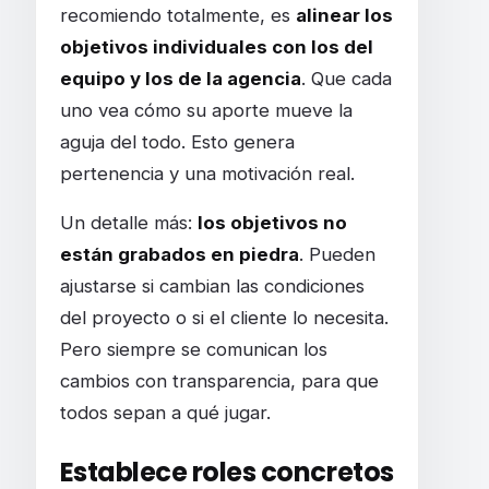
recomiendo totalmente, es
alinear los
objetivos individuales con los del
equipo y los de la agencia
. Que cada
uno vea cómo su aporte mueve la
aguja del todo. Esto genera
pertenencia y una motivación real.
Un detalle más:
los objetivos no
están grabados en piedra
. Pueden
ajustarse si cambian las condiciones
del proyecto o si el cliente lo necesita.
Pero siempre se comunican los
cambios con transparencia, para que
todos sepan a qué jugar.
Establece roles concretos