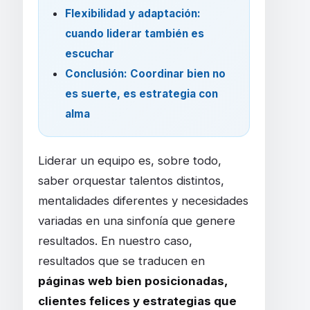
Flexibilidad y adaptación:
cuando liderar también es
escuchar
Conclusión: Coordinar bien no
es suerte, es estrategia con
alma
Liderar un equipo es, sobre todo,
saber orquestar talentos distintos,
mentalidades diferentes y necesidades
variadas en una sinfonía que genere
resultados. En nuestro caso,
resultados que se traducen en
páginas web bien posicionadas,
clientes felices y estrategias que