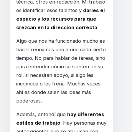
técnica, otros en redacción. Mi trabajo
es identificar esos talentos y
darles el
espacio y los recursos para que
crezcan en la dirección correcta
.
Algo que nos ha funcionado mucho es
hacer reuniones uno a uno cada cierto
tiempo. No para hablar de tareas, sino
para entender cómo se sienten en su
rol, si necesitan apoyo, si algo les
incomoda o les frena. Muchas veces
ahí es donde salen las ideas más
poderosas.
Además, entendí que
hay diferentes
estilos de trabajo
. Hay personas muy
autoexigentes que se abruman con