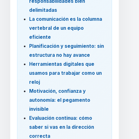
responsabilidades bien
delimitadas
La comunicación es la columna
vertebral de un equipo
eficiente
Planificación y seguimiento: sin
estructura no hay avance
Herramientas digitales que
usamos para trabajar como un
reloj
Motivación, confianza y
autonomía: el pegamento
invisible
Evaluación continua: cómo
saber si vas en la dirección
correcta