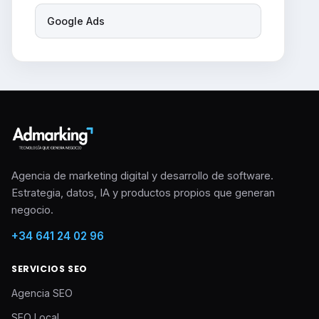
Google Ads
Agencia de marketing digital y desarrollo de software.
Estrategia, datos, IA y productos propios que generan
negocio.
+34 641 24 02 96
SERVICIOS SEO
Agencia SEO
SEO Local