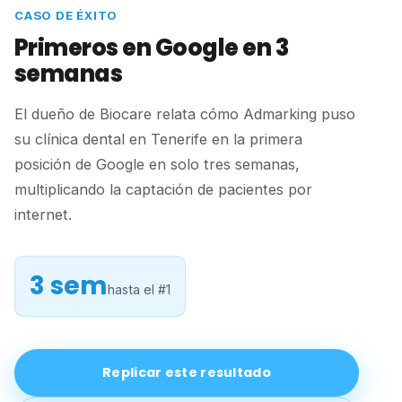
CASO DE ÉXITO
Primeros en Google en 3
semanas
El dueño de Biocare relata cómo Admarking puso
su clínica dental en Tenerife en la primera
posición de Google en solo tres semanas,
multiplicando la captación de pacientes por
internet.
3 sem
hasta el #1
Replicar este resultado