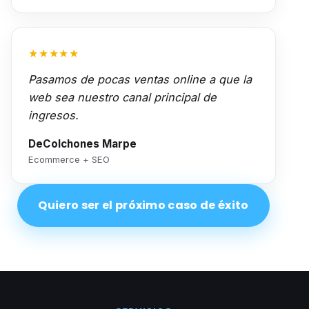
★★★★★
Pasamos de pocas ventas online a que la
web sea nuestro canal principal de
ingresos.
DeColchones Marpe
Ecommerce + SEO
Quiero ser el próximo caso de éxito