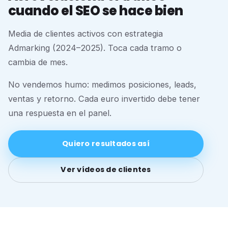
cuando el SEO se hace bien
Media de clientes activos con estrategia
Admarking (2024–2025). Toca cada tramo o
cambia de mes.
No vendemos humo: medimos posiciones, leads,
ventas y retorno. Cada euro invertido debe tener
una respuesta en el panel.
Quiero resultados así
Ver vídeos de clientes