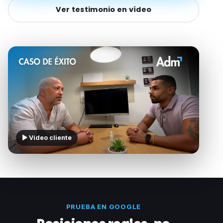
Ver testimonio en vídeo
▶ Vídeo cliente
PRUEBA EN GOOGLE