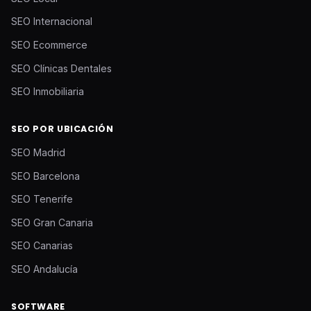
SEO Internacional
SEO Ecommerce
SEO Clínicas Dentales
SEO Inmobiliaria
SEO POR UBICACIÓN
SEO Madrid
SEO Barcelona
SEO Tenerife
SEO Gran Canaria
SEO Canarias
SEO Andalucía
SOFTWARE