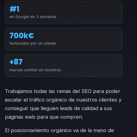
#1
en Google en 3 semanas
700k€
facturados por un cliente
+87
marcas confían en nosotros
Trabajamos todas las ramas del SEO para poder
escalar el tráfico orgánico de nuestros clientes y
conseguir que lleguen leads de calidad a sus
páginas web para que compren.
El posicionamiento orgánico va de la mano de