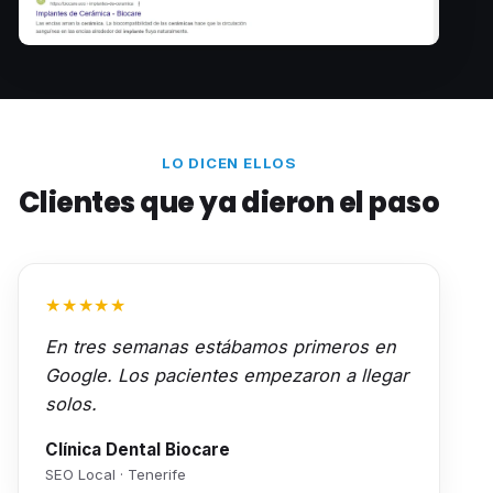
LO DICEN ELLOS
Clientes que ya dieron el paso
★★★★★
En tres semanas estábamos primeros en
Google. Los pacientes empezaron a llegar
solos.
Clínica Dental Biocare
SEO Local · Tenerife