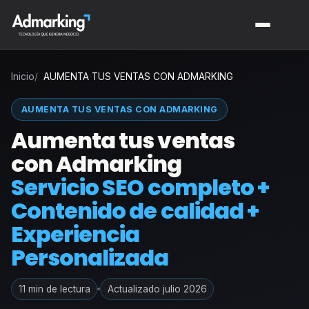
Inicio
AUMENTA TUS VENTAS CON ADMARKING
AUMENTA TUS VENTAS CON ADMARKING
Aumenta tus ventas
con Admarking
Servicio SEO completo +
Contenido de calidad +
Experiencia
Personalizada
11 min de lectura
Actualizado julio 2026