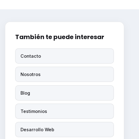
También te puede interesar
Contacto
Nosotros
Blog
Testimonios
Desarrollo Web