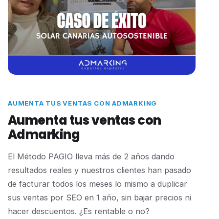
AUMENTA TUS VENTAS CON ADMARKING
Aumenta tus ventas con
Admarking
El Método PAGIO lleva más de 2 años dando
resultados reales y nuestros clientes han pasado
de facturar todos los meses lo mismo a duplicar
sus ventas por SEO en 1 año, sin bajar precios ni
hacer descuentos. ¿Es rentable o no?