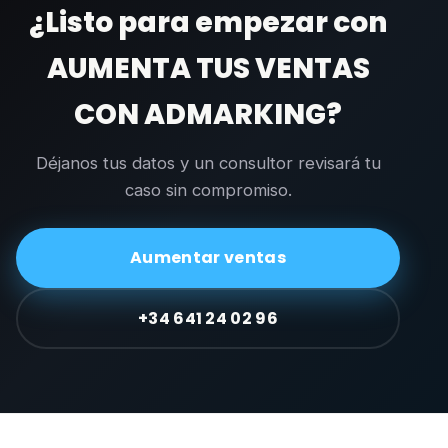
¿Listo para empezar con
AUMENTA TUS VENTAS
CON ADMARKING?
Déjanos tus datos y un consultor revisará tu
caso sin compromiso.
Aumentar ventas
+34 641 24 02 96