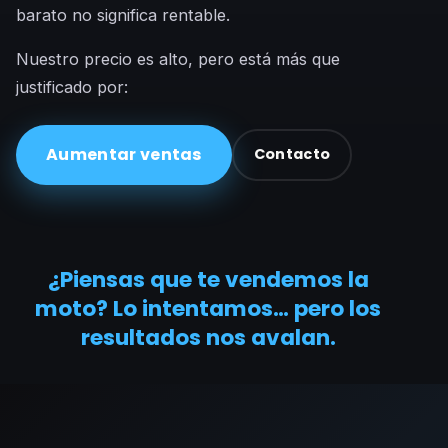
barato no significa rentable.
Nuestro precio es alto, pero está más que
justificado por:
Aumentar ventas
Contacto
¿Piensas que te vendemos la
moto? Lo intentamos… pero los
resultados nos avalan.