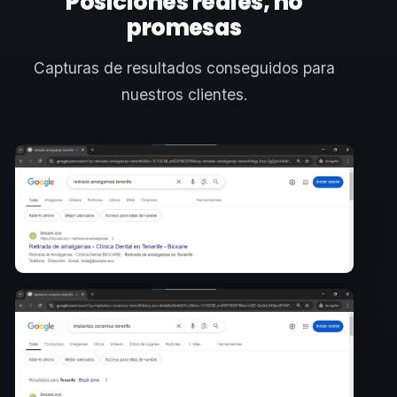
Posiciones reales, no
promesas
Capturas de resultados conseguidos para
nuestros clientes.