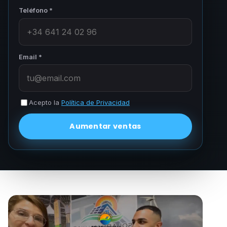
Teléfono *
Email *
Acepto la
Política de Privacidad
Aumentar ventas