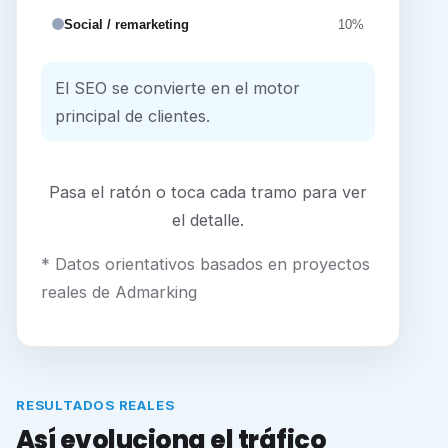
Social / remarketing
10%
El SEO se convierte en el motor
principal de clientes.
Pasa el ratón o toca cada tramo para ver
el detalle.
* Datos orientativos basados en proyectos
reales de Admarking
RESULTADOS REALES
Así evoluciona el tráfico