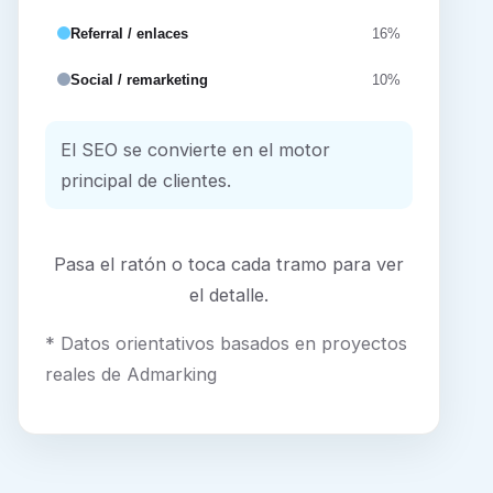
Referral / enlaces
16%
Social / remarketing
10%
El SEO se convierte en el motor
principal de clientes.
Pasa el ratón o toca cada tramo para ver
el detalle.
* Datos orientativos basados en proyectos
reales de Admarking