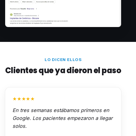
LO DICEN ELLOS
Clientes que ya dieron el paso
★★★★★
En tres semanas estábamos primeros en
Google. Los pacientes empezaron a llegar
solos.