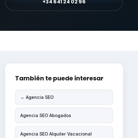
+34 641 24 02 96
También te puede interesar
← Agencia SEO
Agencia SEO Abogados
Agencia SEO Alquiler Vacacional