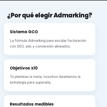
¿Por qué elegir Admarking?
Sistema GCO
La fórmula Admarking para escalar facturación
con SEO, ads y conversión alineados.
Objetivos x10
Tú planteas la meta; nosotros diseñamos la
estrategia para superarla.
Resultados medibles