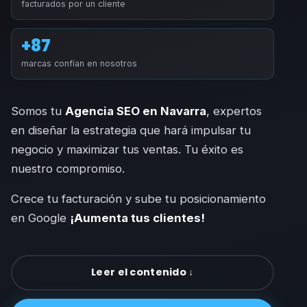
facturados por un cliente
+87
marcas confían en nosotros
Somos tu
Agencia SEO en
Navarra
, expertos
en diseñar la estrategia que hará impulsar tu
negocio y maximizar tus ventas. Tu éxito es
nuestro compromiso.
Crece tu facturación y sube tu posicionamiento
en Google
¡Aumenta tus clientes!
Leer el contenido ↓