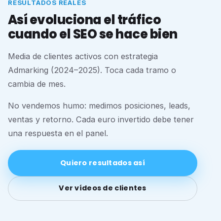
RESULTADOS REALES
Así evoluciona el tráfico
cuando el SEO se hace bien
Media de clientes activos con estrategia
Admarking (2024–2025). Toca cada tramo o
cambia de mes.
No vendemos humo: medimos posiciones, leads,
ventas y retorno. Cada euro invertido debe tener
una respuesta en el panel.
Quiero resultados así
Ver vídeos de clientes