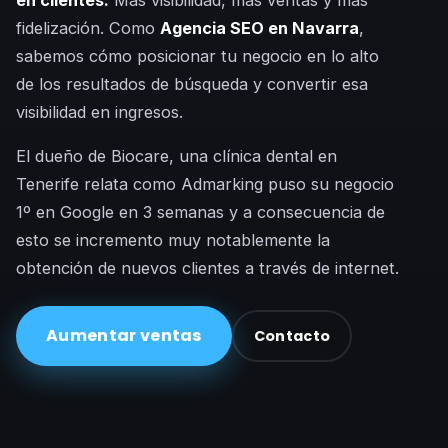
fidelización. Como
Agencia SEO en Navarra
,
sabemos cómo posicionar tu negocio en lo alto
de los resultados de búsqueda y convertir esa
visibilidad en ingresos.
El dueño de Biocare, una clínica dental en
Tenerife relata como Admarking puso su negocio
1º en Google en 3 semanas y a consecuencia de
esto se incremento muy notablemente la
obtención de nuevos clientes a través de internet.
Aumentar ventas
Contacto