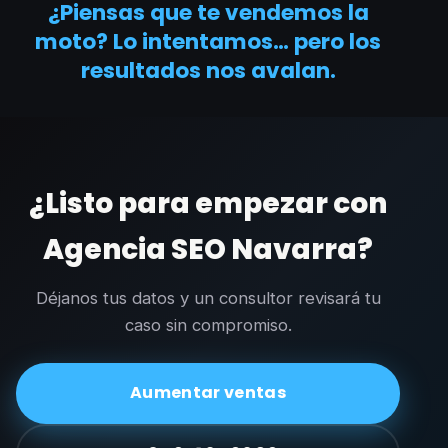
¿Piensas que te vendemos la
moto? Lo intentamos… pero los
resultados nos avalan.
¿Listo para empezar con
Agencia SEO Navarra?
Déjanos tus datos y un consultor revisará tu
caso sin compromiso.
Aumentar ventas