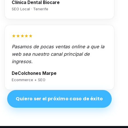
Clínica Dental Biocare
SEO Local · Tenerife
★★★★★
Pasamos de pocas ventas online a que la
web sea nuestro canal principal de
ingresos.
DeColchones Marpe
Ecommerce + SEO
Quiero ser el próximo caso de éxito