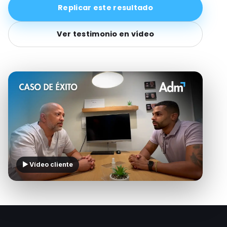
Replicar este resultado
Ver testimonio en vídeo
▶ Vídeo cliente