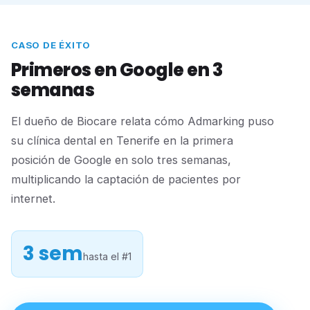
CASO DE ÉXITO
Primeros en Google en 3
semanas
El dueño de Biocare relata cómo Admarking puso
su clínica dental en Tenerife en la primera
posición de Google en solo tres semanas,
multiplicando la captación de pacientes por
internet.
3 sem
hasta el #1