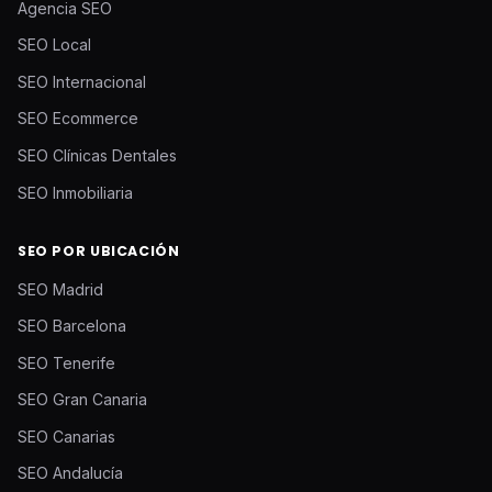
Agencia SEO
SEO Local
SEO Internacional
SEO Ecommerce
SEO Clínicas Dentales
SEO Inmobiliaria
SEO POR UBICACIÓN
SEO Madrid
SEO Barcelona
SEO Tenerife
SEO Gran Canaria
SEO Canarias
SEO Andalucía