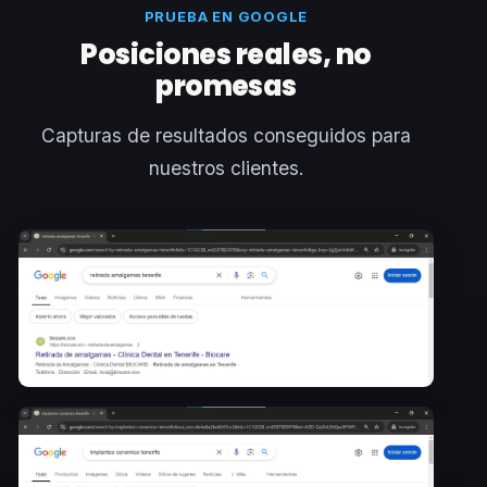
PRUEBA EN GOOGLE
Posiciones reales, no
promesas
Capturas de resultados conseguidos para
nuestros clientes.