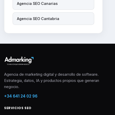
Agencia SEO Canarias
Agencia SEO Cantabria
Agencia de marketing digital y desarrollo de software.
Estrategia, datos, IA y productos propios que generan
negocio.
+34 641 24 02 96
SERVICIOS SEO