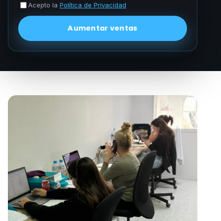
Acepto la
Política de Privacidad
Aumentar ventas