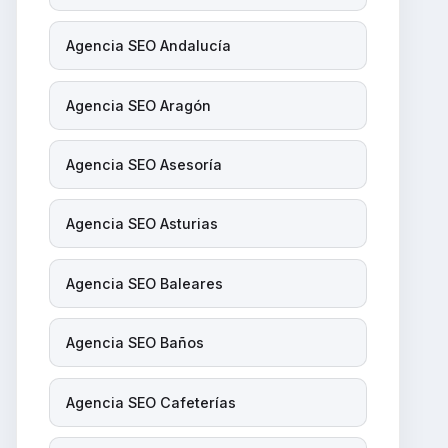
Agencia SEO Andalucía
Agencia SEO Aragón
Agencia SEO Asesoría
Agencia SEO Asturias
Agencia SEO Baleares
Agencia SEO Baños
Agencia SEO Cafeterías