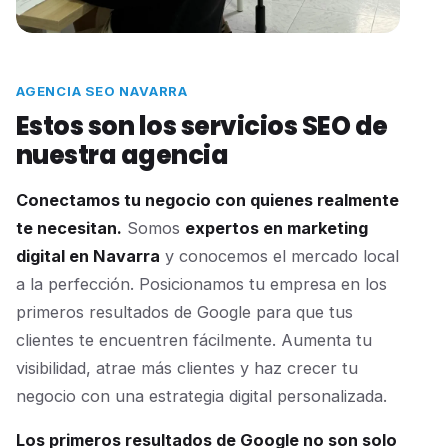
AGENCIA SEO NAVARRA
Estos son los servicios SEO de
nuestra agencia
Conectamos tu negocio con quienes realmente
te necesitan.
Somos
expertos en marketing
digital en Navarra
y conocemos el mercado local
a la perfección. Posicionamos tu empresa en los
primeros resultados de Google para que tus
clientes te encuentren fácilmente. Aumenta tu
visibilidad, atrae más clientes y haz crecer tu
negocio con una estrategia digital personalizada.
Los primeros resultados de Google no son solo