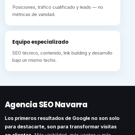
Posiciones, tráfico cualificado y leads — no
métricas de vanidad.
Equipo especializado
SEO técnico, contenido, link building y desarrollo
bajo un mismo techo.
Agencia SEO Navarra
Los primeros resultados de Google no son solo
para destacarte, son para transformar visitas
en clientes.
Más visibilidad, más ventas y más