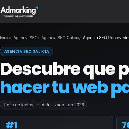
Inicio
Agencia SEO
Agencia SEO Galicia
Agencia SEO Pontevedr
AGENCIA SEO GALICIA
Descubre que 
hacer tu web pa
7 min de lectura
Actualizado julio 2026
#1
7