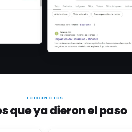
LO DICEN ELLOS
es que ya dieron el paso