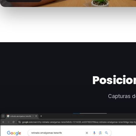
Posicio
Capturas d