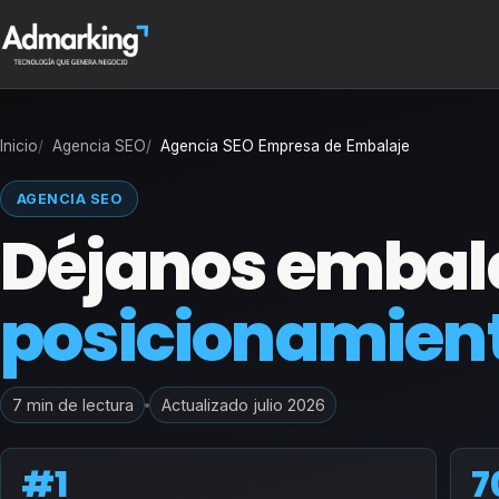
Inicio
Agencia SEO
Agencia SEO Empresa de Embalaje
AGENCIA SEO
Déjanos embala
posicionamient
7 min de lectura
Actualizado julio 2026
#1
7