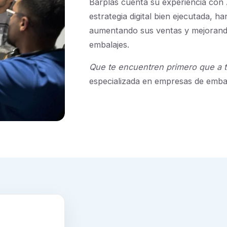
Barplas cuenta su experiencia con
estrategia digital bien ejecutada, h
aumentando sus ventas y mejorando
embalajes.
Que te encuentren primero que a 
especializada en empresas de embal