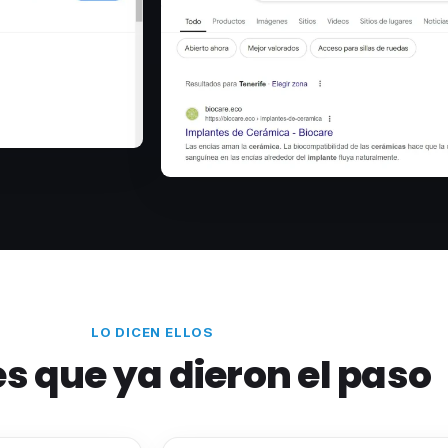
LO DICEN ELLOS
es que ya dieron el paso