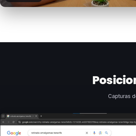
Posicio
Capturas d