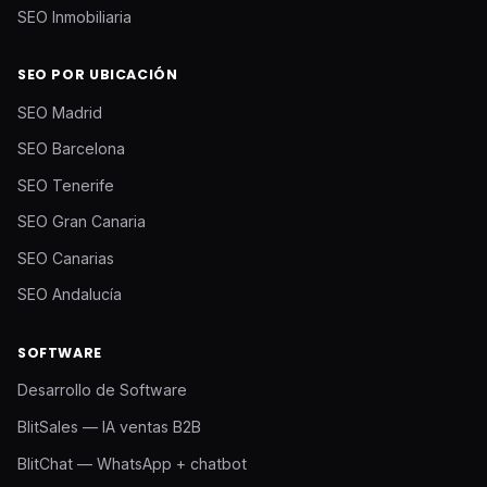
SEO Inmobiliaria
SEO POR UBICACIÓN
SEO Madrid
SEO Barcelona
SEO Tenerife
SEO Gran Canaria
SEO Canarias
SEO Andalucía
SOFTWARE
Desarrollo de Software
BlitSales — IA ventas B2B
BlitChat — WhatsApp + chatbot