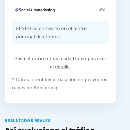
Social / remarketing
10%
El SEO se convierte en el motor
principal de clientes.
Pasa el ratón o toca cada tramo para ver
el detalle.
* Datos orientativos basados en proyectos
reales de Admarking
RESULTADOS REALES