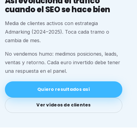
Así evoluciona el tráfico
cuando el SEO se hace bien
Media de clientes activos con estrategia
Admarking (2024–2025). Toca cada tramo o
cambia de mes.
No vendemos humo: medimos posiciones, leads,
ventas y retorno. Cada euro invertido debe tener
una respuesta en el panel.
Quiero resultados así
Ver vídeos de clientes