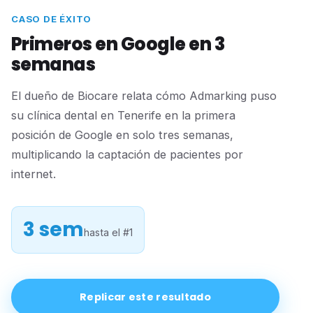
CASO DE ÉXITO
Primeros en Google en 3
semanas
El dueño de Biocare relata cómo Admarking puso
su clínica dental en Tenerife en la primera
posición de Google en solo tres semanas,
multiplicando la captación de pacientes por
internet.
3 sem
hasta el #1
Replicar este resultado