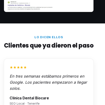
LO DICEN ELLOS
Clientes que ya dieron el paso
★★★★★
En tres semanas estábamos primeros en
Google. Los pacientes empezaron a llegar
solos.
Clínica Dental Biocare
SEO Local · Tenerife