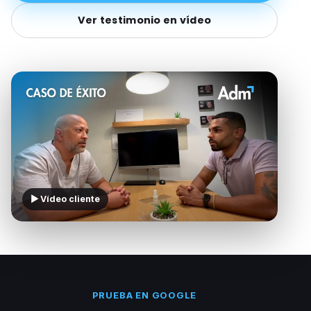
Ver testimonio en vídeo
▶ Vídeo cliente
PRUEBA EN GOOGLE