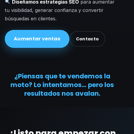
Diseñamos estrategias SEO
para aumentar
tu visibilidad, generar confianza y convertir
búsquedas en clientes.
Aumentar ventas
Contacto
¿Piensas que te vendemos la
moto? Lo intentamos… pero los
resultados nos avalan.
¿Listo para empezar con