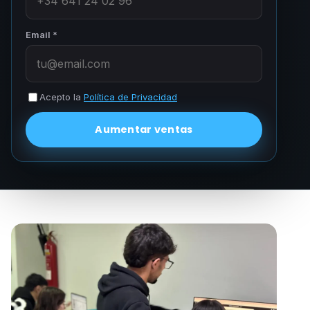
Email *
Acepto la
Política de Privacidad
Aumentar ventas