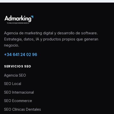
Agencia de marketing digital y desarrollo de software.
Estrategia, datos, IA y productos propios que generan
negocio.
+34 641 24 02 96
SERVICIOS SEO
Agencia SEO
SEO Local
SEO Internacional
SEO Ecommerce
SEO Clínicas Dentales