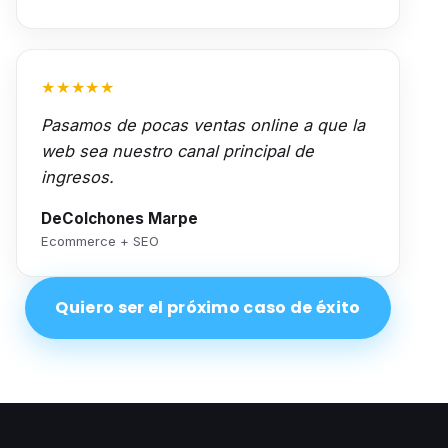
★★★★★
Pasamos de pocas ventas online a que la
web sea nuestro canal principal de
ingresos.
DeColchones Marpe
Ecommerce + SEO
Quiero ser el próximo caso de éxito