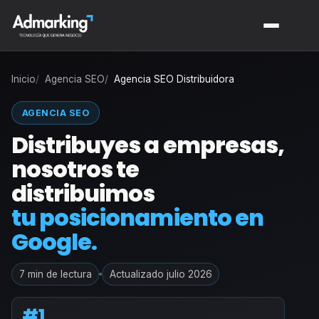
Inicio
Agencia SEO
Agencia SEO Distribuidora
AGENCIA SEO
Distribuyes a empresas,
nosotros te
distribuimos
tu posicionamiento en
Google.
7 min de lectura
Actualizado julio 2026
#1