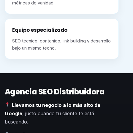
métricas de vanidad.
Equipo especializado
SEO técnico, contenido, link building y desarrollo
bajo un mismo techo.
Agencia SEO Distribuidora
Llevamos tu negocio a lo más alto de
Google
, justo cuando tu cliente te está
buscando.