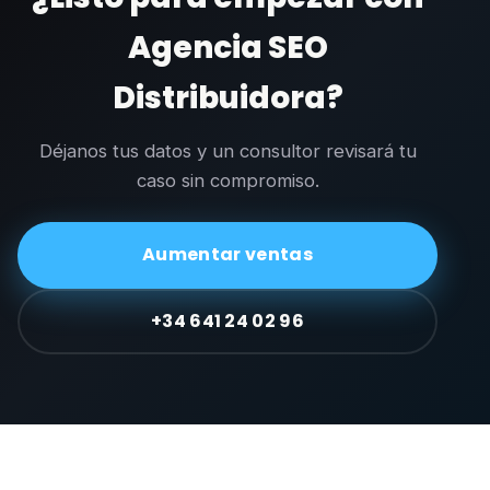
Agencia SEO
Distribuidora?
Déjanos tus datos y un consultor revisará tu
caso sin compromiso.
Aumentar ventas
+34 641 24 02 96