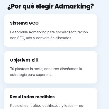
¿Por qué elegir Admarking?
Sistema GCO
La fórmula Admarking para escalar facturación
con SEO, ads y conversión alineados.
Objetivos x10
Tú planteas la meta; nosotros diseñamos la
estrategia para superarla.
Resultados medibles
Posiciones, tráfico cualificado y leads — no