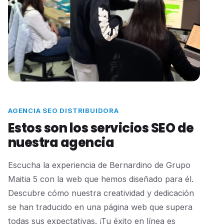
AGENCIA SEO DISTRIBUIDORA
Estos son los servicios SEO de
nuestra agencia
Escucha la experiencia de Bernardino de Grupo
Maitia 5 con la web que hemos diseñado para él.
Descubre cómo nuestra creatividad y dedicación
se han traducido en una página web que supera
todas sus expectativas. ¡Tu éxito en línea es