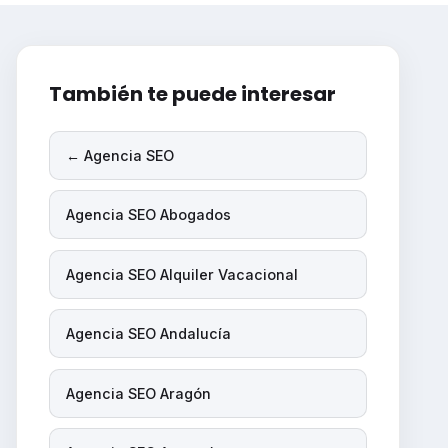
También te puede interesar
← Agencia SEO
Agencia SEO Abogados
Agencia SEO Alquiler Vacacional
Agencia SEO Andalucía
Agencia SEO Aragón