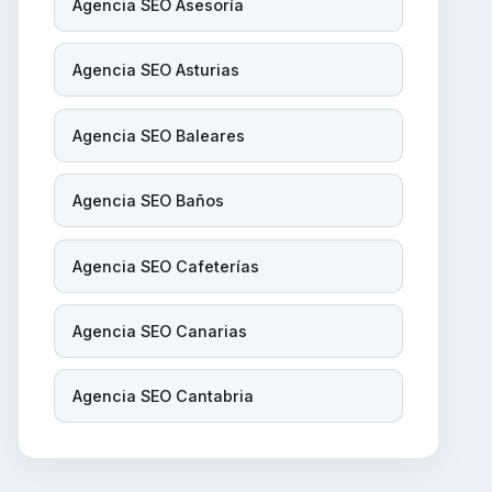
Agencia SEO Asesoría
Agencia SEO Asturias
Agencia SEO Baleares
Agencia SEO Baños
Agencia SEO Cafeterías
Agencia SEO Canarias
Agencia SEO Cantabria