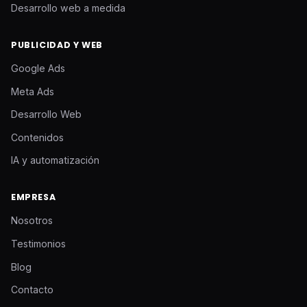
Desarrollo web a medida
PUBLICIDAD Y WEB
Google Ads
Meta Ads
Desarrollo Web
Contenidos
IA y automatización
EMPRESA
Nosotros
Testimonios
Blog
Contacto