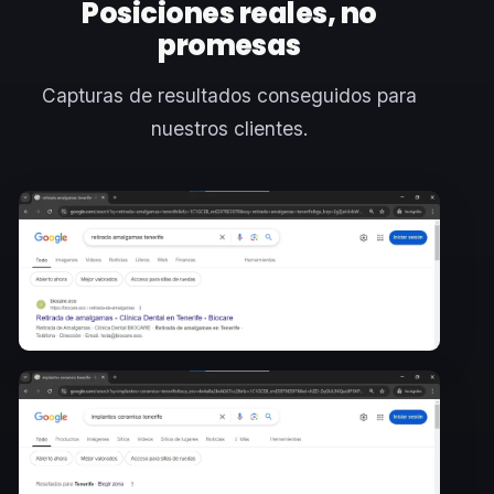
Posiciones reales, no
promesas
Capturas de resultados conseguidos para
nuestros clientes.