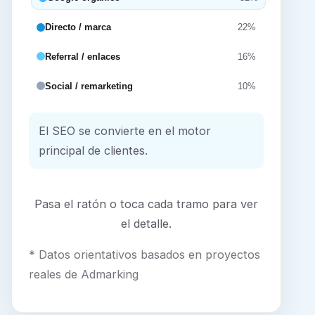
Directo / marca
22%
Referral / enlaces
16%
Social / remarketing
10%
El SEO se convierte en el motor
principal de clientes.
Pasa el ratón o toca cada tramo para ver
el detalle.
* Datos orientativos basados en proyectos
reales de Admarking