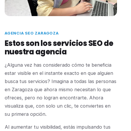
AGENCIA SEO ZARAGOZA
Estos son los servicios SEO de
nuestra agencia
¿Alguna vez has considerado cómo te beneficia
estar visible en el instante exacto en que alguien
busca tus servicios? Imagina a todas las personas
en Zaragoza que ahora mismo necesitan lo que
ofreces, pero no logran encontrarte. Ahora
visualiza que, con solo un clic, te conviertes en
su primera opción.
Al aumentar tu visibilidad, estás impulsando tus