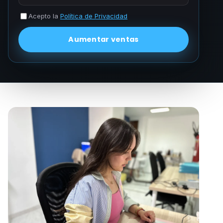
Acepto la
Política de Privacidad
Aumentar ventas