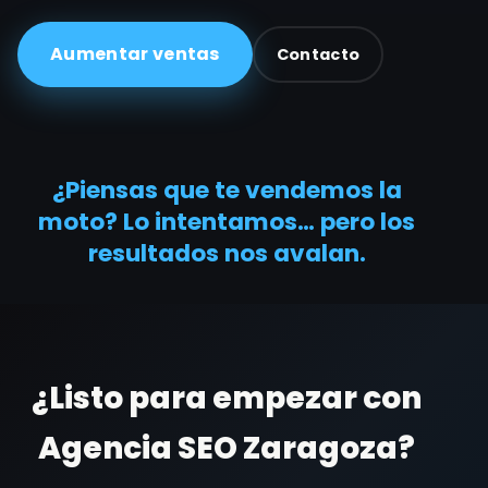
Aumentar ventas
Contacto
¿Piensas que te vendemos la
moto? Lo intentamos… pero los
resultados nos avalan.
¿Listo para empezar con
Agencia SEO Zaragoza?