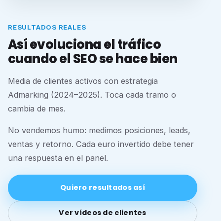
RESULTADOS REALES
Así evoluciona el tráfico
cuando el SEO se hace bien
Media de clientes activos con estrategia
Admarking (2024–2025). Toca cada tramo o
cambia de mes.
No vendemos humo: medimos posiciones, leads,
ventas y retorno. Cada euro invertido debe tener
una respuesta en el panel.
Quiero resultados así
Ver vídeos de clientes