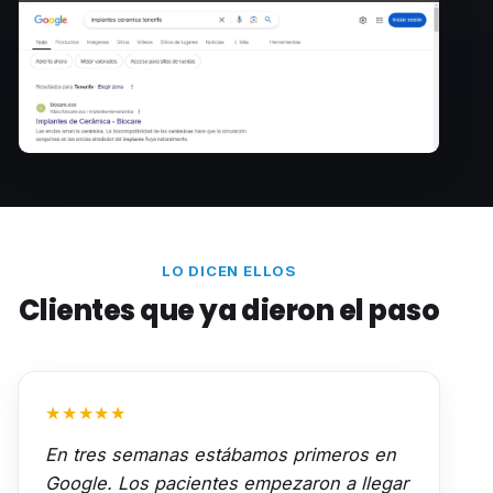
LO DICEN ELLOS
Clientes que ya dieron el paso
★★★★★
En tres semanas estábamos primeros en
Google. Los pacientes empezaron a llegar