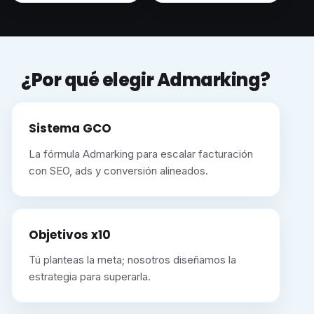
¿Por qué elegir Admarking?
Sistema GCO
La fórmula Admarking para escalar facturación
con SEO, ads y conversión alineados.
Objetivos x10
Tú planteas la meta; nosotros diseñamos la
estrategia para superarla.