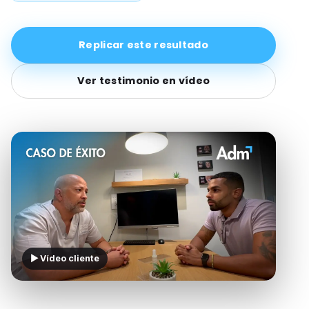
Replicar este resultado
Ver testimonio en vídeo
▶ Vídeo cliente