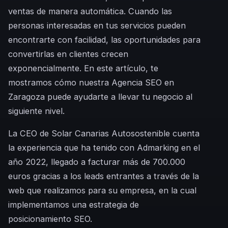
ventas de manera automática. Cuando las
personas interesadas en tus servicios pueden
encontrarte con facilidad, las oportunidades para
convertirlas en clientes crecen
exponencialmente. En este artículo, te
mostramos cómo nuestra Agencia SEO en
Zaragoza puede ayudarte a llevar tu negocio al
siguiente nivel.
La CEO de Solar Canarias Autosostenible cuenta
la experiencia que ha tenido con Admarking en el
año 2022, llegado a facturar más de 700.000
euros gracias a los leads entrantes a través de la
web que realizamos para su empresa, en la cual
implementamos una estrategia de
posicionamiento SEO.