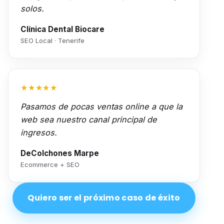
solos.
Clínica Dental Biocare
SEO Local · Tenerife
★★★★★
Pasamos de pocas ventas online a que la
web sea nuestro canal principal de
ingresos.
DeColchones Marpe
Ecommerce + SEO
Quiero ser el próximo caso de éxito