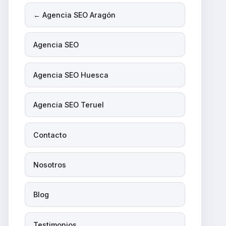
← Agencia SEO Aragón
Agencia SEO
Agencia SEO Huesca
Agencia SEO Teruel
Contacto
Nosotros
Blog
Testimonios