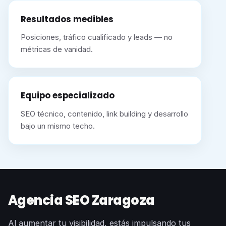
Resultados medibles
Posiciones, tráfico cualificado y leads — no
métricas de vanidad.
Equipo especializado
SEO técnico, contenido, link building y desarrollo
bajo un mismo techo.
Agencia SEO Zaragoza
Al aumentar tu visibilidad, estás impulsando tus