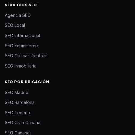
SERVICIOS SEO
Agencia SEO
SEO Local
SEO Internacional
SEO Ecommerce
SEO Clínicas Dentales
SEO Inmobiliaria
SEO POR UBICACIÓN
SEO Madrid
SEO Barcelona
SEO Tenerife
SEO Gran Canaria
SEO Canarias