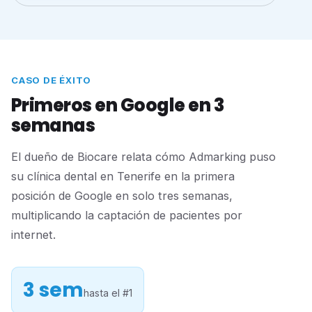
CASO DE ÉXITO
Primeros en Google en 3
semanas
El dueño de Biocare relata cómo Admarking puso
su clínica dental en Tenerife en la primera
posición de Google en solo tres semanas,
multiplicando la captación de pacientes por
internet.
3 sem
hasta el #1