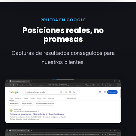
PRUEBA EN GOOGLE
Posiciones reales, no
promesas
Capturas de resultados conseguidos para
nuestros clientes.