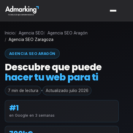
Inicio
Agencia SEO
Agencia SEO Aragón
Agencia SEO Zaragoza
AGENCIA SEO ARAGÓN
Descubre que puede
hacer tu web para ti
7 min de lectura
Actualizado julio 2026
#1
en Google en 3 semanas