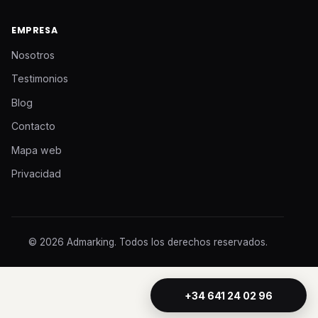
EMPRESA
Nosotros
Testimonios
Blog
Contacto
Mapa web
Privacidad
© 2026 Admarking. Todos los derechos reservados.
+34 641 24 02 96