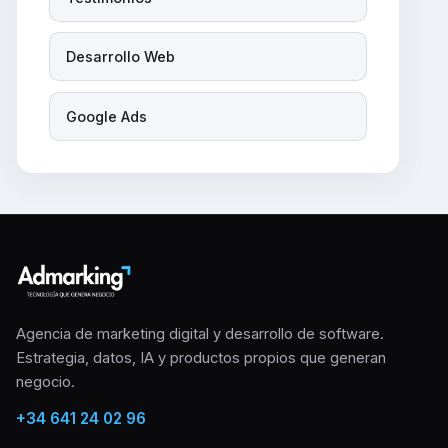
Desarrollo Web
Google Ads
Agencia de marketing digital y desarrollo de software.
Estrategia, datos, IA y productos propios que generan
negocio.
+34 641 24 02 96