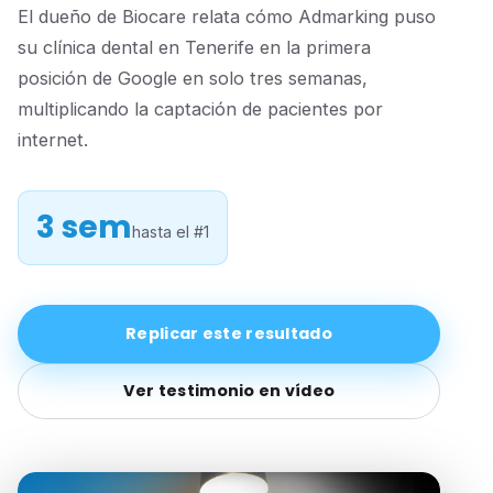
El dueño de Biocare relata cómo Admarking puso
su clínica dental en Tenerife en la primera
posición de Google en solo tres semanas,
multiplicando la captación de pacientes por
internet.
3 sem
hasta el #1
Replicar este resultado
Ver testimonio en vídeo