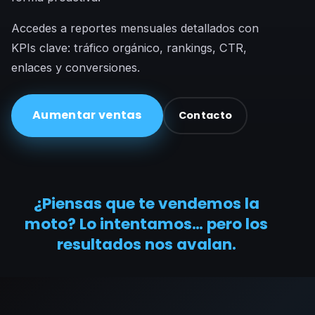
Accedes a reportes mensuales detallados con
KPIs clave: tráfico orgánico, rankings, CTR,
enlaces y conversiones.
Aumentar ventas
Contacto
¿Piensas que te vendemos la
moto? Lo intentamos… pero los
resultados nos avalan.