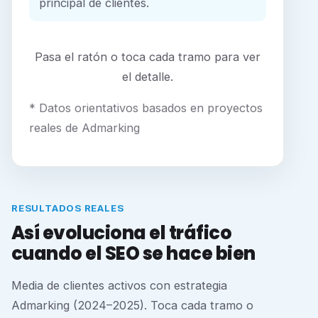
principal de clientes.
Pasa el ratón o toca cada tramo para ver
el detalle.
* Datos orientativos basados en proyectos
reales de Admarking
RESULTADOS REALES
Así evoluciona el tráfico
cuando el SEO se hace bien
Media de clientes activos con estrategia
Admarking (2024–2025). Toca cada tramo o