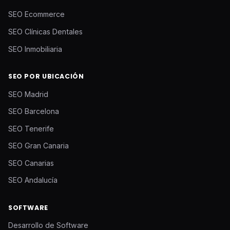
SEO Ecommerce
SEO Clínicas Dentales
SEO Inmobiliaria
SEO POR UBICACIÓN
SEO Madrid
SEO Barcelona
SEO Tenerife
SEO Gran Canaria
SEO Canarias
SEO Andalucía
SOFTWARE
Desarrollo de Software