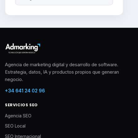
Agencia de marketing digital y desarrollo de software.
Estrategia, datos, IA y productos propios que generan
negocio.
+34 641 24 02 96
SERVICIOS SEO
Agencia SEO
SEO Local
SEO Internacional