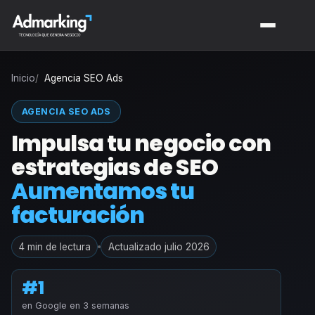
Inicio
Agencia SEO Ads
AGENCIA SEO ADS
Impulsa tu negocio con
estrategias de SEO
Aumentamos tu
facturación
4 min de lectura
Actualizado julio 2026
#1
en Google en 3 semanas