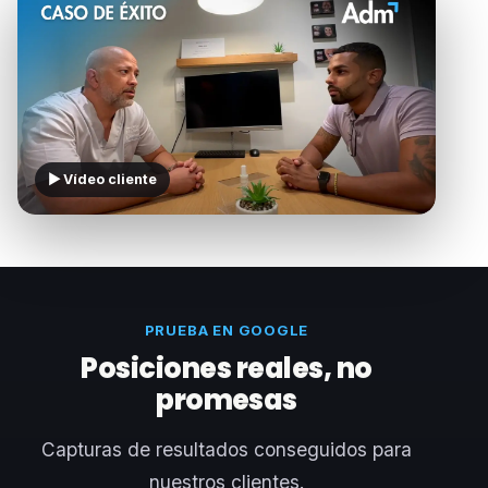
▶ Vídeo cliente
PRUEBA EN GOOGLE
Posiciones reales, no
promesas
Capturas de resultados conseguidos para
nuestros clientes.