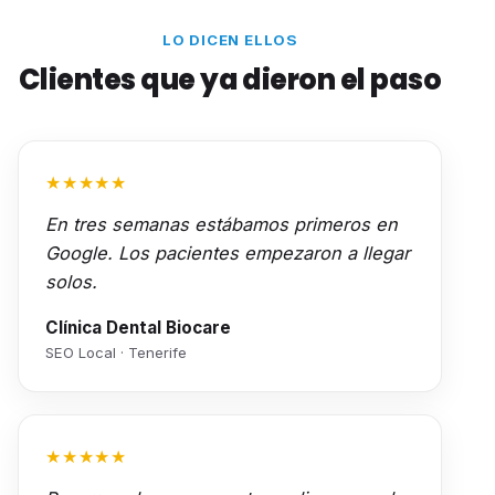
LO DICEN ELLOS
Clientes que ya dieron el paso
★★★★★
En tres semanas estábamos primeros en
Google. Los pacientes empezaron a llegar
solos.
Clínica Dental Biocare
SEO Local · Tenerife
★★★★★