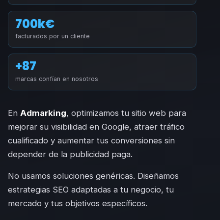
700k€
facturados por un cliente
+87
marcas confían en nosotros
En
Admarking
, optimizamos tu sitio web para
mejorar su visibilidad en Google, atraer tráfico
cualificado y aumentar tus conversiones sin
depender de la publicidad paga.
No usamos soluciones genéricas. Diseñamos
estrategias SEO adaptadas a tu negocio, tu
mercado y tus objetivos específicos.