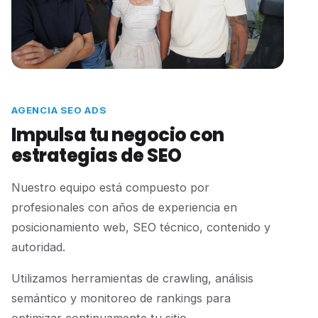
AGENCIA SEO ADS
Impulsa tu negocio con
estrategias de SEO
Nuestro equipo está compuesto por
profesionales con años de experiencia en
posicionamiento web, SEO técnico, contenido y
autoridad.
Utilizamos herramientas de crawling, análisis
semántico y monitoreo de rankings para