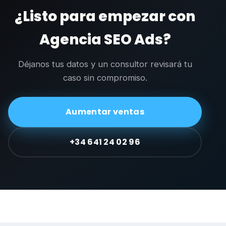
¿Listo para empezar con
Agencia SEO Ads?
Déjanos tus datos y un consultor revisará tu
caso sin compromiso.
Aumentar ventas
+34 641 24 02 96