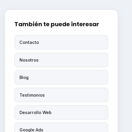
También te puede interesar
Contacto
Nosotros
Blog
Testimonios
Desarrollo Web
Google Ads