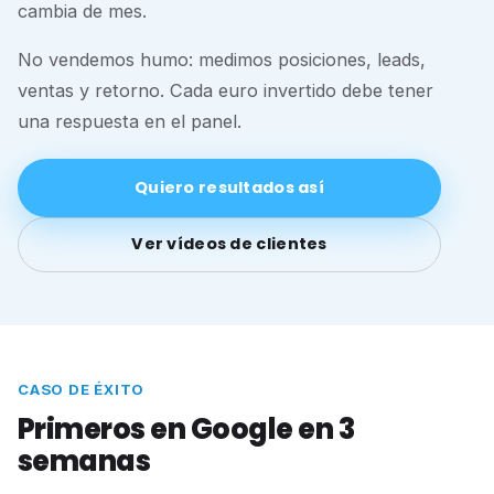
cambia de mes.
No vendemos humo: medimos posiciones, leads,
ventas y retorno. Cada euro invertido debe tener
una respuesta en el panel.
Quiero resultados así
Ver vídeos de clientes
CASO DE ÉXITO
Primeros en Google en 3
semanas