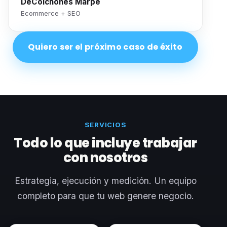
DeColchones Marpe
Ecommerce + SEO
Quiero ser el próximo caso de éxito
SERVICIOS
Todo lo que incluye trabajar
con nosotros
Estrategia, ejecución y medición. Un equipo
completo para que tu web genere negocio.