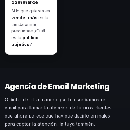
commerce
Si lo que quieres es
vender más
en tu
tienda online,
pregúntate ¿Cuál
es tu
publico
objetivo
?
Agencia de Email Marketing
O dicho de otra manera que te escribamos un
email para llamar la atención de futuros clientes,
que ahora parece que hay que decirlo en ingles
para captar la atención, la tuya también.