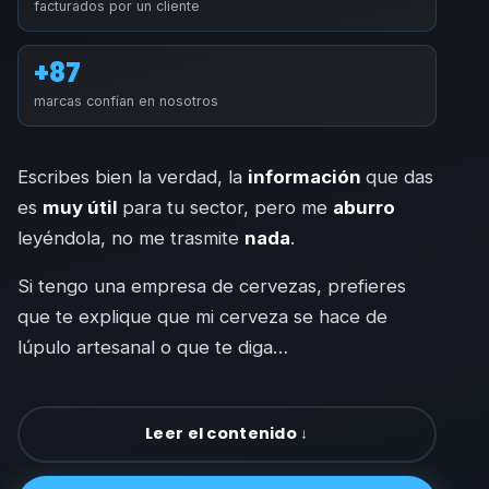
facturados por un cliente
+87
marcas confían en nosotros
Escribes bien la verdad, la
información
que das
es
muy útil
para tu sector, pero me
aburro
leyéndola, no me trasmite
nada
.
Si tengo una empresa de cervezas, prefieres
que te explique que mi cerveza se hace de
lúpulo artesanal o que te diga…
Leer el contenido ↓