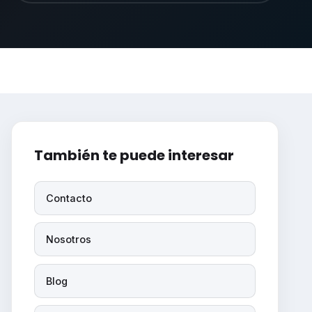
También te puede interesar
Contacto
Nosotros
Blog