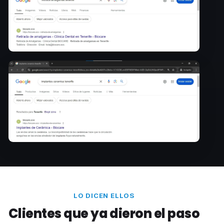
LO DICEN ELLOS
Clientes que ya dieron el paso