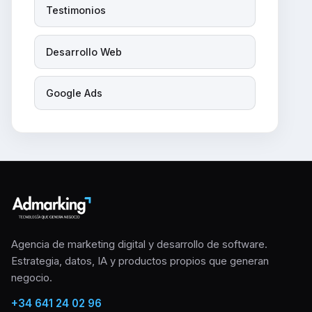
Testimonios
Desarrollo Web
Google Ads
Agencia de marketing digital y desarrollo de software.
Estrategia, datos, IA y productos propios que generan
negocio.
+34 641 24 02 96