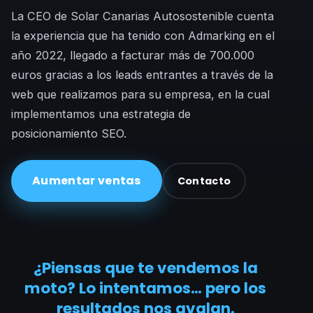
La CEO de Solar Canarias Autosostenible cuenta
la experiencia que ha tenido con Admarking en el
año 2022, llegado a facturar más de 700.000
euros gracias a los leads entrantes a través de la
web que realizamos para su empresa, en la cual
implementamos una estrategia de
posicionamiento SEO.
Aumentar ventas
Contacto
¿Piensas que te vendemos la
moto? Lo intentamos… pero los
resultados nos avalan.