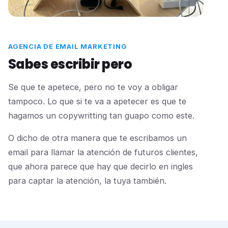
AGENCIA DE EMAIL MARKETING
Sabes escribir pero
Se que te apetece, pero no te voy a obligar
tampoco. Lo que si te va a apetecer es que te
hagamos un copywritting tan guapo como este.
O dicho de otra manera que te escribamos un
email para llamar la atención de futuros clientes,
que ahora parece que hay que decirlo en ingles
para captar la atención, la tuya también.