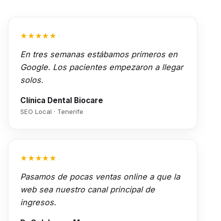
★★★★★
En tres semanas estábamos primeros en
Google. Los pacientes empezaron a llegar
solos.
Clínica Dental Biocare
SEO Local · Tenerife
★★★★★
Pasamos de pocas ventas online a que la
web sea nuestro canal principal de
ingresos.