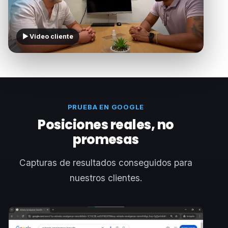
▶ Vídeo cliente
PRUEBA EN GOOGLE
Posiciones reales, no
promesas
Capturas de resultados conseguidos para
nuestros clientes.