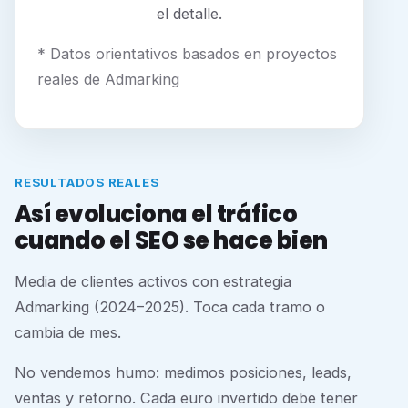
el detalle.
* Datos orientativos basados en proyectos
reales de Admarking
RESULTADOS REALES
Así evoluciona el tráfico
cuando el SEO se hace bien
Media de clientes activos con estrategia
Admarking (2024–2025). Toca cada tramo o
cambia de mes.
No vendemos humo: medimos posiciones, leads,
ventas y retorno. Cada euro invertido debe tener