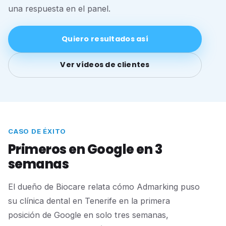
una respuesta en el panel.
Quiero resultados así
Ver vídeos de clientes
CASO DE ÉXITO
Primeros en Google en 3
semanas
El dueño de Biocare relata cómo Admarking puso
su clínica dental en Tenerife en la primera
posición de Google en solo tres semanas,