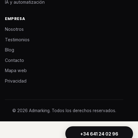
IA y automatización
EMPRESA
Nosotros
Testimonios
Blog
Contacto
Mapa web
Privacidad
© 2026 Admarking. Todos los derechos reservados.
+34 641 24 02 96