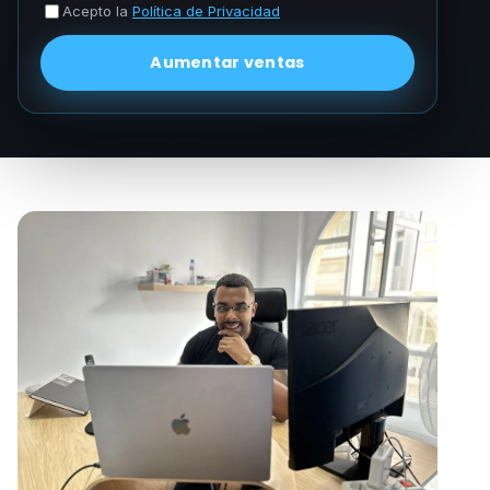
Acepto la
Política de Privacidad
Aumentar ventas