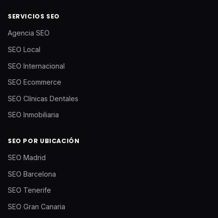
SERVICIOS SEO
Agencia SEO
SEO Local
SEO Internacional
SEO Ecommerce
SEO Clínicas Dentales
SEO Inmobiliaria
SEO POR UBICACIÓN
SEO Madrid
SEO Barcelona
SEO Tenerife
SEO Gran Canaria