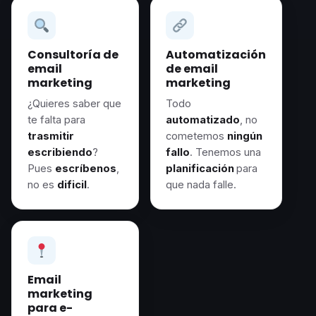
Consultoría de
Automatización
email
de email
marketing
marketing
¿Quieres saber que
Todo
te falta para
automatizado
, no
trasmitir
cometemos
ningún
escribiendo
?
fallo
. Tenemos una
Pues
escríbenos
,
planificación
para
no es
dificil
.
que nada falle.
Email
marketing
para e-