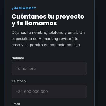
¿HABLAMOS?
Cuéntanos tu proyecto
y te llamamos
Déjanos tu nombre, teléfono y email. Un
especialista de Admarking revisará tu
caso y se pondrá en contacto contigo.
Nombre
Teléfono
Email