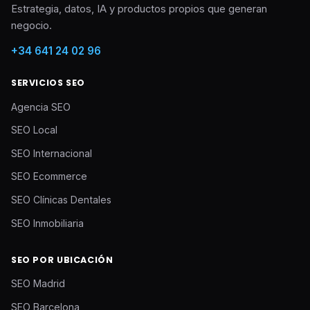
Estrategia, datos, IA y productos propios que generan
negocio.
+34 641 24 02 96
SERVICIOS SEO
Agencia SEO
SEO Local
SEO Internacional
SEO Ecommerce
SEO Clínicas Dentales
SEO Inmobiliaria
SEO POR UBICACIÓN
SEO Madrid
SEO Barcelona