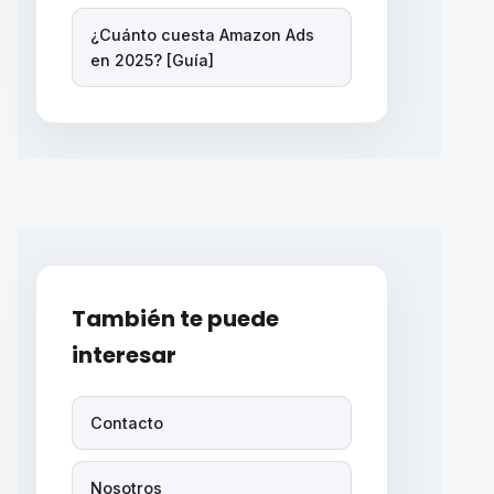
¿Cuánto cuesta Amazon Ads
en 2025? [Guía]
También te puede
interesar
Contacto
Nosotros