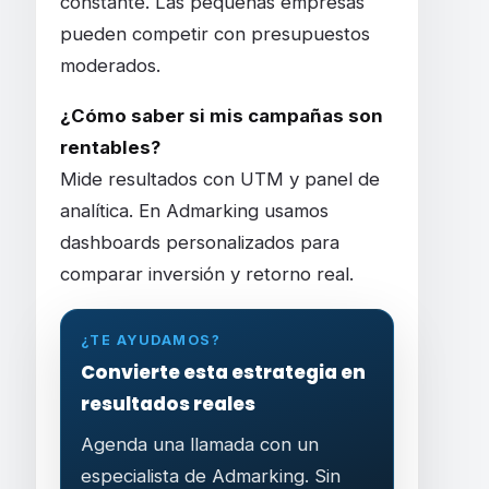
constante. Las pequeñas empresas
pueden competir con presupuestos
moderados.
¿Cómo saber si mis campañas son
rentables?
Mide resultados con UTM y panel de
analítica. En Admarking usamos
dashboards personalizados para
comparar inversión y retorno real.
¿TE AYUDAMOS?
Convierte esta estrategia en
resultados reales
Agenda una llamada con un
especialista de Admarking. Sin