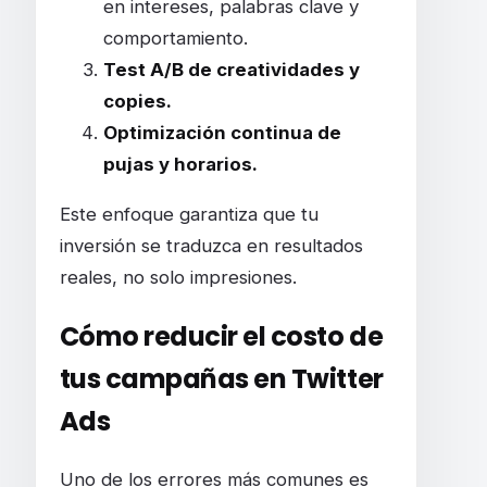
en intereses, palabras clave y
comportamiento.
Test A/B de creatividades y
copies.
Optimización continua de
pujas y horarios.
Este enfoque garantiza que tu
inversión se traduzca en resultados
reales, no solo impresiones.
Cómo reducir el costo de
tus campañas en Twitter
Ads
Uno de los errores más comunes es