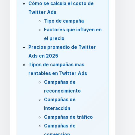
Cómo se calcula el costo de
Twitter Ads
Tipo de campaña
Factores que influyen en
el precio
Precios promedio de Twitter
Ads en 2025
Tipos de campañas más
rentables en Twitter Ads
Campañas de
reconocimiento
Campañas de
interacción
Campañas de tráfico
Campañas de
conversión