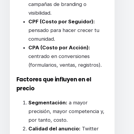
campañas de branding o
visibilidad.
CPF (Costo por Seguidor):
pensado para hacer crecer tu
comunidad.
CPA (Costo por Acción):
centrado en conversiones
(formularios, ventas, registros).
Factores que influyen en el
precio
Segmentación:
a mayor
precisión, mayor competencia y,
por tanto, costo.
Calidad del anuncio:
Twitter