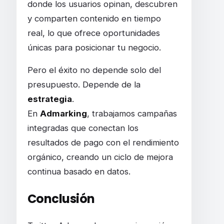
donde los usuarios opinan, descubren
y comparten contenido en tiempo
real, lo que ofrece oportunidades
únicas para posicionar tu negocio.
Pero el éxito no depende solo del
presupuesto. Depende de la
estrategia
.
En
Admarking
, trabajamos campañas
integradas que conectan los
resultados de pago con el rendimiento
orgánico, creando un ciclo de mejora
continua basado en datos.
Conclusión