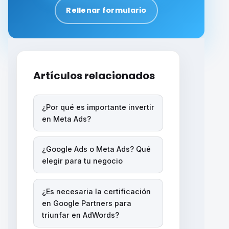
Rellenar formulario
Artículos relacionados
¿Por qué es importante invertir
en Meta Ads?
¿Google Ads o Meta Ads? Qué
elegir para tu negocio
¿Es necesaria la certificación
en Google Partners para
triunfar en AdWords?