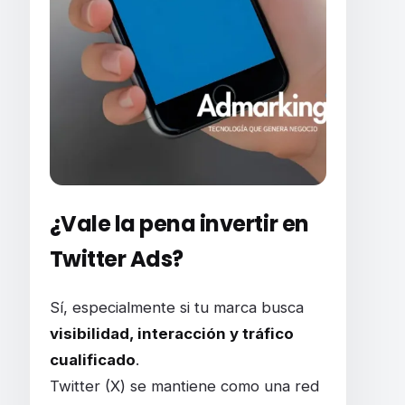
¿Vale la pena invertir en
Twitter Ads?
Sí, especialmente si tu marca busca
visibilidad, interacción y tráfico
cualificado
.
Twitter (X) se mantiene como una red