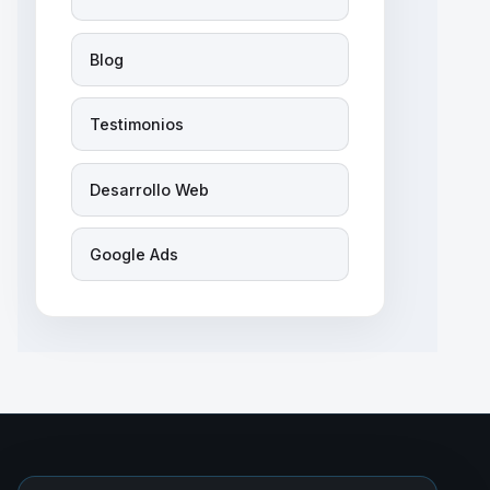
Blog
Testimonios
Desarrollo Web
Google Ads