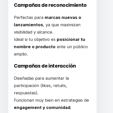
Campañas de reconocimiento
Perfectas para
marcas nuevas o
lanzamientos
, ya que maximizan
visibilidad y alcance.
Ideal si tu objetivo es
posicionar tu
nombre o producto
ante un público
amplio.
Campañas de interacción
Diseñadas para aumentar la
participación (likes, retuits,
respuestas).
Funcionan muy bien en estrategias de
engagement y comunidad
.