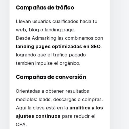
Campañas de tráfico
Llevan usuarios cualificados hacia tu
web, blog o landing page.
Desde Admarking las combinamos con
landing pages optimizadas en SEO
,
logrando que el tráfico pagado
también impulse el orgánico.
Campañas de conversión
Orientadas a obtener resultados
medibles: leads, descargas o compras.
Aquí la clave está en la
analítica y los
ajustes continuos
para reducir el
CPA.