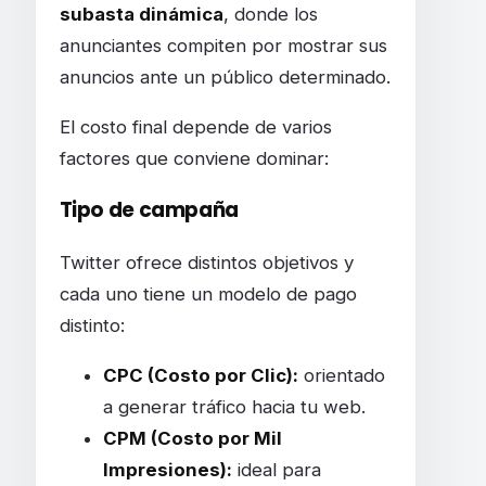
subasta dinámica
, donde los
anunciantes compiten por mostrar sus
anuncios ante un público determinado.
El costo final depende de varios
factores que conviene dominar:
Tipo de campaña
Twitter ofrece distintos objetivos y
cada uno tiene un modelo de pago
distinto:
CPC (Costo por Clic):
orientado
a generar tráfico hacia tu web.
CPM (Costo por Mil
Impresiones):
ideal para