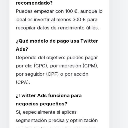
recomendado?
Puedes empezar con 100 €, aunque lo
ideal es invertir al menos 300 € para
recopilar datos de rendimiento útiles.
¿Qué modelo de pago usa Twitter
Ads?
Depende del objetivo: puedes pagar
por clic (CPC), por impresión (CPM),
por seguidor (CPF) o por acción
(CPA).
¿Twitter Ads funciona para
negocios pequeños?
Sí, especialmente si aplicas
segmentación precisa y optimización