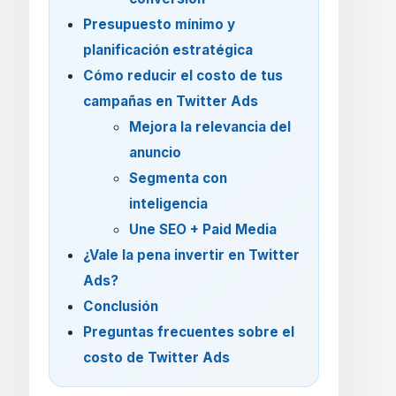
Presupuesto mínimo y
planificación estratégica
Cómo reducir el costo de tus
campañas en Twitter Ads
Mejora la relevancia del
anuncio
Segmenta con
inteligencia
Une SEO + Paid Media
¿Vale la pena invertir en Twitter
Ads?
Conclusión
Preguntas frecuentes sobre el
costo de Twitter Ads