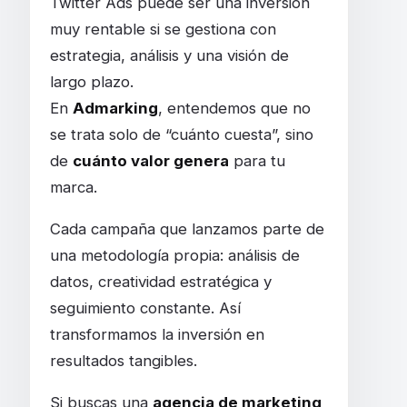
Twitter Ads puede ser una inversión
muy rentable si se gestiona con
estrategia, análisis y una visión de
largo plazo.
En
Admarking
, entendemos que no
se trata solo de “cuánto cuesta”, sino
de
cuánto valor genera
para tu
marca.
Cada campaña que lanzamos parte de
una metodología propia: análisis de
datos, creatividad estratégica y
seguimiento constante. Así
transformamos la inversión en
resultados tangibles.
Si buscas una
agencia de marketing