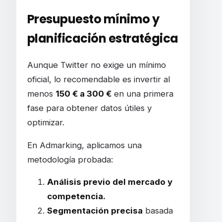
Presupuesto mínimo y
planificación estratégica
Aunque Twitter no exige un mínimo
oficial, lo recomendable es invertir al
menos
150 € a 300 €
en una primera
fase para obtener datos útiles y
optimizar.
En Admarking, aplicamos una
metodología probada:
Análisis previo del mercado y
competencia.
Segmentación precisa
basada