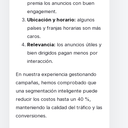
premia los anuncios con buen
engagement.
Ubicación y horario:
algunos
países y franjas horarias son más
caros.
Relevancia:
los anuncios útiles y
bien dirigidos pagan menos por
interacción.
En nuestra experiencia gestionando
campañas, hemos comprobado que
una segmentación inteligente puede
reducir los costos hasta un 40 %,
manteniendo la calidad del tráfico y las
conversiones.