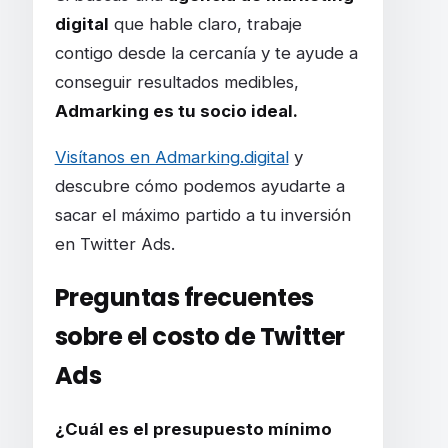
digital
que hable claro, trabaje
contigo desde la cercanía y te ayude a
conseguir resultados medibles,
Admarking es tu socio ideal.
Visítanos en Admarking.digital
y
descubre cómo podemos ayudarte a
sacar el máximo partido a tu inversión
en Twitter Ads.
Preguntas frecuentes
sobre el costo de Twitter
Ads
¿Cuál es el presupuesto mínimo