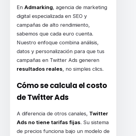
En
Admarking
, agencia de marketing
digital especializada en SEO y
campañas de alto rendimiento,
sabemos que cada euro cuenta.
Nuestro enfoque combina análisis,
datos y personalización para que tus
campañas en Twitter Ads generen
resultados reales
, no simples clics.
Cómo se calcula el costo
de Twitter Ads
A diferencia de otros canales,
Twitter
Ads no tiene tarifas fijas
. Su sistema
de precios funciona bajo un modelo de