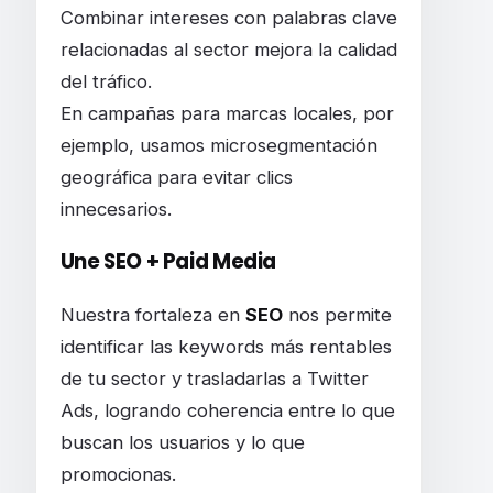
Combinar intereses con palabras clave
relacionadas al sector mejora la calidad
del tráfico.
En campañas para marcas locales, por
ejemplo, usamos microsegmentación
geográfica para evitar clics
innecesarios.
Une SEO + Paid Media
Nuestra fortaleza en
SEO
nos permite
identificar las keywords más rentables
de tu sector y trasladarlas a Twitter
Ads, logrando coherencia entre lo que
buscan los usuarios y lo que
promocionas.