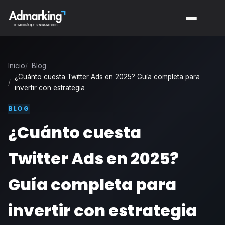
Inicio
Blog
¿Cuánto cuesta Twitter Ads en 2025? Guía completa para
invertir con estrategia
BLOG
¿Cuánto cuesta
Twitter Ads en 2025?
Guía completa para
invertir con estrategia