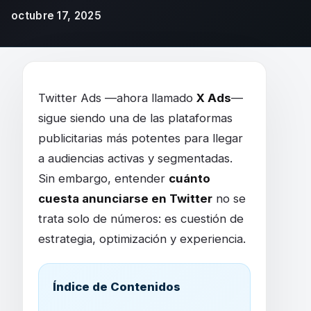
octubre 17, 2025
¿Cuánto cuesta Twitter Ads en 2025? Guía c
Twitter Ads —ahora llamado
X Ads
—
sigue siendo una de las plataformas
publicitarias más potentes para llegar
a audiencias activas y segmentadas.
Sin embargo, entender
cuánto
cuesta anunciarse en Twitter
no se
trata solo de números: es cuestión de
estrategia, optimización y experiencia.
Índice de Contenidos