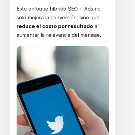
Este enfoque híbrido SEO + Ads no
solo mejora la conversión, sino que
reduce el costo por resultado
al
aumentar la relevancia del mensaje.