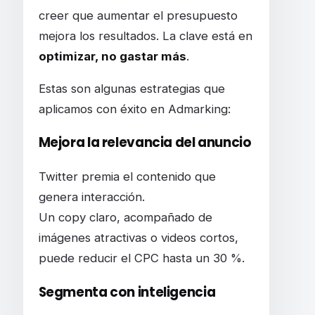
creer que aumentar el presupuesto
mejora los resultados. La clave está en
optimizar, no gastar más
.
Estas son algunas estrategias que
aplicamos con éxito en Admarking:
Mejora la relevancia del anuncio
Twitter premia el contenido que
genera interacción.
Un copy claro, acompañado de
imágenes atractivas o videos cortos,
puede reducir el CPC hasta un 30 %.
Segmenta con inteligencia