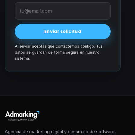
Enviar solicitud
Al enviar aceptas que contactemos contigo. Tus
datos se guardan de forma segura en nuestro
sistema.
Agencia de marketing digital y desarrollo de software.