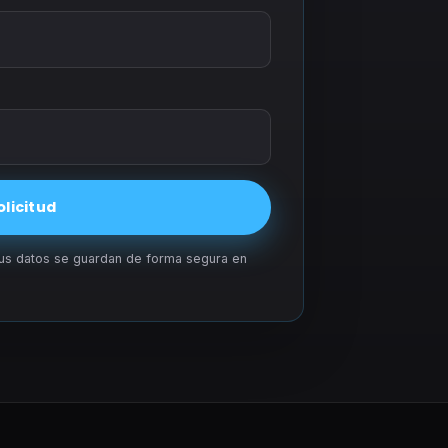
olicitud
Tus datos se guardan de forma segura en