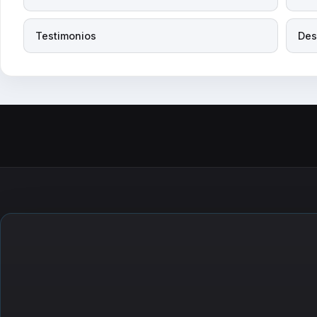
Testimonios
Des