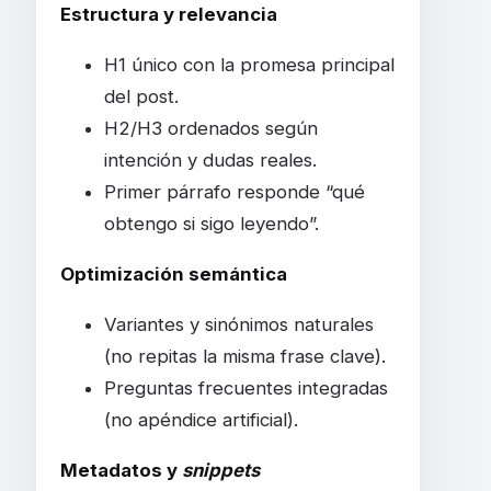
Estructura y relevancia
H1 único con la promesa principal
del post.
H2/H3 ordenados según
intención y dudas reales.
Primer párrafo responde “qué
obtengo si sigo leyendo”.
Optimización semántica
Variantes y sinónimos naturales
(no repitas la misma frase clave).
Preguntas frecuentes integradas
(no apéndice artificial).
Metadatos y
snippets