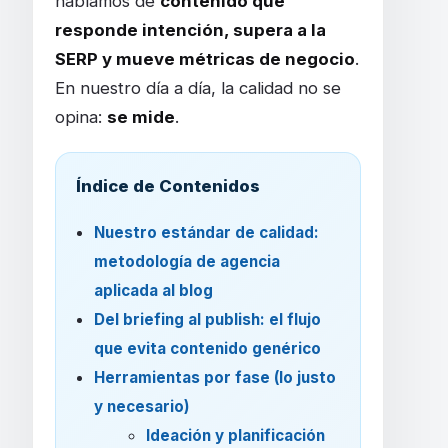
hablamos de
contenido que
responde intención, supera a la
SERP y mueve métricas de negocio
.
En nuestro día a día, la calidad no se
opina:
se mide
.
Índice de Contenidos
Nuestro estándar de calidad:
metodología de agencia
aplicada al blog
Del briefing al publish: el flujo
que evita contenido genérico
Herramientas por fase (lo justo
y necesario)
Ideación y planificación