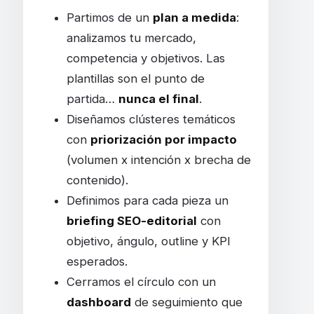
Partimos de un
plan a medida
:
analizamos tu mercado,
competencia y objetivos. Las
plantillas son el punto de
partida…
nunca el final
.
Diseñamos clústeres temáticos
con
priorización por impacto
(volumen x intención x brecha de
contenido).
Definimos para cada pieza un
briefing SEO-editorial
con
objetivo, ángulo, outline y KPI
esperados.
Cerramos el círculo con un
dashboard
de seguimiento que