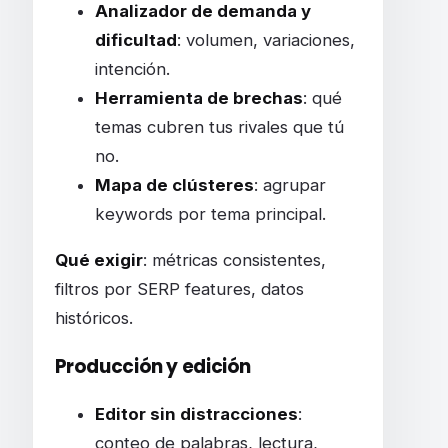
Analizador de demanda y
dificultad
: volumen, variaciones,
intención.
Herramienta de brechas
: qué
temas cubren tus rivales que tú
no.
Mapa de clústeres
: agrupar
keywords por tema principal.
Qué exigir
: métricas consistentes,
filtros por SERP features, datos
históricos.
Producción y edición
Editor sin distracciones
:
conteo de palabras, lectura,