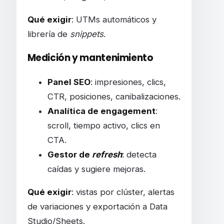
Qué exigir
: UTMs automáticos y
librería de
snippets
.
Medición y mantenimiento
Panel SEO
: impresiones, clics,
CTR, posiciones, canibalizaciones.
Analítica de engagement
:
scroll, tiempo activo, clics en
CTA.
Gestor de
refresh
: detecta
caídas y sugiere mejoras.
Qué exigir
: vistas por clúster, alertas
de variaciones y exportación a Data
Studio/Sheets.