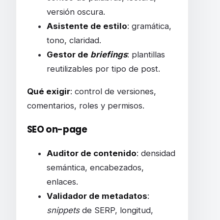
versión oscura.
Asistente de estilo
: gramática,
tono, claridad.
Gestor de
briefings
: plantillas
reutilizables por tipo de post.
Qué exigir
: control de versiones,
comentarios, roles y permisos.
SEO on-page
Auditor de contenido
: densidad
semántica, encabezados,
enlaces.
Validador de metadatos
:
snippets
de SERP, longitud,