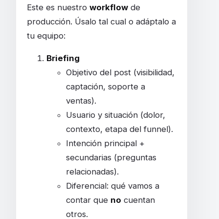
Este es nuestro
workflow
de
producción. Úsalo tal cual o adáptalo a
tu equipo:
Briefing
Objetivo del post (visibilidad,
captación, soporte a
ventas).
Usuario y situación (dolor,
contexto, etapa del funnel).
Intención principal +
secundarias (preguntas
relacionadas).
Diferencial: qué vamos a
contar que
no
cuentan
otros.