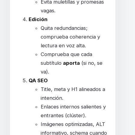
Evita muletillas y promesas
vagas.
Edición
Quita redundancias;
comprueba coherencia y
lectura en voz alta.
Comprueba que cada
subtítulo
aporta
(si no, se
va).
QA SEO
Title, meta y H1 alineados a
intención.
Enlaces internos salientes y
entrantes (clúster).
Imágenes optimizadas, ALT
informativo, schema cuando