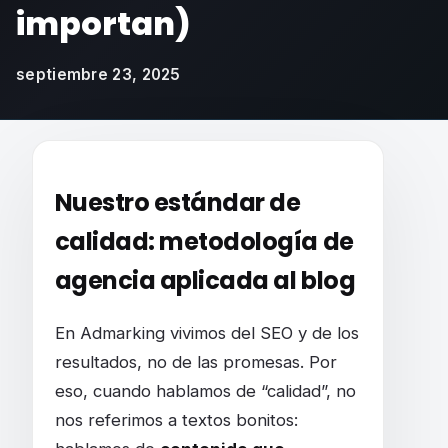
importan)
septiembre 23, 2025
Cómo obtener calidad en el contenido de tu 
Nuestro estándar de
calidad: metodología de
agencia aplicada al blog
En Admarking vivimos del SEO y de los
resultados, no de las promesas. Por
eso, cuando hablamos de “calidad”, no
nos referimos a textos bonitos: