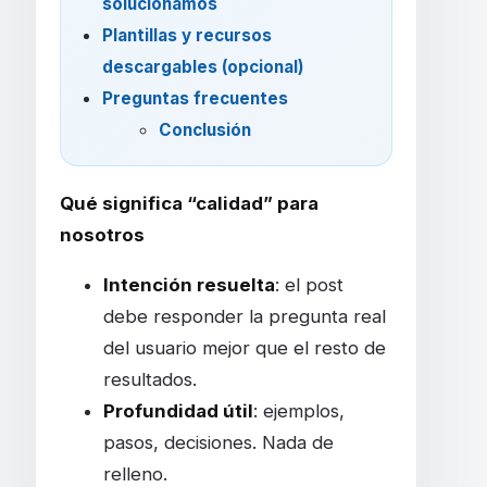
solucionamos
Plantillas y recursos
descargables (opcional)
Preguntas frecuentes
Conclusión
Qué significa “calidad” para
nosotros
Intención resuelta
: el post
debe responder la pregunta real
del usuario mejor que el resto de
resultados.
Profundidad útil
: ejemplos,
pasos, decisiones. Nada de
relleno.