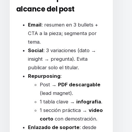
alcance del post
Email
: resumen en 3 bullets +
CTA a la pieza; segmenta por
tema.
Social
: 3 variaciones (dato →
insight → pregunta). Evita
publicar solo el titular.
Repurposing
:
Post →
PDF descargable
(lead magnet).
1 tabla clave →
infografía
.
1 sección práctica →
video
corto
con demostración.
Enlazado de soporte
: desde