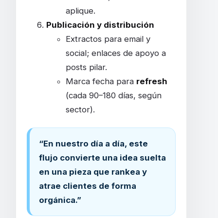
aplique.
Publicación y distribución
Extractos para email y
social; enlaces de apoyo a
posts pilar.
Marca fecha para
refresh
(cada 90–180 días, según
sector).
“En nuestro día a día, este
flujo convierte una idea suelta
en una pieza que rankea y
atrae clientes de forma
orgánica.”