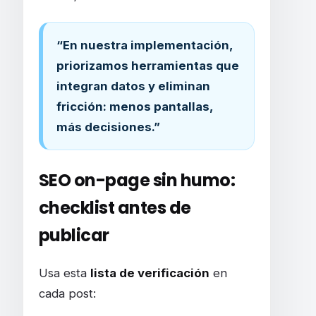
“En nuestra implementación,
priorizamos herramientas que
integran datos y eliminan
fricción: menos pantallas,
más decisiones.”
SEO on-page sin humo:
checklist antes de
publicar
Usa esta
lista de verificación
en
cada post: