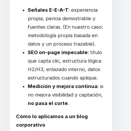
Señales E-E-A-T
: experiencia
propia, pericia demostrable y
fuentes claras. (En nuestro caso:
metodología propia basada en
datos y un proceso trazable).
SEO on-page impecable
: título
que capta clic, estructura lógica
H2/H3, enlazado interno, datos
estructurados cuando aplique.
Medición y mejora continua
: si
no mejora visibilidad y captación,
no pasa el corte
.
Cómo lo aplicamos a un blog
corporativo