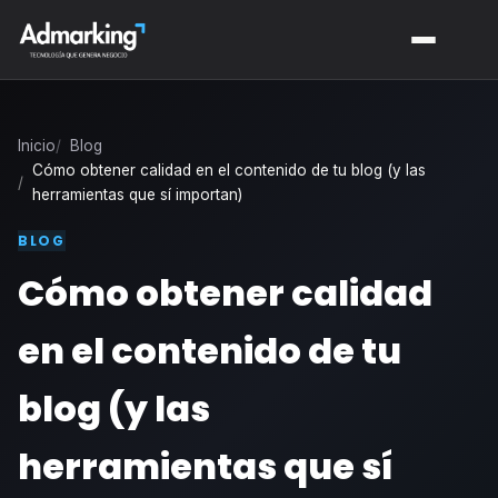
Inicio
Blog
Cómo obtener calidad en el contenido de tu blog (y las
herramientas que sí importan)
BLOG
Cómo obtener calidad
en el contenido de tu
blog (y las
herramientas que sí