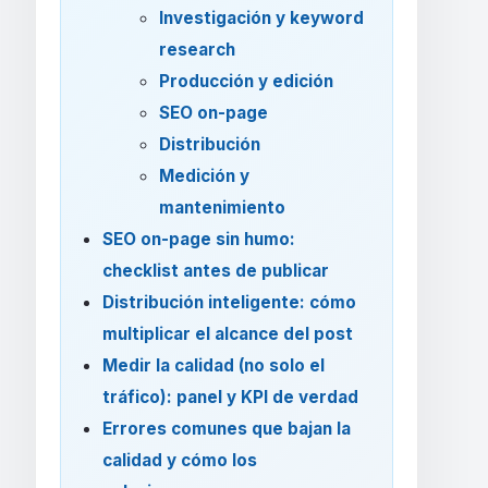
Investigación y keyword
research
Producción y edición
SEO on-page
Distribución
Medición y
mantenimiento
SEO on-page sin humo:
checklist antes de publicar
Distribución inteligente: cómo
multiplicar el alcance del post
Medir la calidad (no solo el
tráfico): panel y KPI de verdad
Errores comunes que bajan la
calidad y cómo los