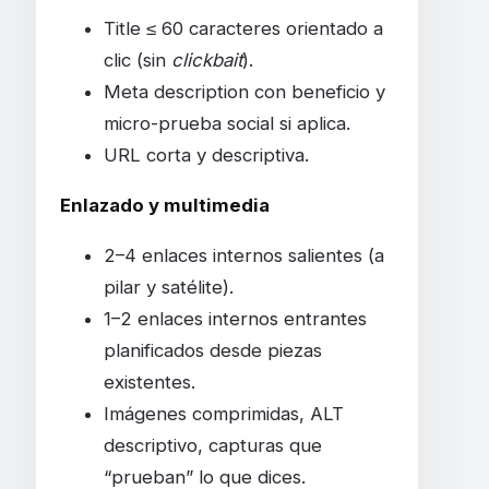
Title ≤ 60 caracteres orientado a
clic (sin
clickbait
).
Meta description con beneficio y
micro-prueba social si aplica.
URL corta y descriptiva.
Enlazado y multimedia
2–4 enlaces internos salientes (a
pilar y satélite).
1–2 enlaces internos entrantes
planificados desde piezas
existentes.
Imágenes comprimidas, ALT
descriptivo, capturas que
“prueban” lo que dices.