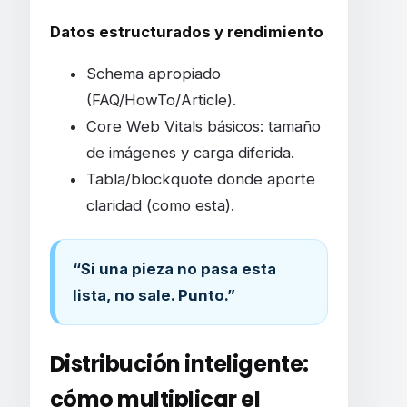
Datos estructurados y rendimiento
Schema apropiado
(FAQ/HowTo/Article).
Core Web Vitals básicos: tamaño
de imágenes y carga diferida.
Tabla/blockquote donde aporte
claridad (como esta).
“Si una pieza no pasa esta
lista, no sale. Punto.”
Distribución inteligente:
cómo multiplicar el