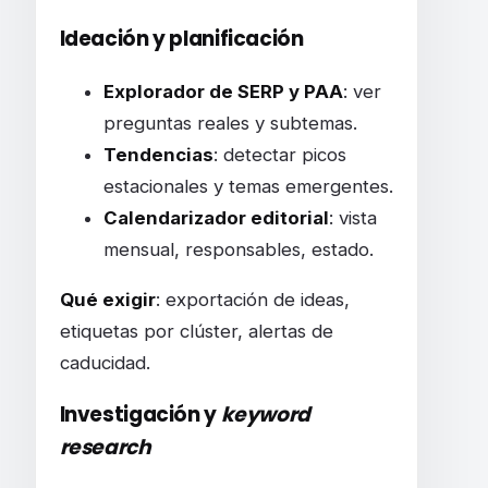
Ideación y planificación
Explorador de SERP y PAA
: ver
preguntas reales y subtemas.
Tendencias
: detectar picos
estacionales y temas emergentes.
Calendarizador editorial
: vista
mensual, responsables, estado.
Qué exigir
: exportación de ideas,
etiquetas por clúster, alertas de
caducidad.
Investigación y
keyword
research