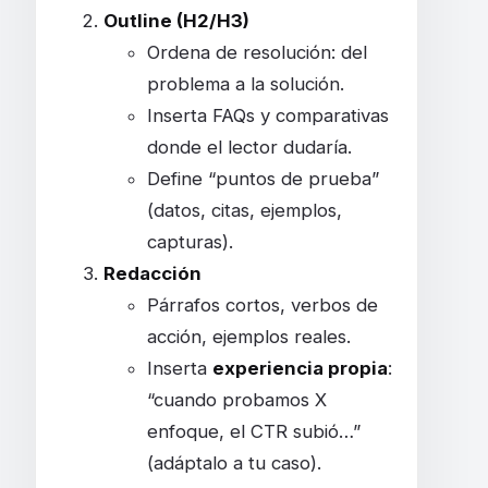
Outline (H2/H3)
Ordena de resolución: del
problema a la solución.
Inserta FAQs y comparativas
donde el lector dudaría.
Define “puntos de prueba”
(datos, citas, ejemplos,
capturas).
Redacción
Párrafos cortos, verbos de
acción, ejemplos reales.
Inserta
experiencia propia
:
“cuando probamos X
enfoque, el CTR subió…”
(adáptalo a tu caso).