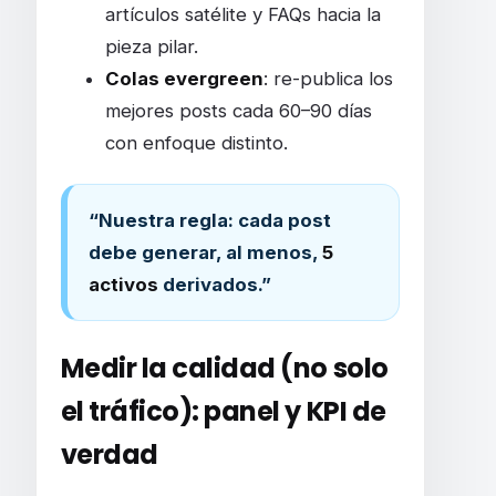
artículos satélite y FAQs hacia la
pieza pilar.
Colas evergreen
: re-publica los
mejores posts cada 60–90 días
con enfoque distinto.
“Nuestra regla: cada post
debe generar, al menos,
5
activos
derivados.”
Medir la calidad (no solo
el tráfico): panel y KPI de
verdad