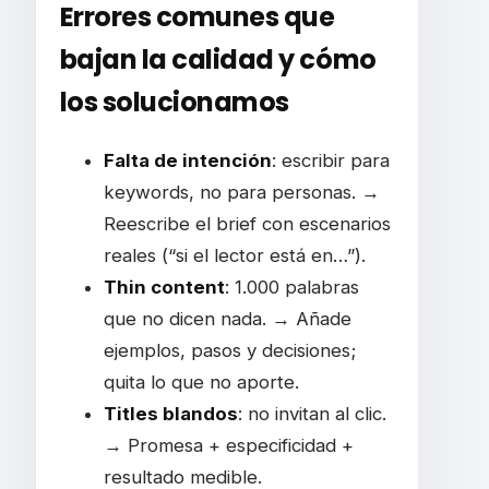
Errores comunes que
bajan la calidad y cómo
los solucionamos
Falta de intención
: escribir para
keywords, no para personas. →
Reescribe el brief con escenarios
reales (“si el lector está en…”).
Thin content
: 1.000 palabras
que no dicen nada. → Añade
ejemplos, pasos y decisiones;
quita lo que no aporte.
Titles blandos
: no invitan al clic.
→ Promesa + especificidad +
resultado medible.