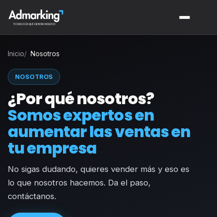
Inicio
Nosotros
NOSOTROS
¿Por qué nosotros?
Somos expertos en
aumentar las ventas en
tu empresa
No sigas dudando, quieres vender más y eso es
lo que nosotros hacemos. Da el paso,
contáctanos.