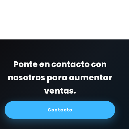
Ponte en contacto con
nosotros para aumentar
ventas.
Contacto