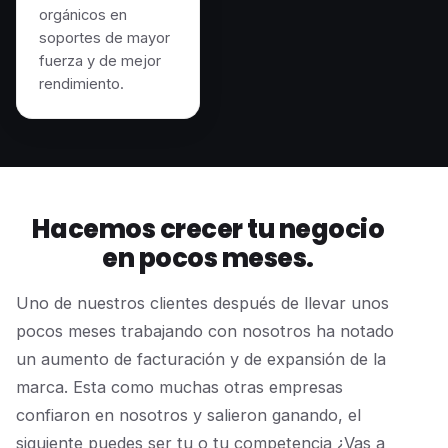
orgánicos en
soportes de mayor
fuerza y de mejor
rendimiento.
Hacemos crecer tu negocio
en pocos meses.
Uno de nuestros clientes después de llevar unos
pocos meses trabajando con nosotros ha notado
un aumento de facturación y de expansión de la
marca. Esta como muchas otras empresas
confiaron en nosotros y salieron ganando, el
siguiente puedes ser tu o tu competencia ¿Vas a