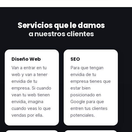
Servicios que le damos
a nuestros clientes
Diseño Web
SEO
Van a entrar en tu
Para que tengan
web y van a tener
envidia de tu
envidia de tu
empresa tienes que
empresa. Si cuando
estar bien
vean tu web tienen
posicionado en
envidia, imagina
Google para que
cuando veas lo que
entren tus clientes
vendas por ella.
potenciales.