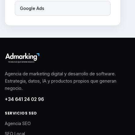
Google Ads
Agencia de marketing digital y desarrollo de software.
Estrategia, datos, IA y productos propios que generan
negocio.
+34 641 24 02 96
SERVICIOS SEO
Agencia SEO
SEO Local