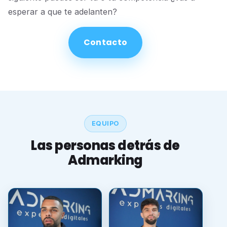
esperar a que te adelanten?
Contacto
EQUIPO
Las personas detrás de
Admarking