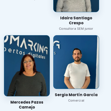
Idaira Santiago
Crespo
Consultora SEM junior
Sergio Martín García
Comercial
Mercedes Pazos
Camejo