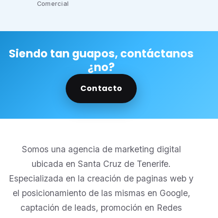
Comercial
Siendo tan guapos, contáctanos
¿no?
Contacto
Somos una agencia de marketing digital
ubicada en Santa Cruz de Tenerife.
Especializada en la creación de paginas web y
el posicionamiento de las mismas en Google,
captación de leads, promoción en Redes