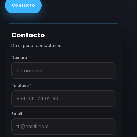
Contacto
Contacto
Da el paso, contáctanos.
Nombre *
Teléfono *
Email *