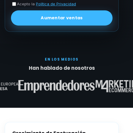
Acepto la
Política de Privacidad
Aumentar ventas
EN LOS MEDIOS
Han hablado de nosotros