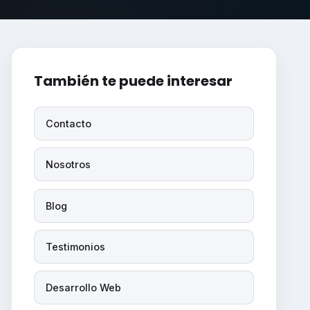
También te puede interesar
Contacto
Nosotros
Blog
Testimonios
Desarrollo Web