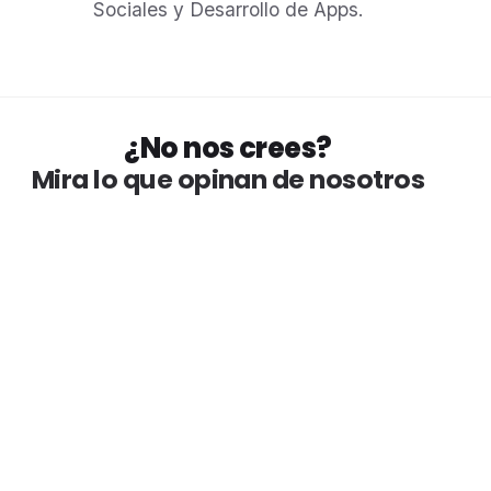
Sociales y Desarrollo de Apps.
¿No nos crees?
Mira lo que opinan de nosotros