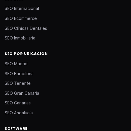
SEO Internacional
SEO Ecommerce
SEO Clínicas Dentales
SEO Inmobiliaria
SEO POR UBICACIÓN
SEO Madrid
SEO Barcelona
SEO Tenerife
SEO Gran Canaria
SEO Canarias
SEO Andalucía
SOFTWARE