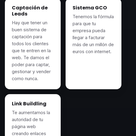
Captación de
Sistema GCO
Leads
Tenemos la fórmula
Hay que tener un
para que tu
buen sistema de
empresa pueda
captación para
llegar a facturar
todos los clientes
más de un millón de
que te entren en la
euros con internet.
web. Te damos el
poder para captar,
gestionar y vender
como nunca.
Link Buildling
Te aumentamos la
autoridad de tu
página web
creando enlaces