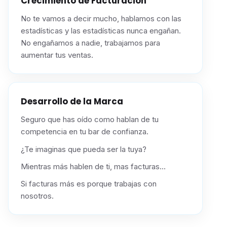
Crecimiento de Facturación
No te vamos a decir mucho, hablamos con las
estadísticas y las estadísticas nunca engañan.
No engañamos a nadie, trabajamos para
aumentar tus ventas.
Desarrollo de la Marca
Seguro que has oído como hablan de tu
competencia en tu bar de confianza.
¿Te imaginas que pueda ser la tuya?
Mientras más hablen de ti, mas facturas…
Si facturas más es porque trabajas con
nosotros.