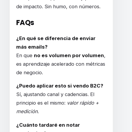
de impacto. Sin humo, con números.
FAQs
¿En qué se diferencia de enviar
más emails?
En que
no es volumen por volumen
,
es aprendizaje acelerado con métricas
de negocio.
¿Puedo aplicar esto si vendo B2C?
Sí, ajustando canal y cadencias. El
principio es el mismo:
valor rápido +
medición
.
¿Cuánto tardaré en notar