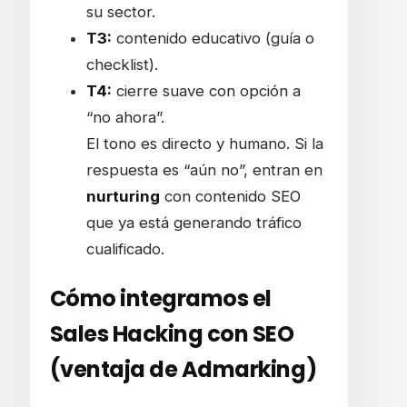
su sector.
T3:
contenido educativo (guía o
checklist).
T4:
cierre suave con opción a
“no ahora”.
El tono es directo y humano. Si la
respuesta es “aún no”, entran en
nurturing
con contenido SEO
que ya está generando tráfico
cualificado.
Cómo integramos el
Sales Hacking con SEO
(ventaja de Admarking)