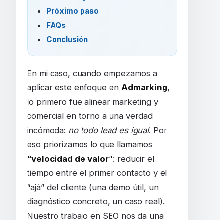
Próximo paso
FAQs
Conclusión
En mi caso, cuando empezamos a
aplicar este enfoque en
Admarking
,
lo primero fue alinear marketing y
comercial en torno a una verdad
incómoda:
no todo lead es igual
. Por
eso priorizamos lo que llamamos
“velocidad de valor”
: reducir el
tiempo entre el primer contacto y el
“ajá” del cliente (una demo útil, un
diagnóstico concreto, un caso real).
Nuestro trabajo en SEO nos da una