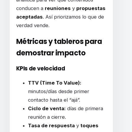
conducen a
reuniones
y
propuestas
aceptadas
. Así priorizamos lo que de
verdad vende.
Métricas y tableros para
demostrar impacto
KPIs de velocidad
TTV (Time To Value):
minutos/días desde primer
contacto hasta el “ajá”.
Ciclo de venta:
días de primera
reunión a cierre.
Tasa de respuesta
y
toques