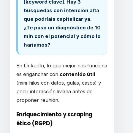
[keyword clave]. Hay 3
búsquedas con intención alta
que podríais capitalizar ya.
¿Te paso un diagnóstico de 10
min con el potencial y cómo lo
haríamos?
En LinkedIn, lo que mejor nos funciona
es enganchar con
contenido útil
(mini-hilos con datos, guías, casos) y
pedir interacción liviana antes de
proponer reunión.
Enriquecimiento y scraping
ético (RGPD)