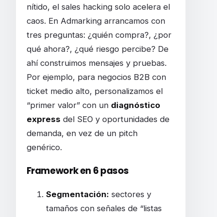
nítido, el sales hacking solo acelera el
caos. En Admarking arrancamos con
tres preguntas: ¿quién compra?, ¿por
qué ahora?, ¿qué riesgo percibe? De
ahí construimos mensajes y pruebas.
Por ejemplo, para negocios B2B con
ticket medio alto, personalizamos el
“primer valor” con un
diagnóstico
express
del SEO y oportunidades de
demanda, en vez de un pitch
genérico.
Framework en 6 pasos
Segmentación:
sectores y
tamaños con señales de “listas