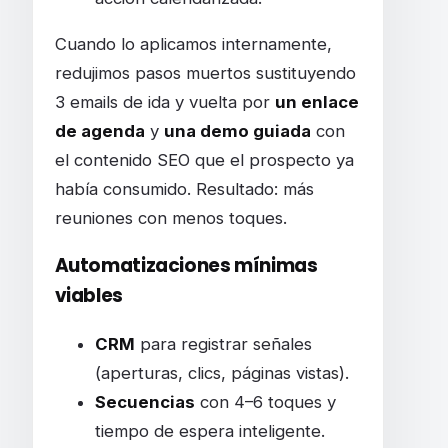
Cuando lo aplicamos internamente,
redujimos pasos muertos sustituyendo
3 emails de ida y vuelta por
un enlace
de agenda
y
una demo guiada
con
el contenido SEO que el prospecto ya
había consumido. Resultado: más
reuniones con menos toques.
Automatizaciones mínimas
viables
CRM
para registrar señales
(aperturas, clics, páginas vistas).
Secuencias
con 4–6 toques y
tiempo de espera inteligente.