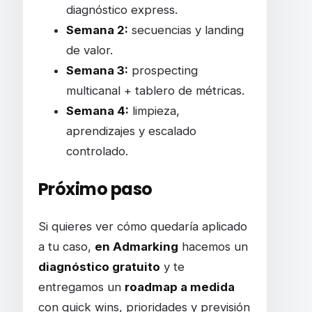
diagnóstico express.
Semana 2:
secuencias y landing
de valor.
Semana 3:
prospecting
multicanal + tablero de métricas.
Semana 4:
limpieza,
aprendizajes y escalado
controlado.
Próximo paso
Si quieres ver cómo quedaría aplicado
a tu caso,
en Admarking
hacemos un
diagnóstico gratuito
y te
entregamos un
roadmap a medida
con quick wins, prioridades y previsión