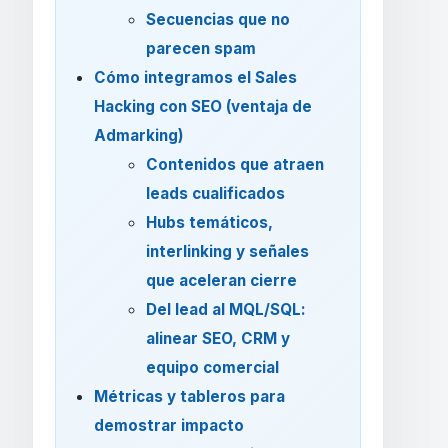
Secuencias que no
parecen spam
Cómo integramos el Sales
Hacking con SEO (ventaja de
Admarking)
Contenidos que atraen
leads cualificados
Hubs temáticos,
interlinking y señales
que aceleran cierre
Del lead al MQL/SQL:
alinear SEO, CRM y
equipo comercial
Métricas y tableros para
demostrar impacto