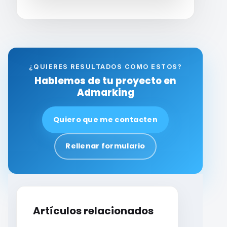
¿QUIERES RESULTADOS COMO ESTOS?
Hablemos de tu proyecto en
Admarking
Quiero que me contacten
Rellenar formulario
Artículos relacionados