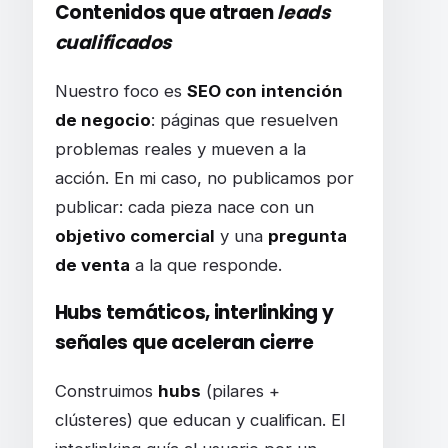
Contenidos que atraen
leads
cualificados
Nuestro foco es
SEO con intención
de negocio
: páginas que resuelven
problemas reales y mueven a la
acción. En mi caso, no publicamos por
publicar: cada pieza nace con un
objetivo comercial
y una
pregunta
de venta
a la que responde.
Hubs temáticos, interlinking y
señales que aceleran cierre
Construimos
hubs
(pilares +
clústeres) que educan y cualifican. El