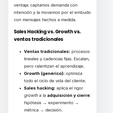
ventaja: captamos demanda con
intención y la movemos por el embudo
con mensajes hechos a medida.
Sales Hacking vs. Growth vs.
ventas tradicionales
Ventas tradicionales:
procesos
lineales y cadencias fijas. Escalan,
pero ralentizan el aprendizaje.
Growth (genérico):
optimiza
todo el ciclo de vida del cliente.
Sales hacking:
aplica el rigor
growth
a la
adquisición y cierre
:
hipótesis → experimento →
métrica → decisión.