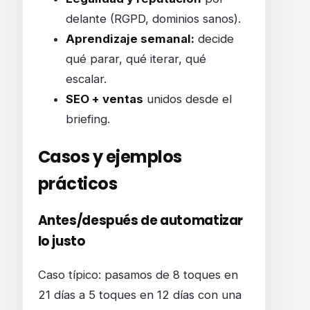
delante (RGPD, dominios sanos).
Aprendizaje semanal:
decide
qué parar, qué iterar, qué
escalar.
SEO + ventas
unidos desde el
briefing.
Casos y ejemplos
prácticos
Antes/después de automatizar
lo justo
Caso típico: pasamos de 8 toques en
21 días a 5 toques en 12 días con una