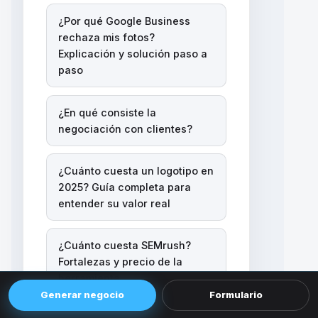
¿Por qué Google Business
rechaza mis fotos?
Explicación y solución paso a
paso
¿En qué consiste la
negociación con clientes?
¿Cuánto cuesta un logotipo en
2025? Guía completa para
entender su valor real
¿Cuánto cuesta SEMrush?
Fortalezas y precio de la
herramienta
Generar negocio
Formulario