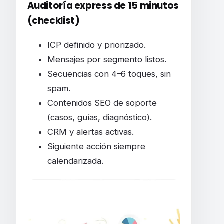
Auditoría express de 15 minutos
(checklist)
ICP definido y priorizado.
Mensajes por segmento listos.
Secuencias con 4–6 toques, sin
spam.
Contenidos SEO de soporte
(casos, guías, diagnóstico).
CRM y alertas activas.
Siguiente acción siempre
calendarizada.