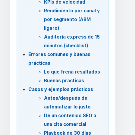
KPIs de velocidad
Rendimiento por canal y
por segmento (ABM
ligero)
Auditoría express de 15
minutos (checklist)
Errores comunes y buenas
prácticas
Lo que frena resultados
Buenas prácticas
Casos y ejemplos prácticos
Antes/después de
automatizar lo justo
De un contenido SEO a
una cita comercial
Playbook de 30 días