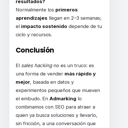
resultados?
Normalmente los
primeros
aprendizajes
llegan en 2–3 semanas;
el
impacto sostenido
depende de tu
ciclo y recursos.
Conclusión
El
sales hacking
no es un truco: es
una forma de vender
más rápido y
mejor
, basada en datos y
experimentos pequeños que mueven
el embudo. En
Admarking
lo
combinamos con SEO para atraer a
quien ya busca soluciones y llevarlo,
sin fricción, a una conversación que