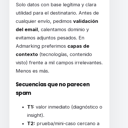
Solo datos con base legítima y clara
utilidad para el destinatario. Antes de
cualquier envío, pedimos
validación
del email
, calentamos dominio y
evitamos adjuntos pesados. En
Admarking preferimos
capas de
contexto
(tecnologías, contenido
visto) frente a mil campos irrelevantes.
Menos es más.
Secuencias que no parecen
spam
T1:
valor inmediato (diagnóstico o
insight).
T2:
prueba/mini-caso cercano a