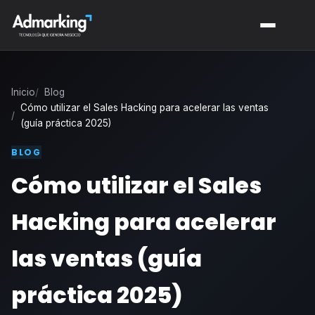
Inicio
Blog
Cómo utilizar el Sales Hacking para acelerar las ventas
(guía práctica 2025)
BLOG
Cómo utilizar el Sales
Hacking para acelerar
las ventas (guía
práctica 2025)