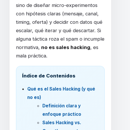
sino de diseñar micro-experimentos
con hipótesis claras (mensaje, canal,
timing, oferta) y decidir con datos qué
escalar, qué iterar y qué descartar. Si
alguna táctica roza el spam o incumple
normativa,
no es sales hacking
, es
mala práctica.
Índice de Contenidos
Qué es el Sales Hacking (y qué
no es)
Definición clara y
enfoque práctico
Sales Hacking vs.