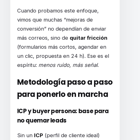
Cuando probamos este enfoque,
vimos que muchas “mejoras de
conversión” no dependían de enviar
más correos, sino de
quitar fricción
(formularios más cortos, agendar en
un clic, propuesta en 24 h). Ese es el
espíritu:
menos ruido, más señal
.
Metodología paso a paso
para ponerlo en marcha
ICP y buyer persona: base para
no quemar leads
Sin un
ICP
(perfil de cliente ideal)