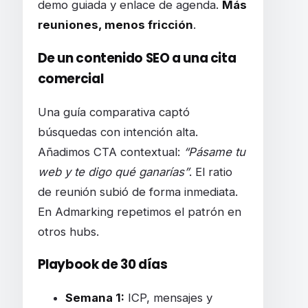
demo guiada y enlace de agenda.
Más
reuniones, menos fricción
.
De un contenido SEO a una cita
comercial
Una guía comparativa captó
búsquedas con intención alta.
Añadimos CTA contextual:
“Pásame tu
web y te digo qué ganarías”
. El ratio
de reunión subió de forma inmediata.
En Admarking repetimos el patrón en
otros hubs.
Playbook de 30 días
Semana 1:
ICP, mensajes y