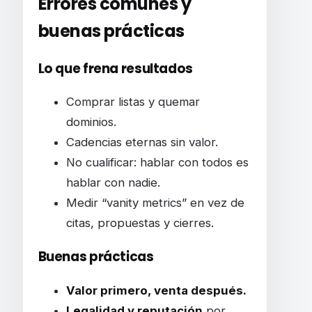
Errores comunes y
buenas prácticas
Lo que frena resultados
Comprar listas y quemar
dominios.
Cadencias eternas sin valor.
No cualificar: hablar con todos es
hablar con nadie.
Medir “vanity metrics” en vez de
citas, propuestas y cierres.
Buenas prácticas
Valor primero, venta después.
Legalidad y reputación
por