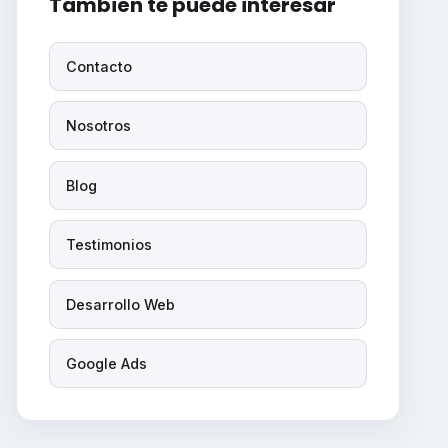
También te puede interesar
Contacto
Nosotros
Blog
Testimonios
Desarrollo Web
Google Ads