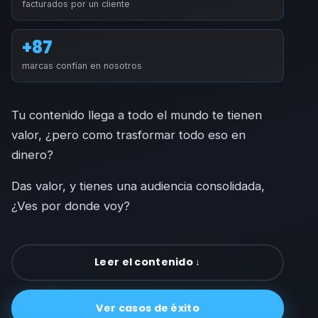
facturados por un cliente
+87
marcas confían en nosotros
Tu contenido llega a todo el mundo te tienen
valor, ¿pero como trasformar todo eso en
dinero?
Das valor, y tienes una audiencia consolidada,
¿Ves por donde voy?
Leer el contenido ↓
Ver casos de éxito