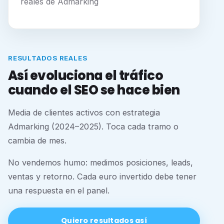
reales de Admarking
RESULTADOS REALES
Así evoluciona el tráfico
cuando el SEO se hace bien
Media de clientes activos con estrategia
Admarking (2024–2025). Toca cada tramo o
cambia de mes.
No vendemos humo: medimos posiciones, leads,
ventas y retorno. Cada euro invertido debe tener
una respuesta en el panel.
Quiero resultados así