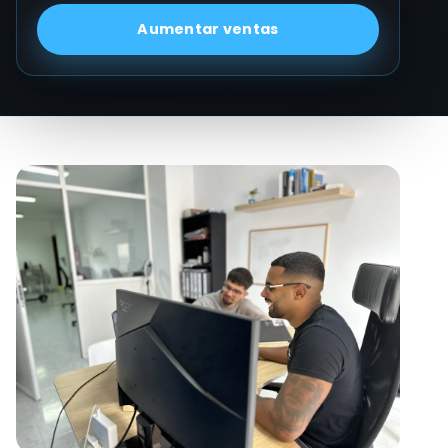
Aumentar ventas