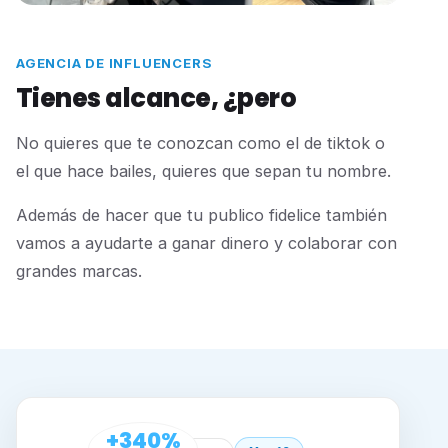
AGENCIA DE INFLUENCERS
Tienes alcance, ¿pero
No quieres que te conozcan como el de tiktok o
el que hace bailes, quieres que sepan tu nombre.
Además de hacer que tu publico fidelice también
vamos a ayudarte a ganar dinero y colaborar con
grandes marcas.
+340%