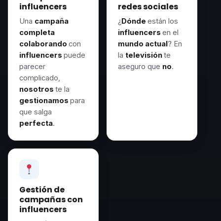
influencers
redes sociales
Una
campaña
¿
Dónde
están los
completa
influencers
en el
colaborando
con
mundo actual
? En
influencers
puede
la
televisión
te
parecer
aseguro que
no
.
complicado,
nosotros
te la
gestionamos
para
que salga
perfecta
.
Gestión de
campañas con
influencers