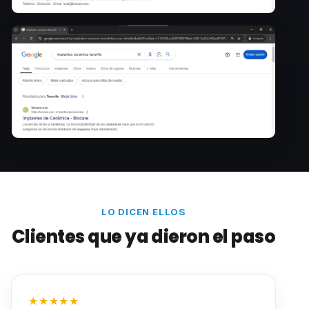
LO DICEN ELLOS
Clientes que ya dieron el paso
★★★★★