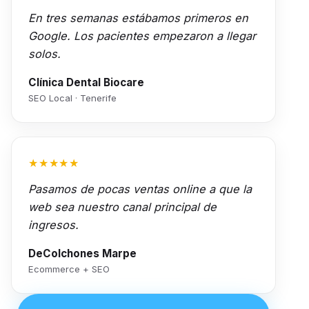
En tres semanas estábamos primeros en
Google. Los pacientes empezaron a llegar
solos.
Clínica Dental Biocare
SEO Local · Tenerife
★★★★★
Pasamos de pocas ventas online a que la
web sea nuestro canal principal de
ingresos.
DeColchones Marpe
Ecommerce + SEO