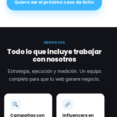
Quiero ser el próximo caso de éxito
SERVICIOS
Todo lo que incluye trabajar
con nosotros
Estrategia, ejecución y medición. Un equipo
completo para que tu web genere negocio.
Campañas con
Influencers en