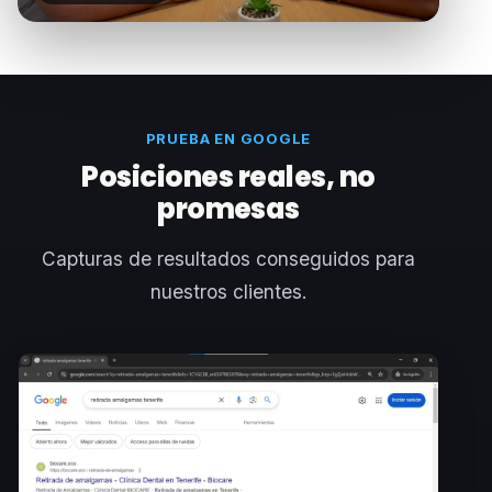
PRUEBA EN GOOGLE
Posiciones reales, no
promesas
Capturas de resultados conseguidos para
nuestros clientes.