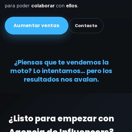
para poder
colaborar
con
ellos
.
Aumentar ventas
Contacto
¿Piensas que te vendemos la
moto? Lo intentamos… pero los
resultados nos avalan.
¿Listo para empezar con