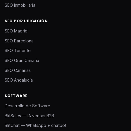
SEO Inmobiliaria
SEO POR UBICACIÓN
SEO Madrid
SEO Barcelona
SEO Tenerife
SEO Gran Canaria
SEO Canarias
SEO Andalucía
SOFTWARE
Desarrollo de Software
BlitSales — IA ventas B2B
BlitChat — WhatsApp + chatbot