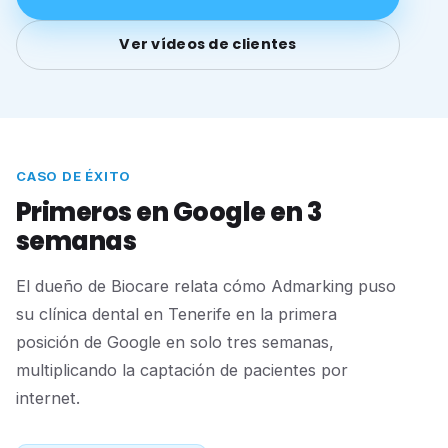
Ver vídeos de clientes
CASO DE ÉXITO
Primeros en Google en 3
semanas
El dueño de Biocare relata cómo Admarking puso
su clínica dental en Tenerife en la primera
posición de Google en solo tres semanas,
multiplicando la captación de pacientes por
internet.