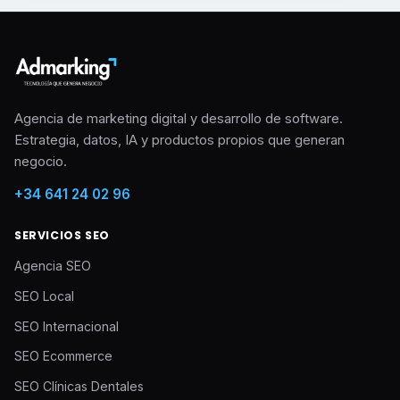
Agencia de marketing digital y desarrollo de software.
Estrategia, datos, IA y productos propios que generan
negocio.
+34 641 24 02 96
SERVICIOS SEO
Agencia SEO
SEO Local
SEO Internacional
SEO Ecommerce
SEO Clínicas Dentales