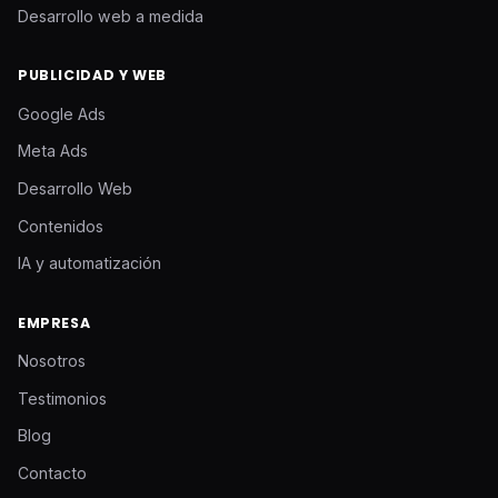
Desarrollo web a medida
PUBLICIDAD Y WEB
Google Ads
Meta Ads
Desarrollo Web
Contenidos
IA y automatización
EMPRESA
Nosotros
Testimonios
Blog
Contacto